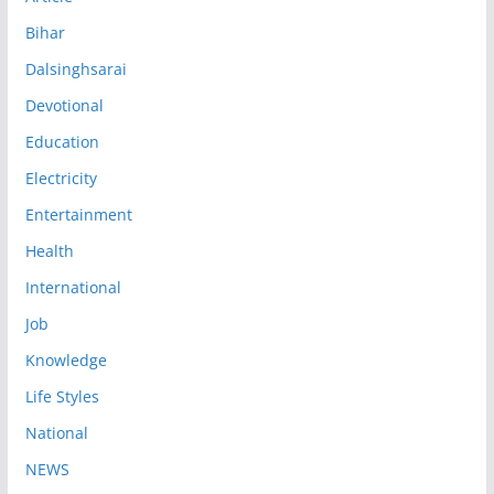
Bihar
Dalsinghsarai
Devotional
Education
Electricity
Entertainment
Health
International
Job
Knowledge
Life Styles
National
NEWS