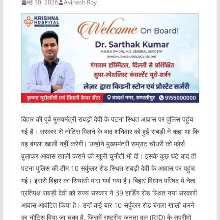
मई 30, 2026
Avinash Roy
बिहार की पूर्व मुख्यमंत्री राबड़ी देवी के पटना स्थित आवास पर पुलिस पहुंच
गई है। सरकार से नोटिस मिलने के बाद शनिवार को हुई राबड़ी ने कहा था कि
वह बंगला खाली नहीं करेंगी। उन्होंने मुख्यमंत्री सम्राट चौधरी को फोर्स
बुलाकर आवास खाली कराने की खुली चुनौती भी दी। इसके कुछ घंटे बाद ही
पटना पुलिस की टीम 10 सर्कुलर रोड स्थित राबड़ी देवी के आवास पर पहुंच
गई। इससे बिहार का सियासी पारा गर्मा गया है। बिहार विधान परिषद में नेता
प्रतिपक्ष राबड़ी देवी को राज्य सरकार ने 39 हार्डिंग रोड स्थित नया सरकारी
आवास आवंटित किया है। उन्हें कई बार 10 सर्कुलर रोड बंगला खाली करने
का नोटिस दिया जा चुका है, जिसमें राष्ट्रीय जनता दल (RJD) के सुप्रीमो