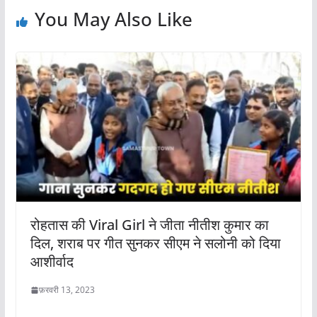
You May Also Like
रोहतास की Viral Girl ने जीता नीतीश कुमार का
दिल, शराब पर गीत सुनकर सीएम ने सलोनी को दिया
आशीर्वाद
फ़रवरी 13, 2023