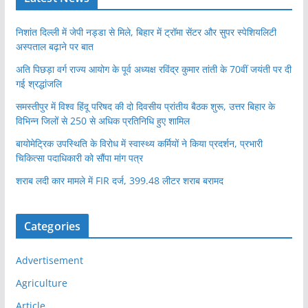
निशांत दिल्ली में जेपी नड्डा से मिले, बिहार में ट्रॉमा सेंटर और सुपर स्पेशियलिटी
अस्पताल बढ़ाने पर बात
अति पिछड़ा वर्ग राज्य आयोग के पूर्व अध्यक्ष रविंद्र कुमार तांती के 70वीं जयंती पर दी
गई श्रद्धांजलि
समस्तीपुर में विश्व हिंदू परिषद की दो दिवसीय प्रांतीय बैठक शुरू, उत्तर बिहार के
विभिन्न जिलों से 250 से अधिक प्रतिनिधि हुए शामिल
बायोमेट्रिक उपस्थिति के विरोध में स्वास्थ्य कर्मियों ने किया प्रदर्शन, प्रभारी
चिकित्सा पदाधिकारी को सौंपा मांग पत्र
शराब लदी कार मामले में FIR दर्ज, 399.48 लीटर शराब बरामद
Categories
Advertisement
Agriculture
Article