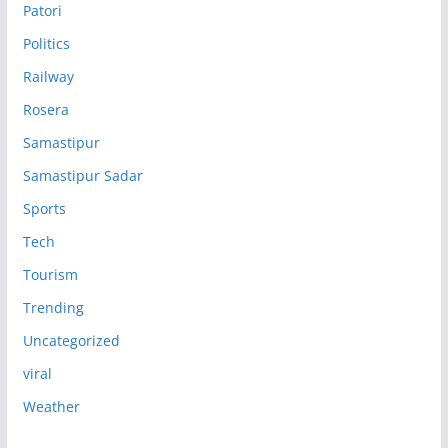
Patori
Politics
Railway
Rosera
Samastipur
Samastipur Sadar
Sports
Tech
Tourism
Trending
Uncategorized
viral
Weather