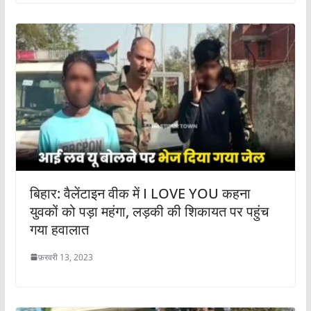
बिहार: वैलेंटाइन वीक में I LOVE YOU कहना
युवकों को पड़ा महंगा, लड़की की शिकायत पर पहुंच
गया हवालात
फ़रवरी 13, 2023