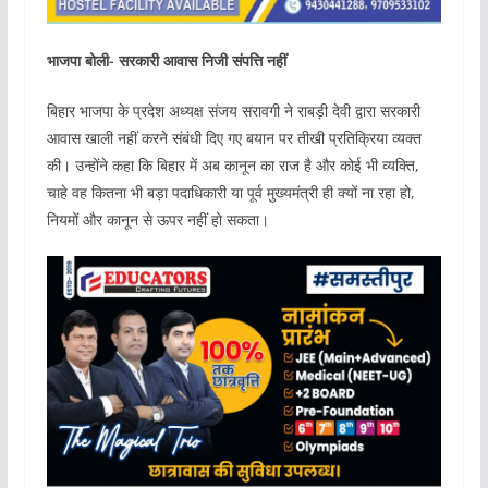
भाजपा बोली- सरकारी आवास निजी संपत्ति नहीं
बिहार भाजपा के प्रदेश अध्यक्ष संजय सरावगी ने राबड़ी देवी द्वारा सरकारी
आवास खाली नहीं करने संबंधी दिए गए बयान पर तीखी प्रतिक्रिया व्यक्त
की। उन्होंने कहा कि बिहार में अब कानून का राज है और कोई भी व्यक्ति,
चाहे वह कितना भी बड़ा पदाधिकारी या पूर्व मुख्यमंत्री ही क्यों ना रहा हो,
नियमों और कानून से ऊपर नहीं हो सकता। ‎