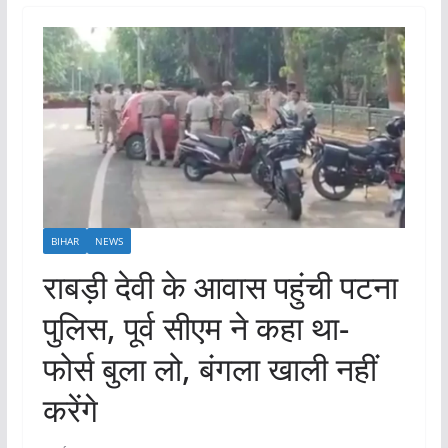
BIHAR
NEWS
राबड़ी देवी के आवास पहुंची पटना
पुलिस, पूर्व सीएम ने कहा था-
फोर्स बुला लो, बंगला खाली नहीं
करेंगे