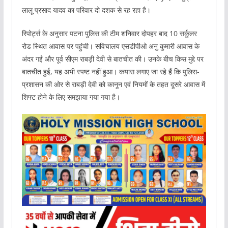
लालू प्रसाद यादव का परिवार दो दशक से रह रहा है।
रिपोर्ट्स के अनुसार पटना पुलिस की टीम शनिवार दोपहर बाद 10 सर्कुलर
रोड स्थित आवास पर पहुंची। सविचालय एसडीपीओ अनु कुमारी आवास के
अंदर गईं और पूर्व सीएम राबड़ी देवी से बातचीत की। उनके बीच किस मुद्दे पर
बातचीत हुई, यह अभी स्पष्ट नहीं हुआ। कयास लगाए जा रहे हैं कि पुलिस-
प्रशासन की ओर से राबड़ी देवी को कानून एवं नियमों के तहत दूसरे आवास में
शिफ्ट होने के लिए समझाया गया गया है।