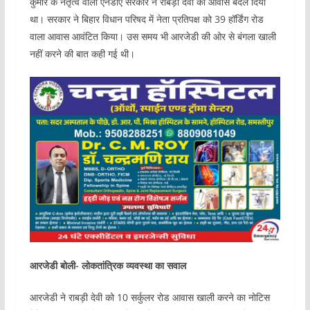
कुमार के नेतृत्व वाली एनडीए सरकार ने राबड़ी देवी का आवास बदल दिया
था। सरकार ने बिहार विधान परिषद में नेता प्रतिपक्ष को 39 हॉर्डिंग रोड
वाला आवास आवंटित किया। उस समय भी आरजेडी की ओर से बंगला खाली
नहीं करने की बात कही गई थी।
आरजेडी बोली- लोकतांत्रिक व्यवस्था का सवाल
आरजेडी ने राबड़ी देवी को 10 सर्कुलर रोड आवास खाली करने का नोटिस