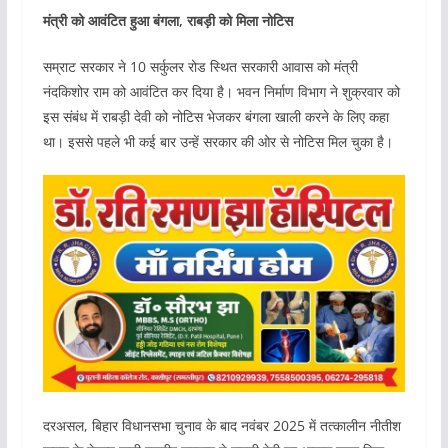
मंत्री को आवंटित हुआ बंगला, राबड़ी को मिला नोटिस
सम्राट सरकार ने 10 सर्कुलर रोड स्थित सरकारी आवास को मंत्री
नंदकिशोर राम को आवंटित कर दिया है। भवन निर्माण विभाग ने शुक्रवार को
इस संबंध में राबड़ी देवी को नोटिस भेजकर बंगला खाली करने के लिए कहा
था। इससे पहले भी कई बार उन्हें सरकार की ओर से नोटिस मिल चुका है।
दरअसल, बिहार विधानसभा चुनाव के बाद नवंबर 2025 में तत्कालीन नीतीश