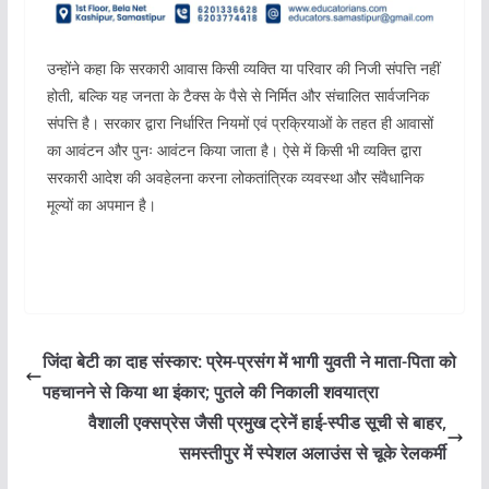
उन्होंने कहा कि सरकारी आवास किसी व्यक्ति या परिवार की निजी संपत्ति नहीं
होती, बल्कि यह जनता के टैक्स के पैसे से निर्मित और संचालित सार्वजनिक
संपत्ति है। सरकार द्वारा निर्धारित नियमों एवं प्रक्रियाओं के तहत ही आवासों
का आवंटन और पुनः आवंटन किया जाता है। ऐसे में किसी भी व्यक्ति द्वारा
सरकारी आदेश की अवहेलना करना लोकतांत्रिक व्यवस्था और संवैधानिक
मूल्यों का अपमान है।
जिंदा बेटी का दाह संस्कार: प्रेम-प्रसंग में भागी युवती ने माता-पिता को
पहचानने से किया था इंकार; पुतले की निकाली शवयात्रा
वैशाली एक्सप्रेस जैसी प्रमुख ट्रेनें हाई-स्पीड सूची से बाहर,
समस्तीपुर में स्पेशल अलाउंस से चूके रेलकर्मी