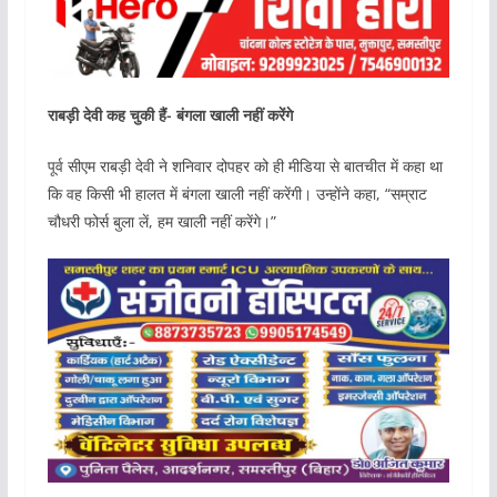
राबड़ी देवी कह चुकी हैं- बंगला खाली नहीं करेंगे
पूर्व सीएम राबड़ी देवी ने शनिवार दोपहर को ही मीडिया से बातचीत में कहा था
कि वह किसी भी हालत में बंगला खाली नहीं करेंगी। उन्होंने कहा, “सम्राट
चौधरी फोर्स बुला लें, हम खाली नहीं करेंगे।”