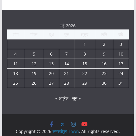
मई 2026
सोम
मंगल
बुध
गुरु
शुक्र
शनि
रवि
1
2
3
4
5
6
7
8
9
10
11
12
13
14
15
16
17
18
19
20
21
22
23
24
25
26
27
28
29
30
31
« अप्रैल
जून »
Copyright © 2026
समस्तीपुर Town
. All rights reserved.