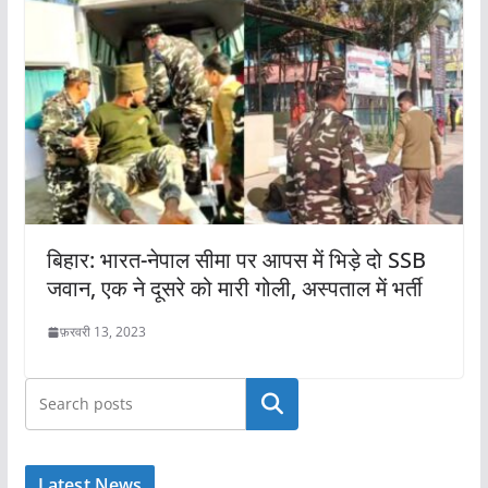
बिहार: भारत-नेपाल सीमा पर आपस में भिड़े दो SSB
जवान, एक ने दूसरे को मारी गोली, अस्पताल में भर्ती
फ़रवरी 13, 2023
खोजें
Latest News