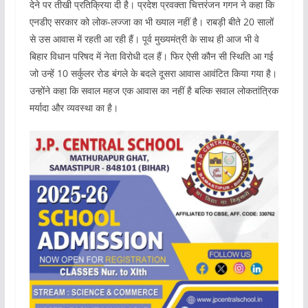
देने पर तीखी प्रतिक्रिया दी है। प्रदेश प्रवक्ता चित्तरंजन गगन ने कहा कि
एनडीए सरकार को लोक-लज्जा का भी ख्याल नहीं है। राबड़ी बीते 20 सालों
से उस आवास में रहती आ रही हैं। पूर्व मुख्यमंत्री के साथ ही आज भी वे
बिहार विधान परिषद में नेता विरोधी दल हैं। फिर ऐसी कौन सी स्थिति आ गई
जो उन्हें 10 सर्कुलर रोड बंगले के बदले दूसरा आवास आवंटित किया गया है।
उन्होंने कहा कि सवाल महज एक आवास का नहीं है बल्कि सवाल लोकतांत्रिक
मर्यादा और व्यवस्था का है।