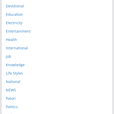
Devotional
Education
Electricity
Entertainment
Health
International
Job
Knowledge
Life Styles
National
NEWS
Patori
Politics