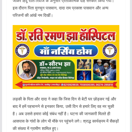
जाकर हिंदू रीति-रिवाज के अनुसार प्रतीकात्मक दाह संस्कार किया गया।
इस दौरान पिता मुनचुन पासवान, दादा राम प्रकाश पासवान और अन्य
परिजनों की आंखें नम दिखीं।
लड़की के पिता और दादा ने कहा कि जिस दिन से बेटी घर छोड़कर गई और
बाद में हमें पहचानने से इनकार किया, उसी दिन से हमारे लिए वह मर चुकी
है। अब उससे हमारा कोई संबंध नहीं है। घटना की जानकारी मिलते ही
आसपास के गांवों के लोग भी मौके पर पहुंचने लगे। श्राद्ध कार्यक्रम में सैकड़ों
की संख्या में ग्रामीण शामिल हुए।