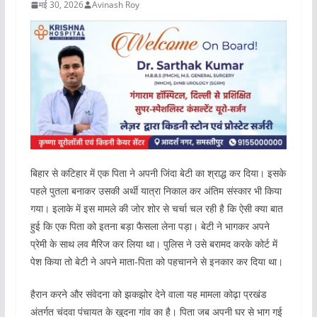
मई 30, 2026
Avinash Roy
बिहार से कटिहार में एक पिता ने अपनी जिंदा बेटी का श्राद्ध कर दिया। इसके
पहले पुतला बनाकर उसकी अर्थी यात्रा निकाल कर अंतिम संस्कार भी किया
गया। इलाके में इस मामले की जोर शोर से चर्चा चल रही है कि ऐसी क्या बात
हुई कि एक पिता को इतना बड़ा फैसला लेना पड़ा। बेटी ने भागकर अपने
प्रेमी के साथ लव मैरिज कर लिया था। पुलिस ने उसे बरामद करके कोर्ट में
पेश किया तो बेटी ने अपने माता-पिता को पहचानने से इनकार कर दिया था।
हैरान करने और संवेदना को झकझोर देने वाला यह मामला कोढ़ा प्रखंड
अंतर्गत चंदवा पंचायत के खुदना गांव का है। पिता जब अपनी घर से भाग गई