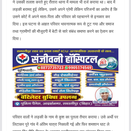
ने उसकी तलाश करते हुए रौतारा थाना में मामला भी दर्ज कराया था। बाद में
लड़की बरामद हुई लेकिन, उसने अपने प्रेमी लेकिन परिजनों का आरोप है कि
उसने कोर्ट में अपने माता-पिता और परिवार को पहचानने से इनकार कर
दिया। इस घटना से आहत परिवार भावनात्मक रूप से टूट गया और समाज
तथा ग्रामीणों की मौजूदगी में बेटी से सारे संबंध समाप्त करने का ऐलान कर
दिया।
परिवार वालों ने लड़की के नाम से कुश का पुतला तैयार कराया। उसे अर्थी पर
लिटाकर पूरे गांव में अंतिम यात्रा निकाली गई और फिर शमशान घाट ले