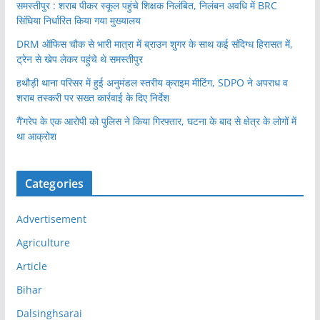
समस्तीपुर : शराब पीकर स्कूल पहुंचे शिक्षक निलंबित, निलंबन अवधि में BRC
सिंघिया निर्धारित किया गया मुख्यालय
DRM ऑफिस चौक से भारी मात्रा में ब्राउन शुगर के साथ कई संदिग्ध हिरासत में,
ट्रेन से खेप लेकर पहुंचे थे समस्तीपुर
हथौड़ी थाना परिसर में हुई अनुमंडल स्तरीय क्राइम मीटिंग, SDPO ने अपराध व
शराब तस्करी पर सख्त कार्रवाई के दिए निर्देश
गैं’गरेप के एक आरोपी को पुलिस ने किया गिरफ्तार, घटना के बाद से क्षेत्र के लोगों में
था आक्रोश
Categories
Advertisement
Agriculture
Article
Bihar
Dalsinghsarai