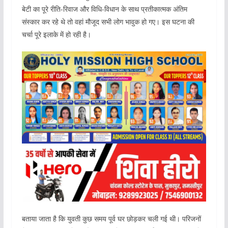
बेटी का पूरे रीति-रिवाज और विधि-विधान के साथ प्रतीकात्मक अंतिम
संस्कार कर रहे थे तो वहां मौजूद सभी लोग भावुक हो गए। इस घटना की
चर्चा पूरे इलाके में हो रही है।
बताया जाता है कि युवती कुछ समय पूर्व घर छोड़कर चली गई थी। परिजनों