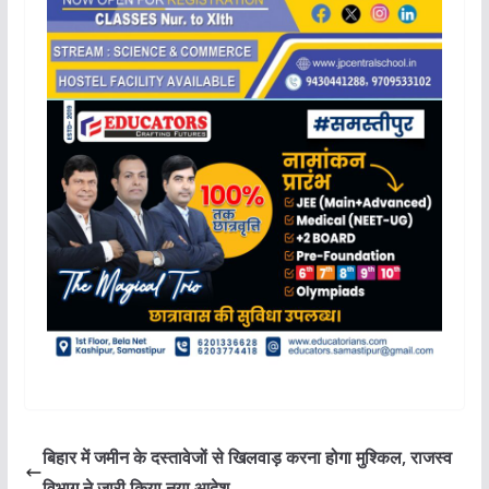
बिहार में जमीन के दस्तावेजों से खिलवाड़ करना होगा मुश्किल, राजस्व
विभाग ने जारी किया नया आदेश