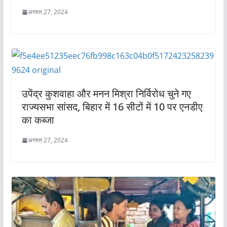
अगस्त 27, 2024
उपेंद्र कुशवाहा और मनन मिश्रा निर्विरोध चुने गए
राज्यसभा सांसद, बिहार में 16 सीटों में 10 पर एनडीए
का कब्जा
अगस्त 27, 2024