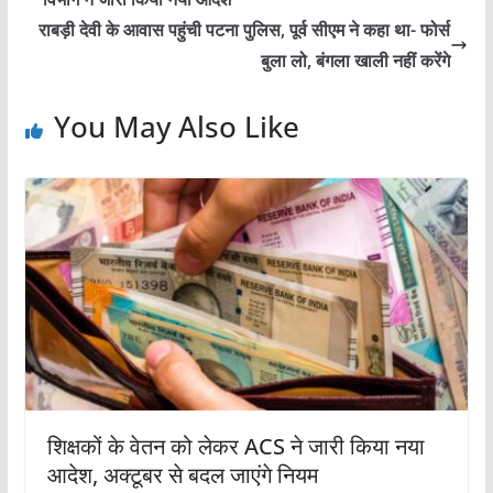
राबड़ी देवी के आवास पहुंची पटना पुलिस, पूर्व सीएम ने कहा था- फोर्स
बुला लो, बंगला खाली नहीं करेंगे
You May Also Like
शिक्षकों के वेतन को लेकर ACS ने जारी किया नया
आदेश, अक्टूबर से बदल जाएंगे नियम