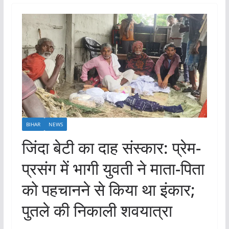
BIHAR
NEWS
जिंदा बेटी का दाह संस्कार: प्रेम-
प्रसंग में भागी युवती ने माता-पिता
को पहचानने से किया था इंकार;
पुतले की निकाली शवयात्रा