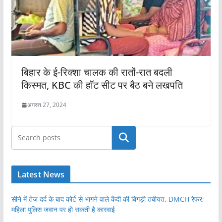
बिहार के ई-रिक्शा चालक की रातों-रात बदली
किस्मत, KBC की हॉट सीट पर बैठ बने लखपति
अगस्त 27, 2024
खोजें
Latest News
सीने में तेज दर्द के बाद कोर्ट से भागने वाले कैदी की बिगड़ी तबीयत, DMCH रेफर;
महिला पुलिस जवान पर हो सकती है कारवाई