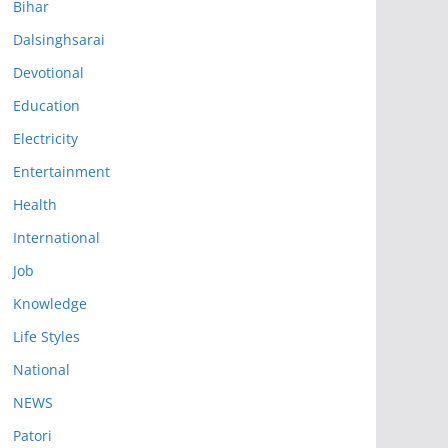
Bihar
Dalsinghsarai
Devotional
Education
Electricity
Entertainment
Health
International
Job
Knowledge
Life Styles
National
NEWS
Patori