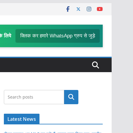
के लिये
क्लिक कर हमारे WhatsApp ग्रुप से जुड़े
खोजें
Latest News