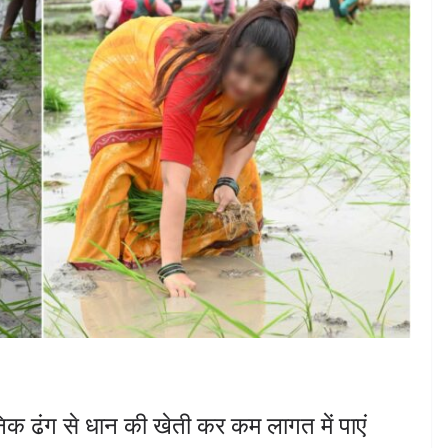
ानिक ढंग से धान की खेती कर कम लागत में पाएं