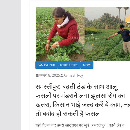
SAMASTIPUR
AGRICULTURE
NEWS
जनवरी 8, 2025
Avinash Roy
समस्तीपुर: बढ़ती ठंड के साथ आलू
फसलों पर मंडराने लगा झुलसा रोग का
खतरा, किसान भाई जल्द करें ये काम, नह
तो बर्बाद हो सकती है फसल
यहां क्लिक कर हमसे व्हाट्सएप पर जुड़े समस्तीपुर : बढ़ते ठंड व