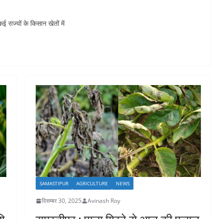
 राज्यों के किसान खेतों में
SAMASTIPUR
AGRICULTURE
NEWS
दिसम्बर 30, 2025
Avinash Roy