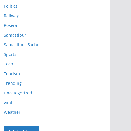
Politics
Railway
Rosera
Samastipur
Samastipur Sadar
Sports
Tech
Tourism
Trending
Uncategorized
viral
Weather