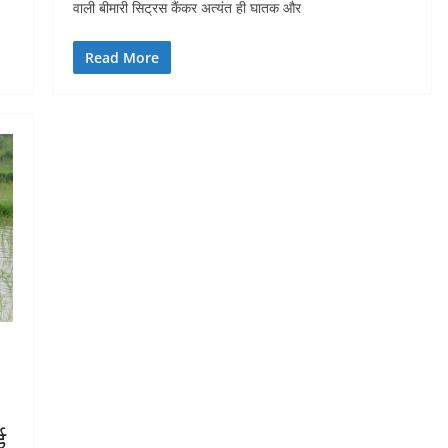
वाली बीमारी सिट्रस कैंकर अत्यंत ही घातक और
Read More
ई