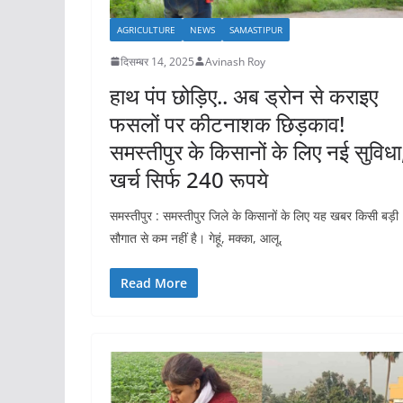
AGRICULTURE
NEWS
SAMASTIPUR
दिसम्बर 14, 2025
Avinash Roy
हाथ पंप छोड़िए.. अब ड्रोन से कराइए
फसलों पर कीटनाशक छिड़काव!
समस्तीपुर के किसानों के लिए नई सुविधा
खर्च सिर्फ 240 रूपये
समस्तीपुर : समस्तीपुर जिले के किसानों के लिए यह खबर किसी बड़ी
सौगात से कम नहीं है। गेहूं, मक्का, आलू,
Read More