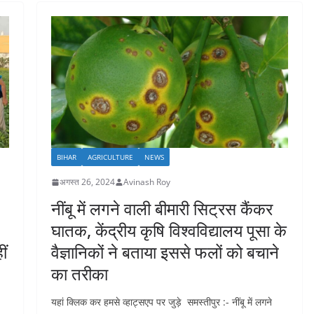
BIHAR
AGRICULTURE
NEWS
अगस्त 26, 2024
Avinash Roy
नींबू में लगने वाली बीमारी सिट्रस कैंकर
घातक, केंद्रीय कृषि विश्वविद्यालय पूसा के
ीं
वैज्ञानिकों ने बताया इससे फलों को बचाने
का तरीका
यहां क्लिक कर हमसे व्हाट्सएप पर जुड़े समस्तीपुर :- नींबू में लगने