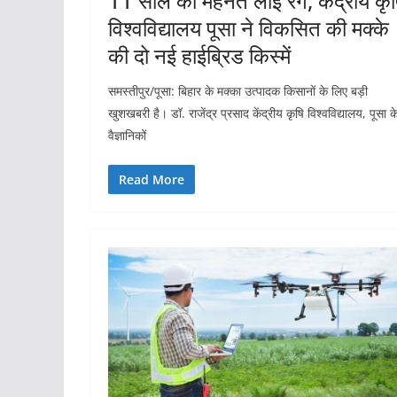
11 साल की मेहनत लाई रंग, केंद्रीय कृ
विश्वविद्यालय पूसा ने विकसित की मक्के
की दो नई हाईब्रिड किस्में
समस्तीपुर/पूसा: बिहार के मक्का उत्पादक किसानों के लिए बड़ी
खुशखबरी है। डॉ. राजेंद्र प्रसाद केंद्रीय कृषि विश्वविद्यालय, पूसा क
वैज्ञानिकों
Read More