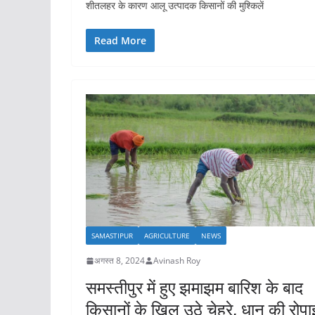
शीतलहर के कारण आलू उत्पादक किसानों की मुश्किलें
Read More
SAMASTIPUR
AGRICULTURE
NEWS
अगस्त 8, 2024
Avinash Roy
समस्तीपुर में हुए झमाझम बारिश के बाद
किसानों के खिल उठे चेहरे, धान की रोपा