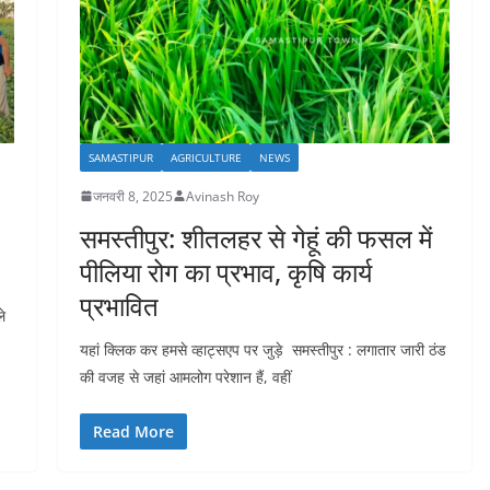
SAMASTIPUR
AGRICULTURE
NEWS
जनवरी 8, 2025
Avinash Roy
समस्तीपुर: शीतलहर से गेहूं की फसल में
पीलिया रोग का प्रभाव, कृषि कार्य
प्रभावित
े
यहां क्लिक कर हमसे व्हाट्सएप पर जुड़े समस्तीपुर : लगातार जारी ठंड
की वजह से जहां आमलोग परेशान हैं, वहीं
Read More