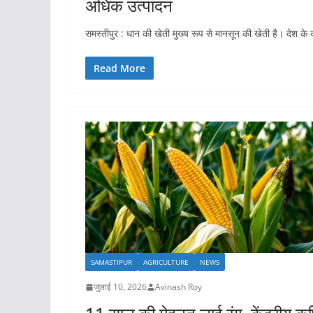
अधिक उत्पादन
समस्तीपुर : धान की खेती मुख्य रूप से मानसून की खेती है। देश के कई
Read More
SAMASTIPUR
AGRICULTURE
NEWS
जुलाई 10, 2026
Avinash Roy