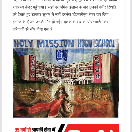
स्वास्थ्य केंद्र पहुंचाया। जहां प्राथमिक इलाज के बाद उनकी गंभीर स्थिति
को देखते हुए डॉक्टर सुभाष ने उन्हें दरभंगा डीएमसीएच रेफर कर दिया।
इलाज के दौरान उनकी मौत हो गई। मृतक के शव का पोस्टमार्टम कर
परिजनों को सौंप दिया गया है।