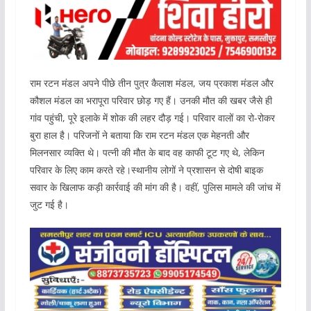
राम रटन मंडल अपने पीछे तीन पुत्र कैलाश मंडल, जय प्रकाश मंडल और
कौशल मंडल का भरापूरा परिवार छोड़ गए हैं। उनकी मौत की खबर जैसे ही
गांव पहुंची, पूरे इलाके में शोक की लहर दौड़ गई। परिवार वालों का रो-रोकर
बुरा हाल है। परिजनों ने बताया कि राम रटन मंडल एक मेहनती और
मिलनसार व्यक्ति थे। पत्नी की मौत के बाद वह काफी टूट गए थे, लेकिन
परिवार के लिए काम करते रहे।स्थानीय लोगों ने प्रशासन से दोषी बाइक
सवार के खिलाफ कड़ी कार्रवाई की मांग की है। वहीं, पुलिस मामले की जांच में
जुट गई है।