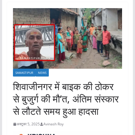
SAMASTIPUR
NEWS
शिवाजीनगर में बाइक की ठोकर
से बुजुर्ग की मौ’त, अंतिम संस्कार
से लौटते समय हुआ हादसा
अक्टूबर 5, 2025
Avinash Roy