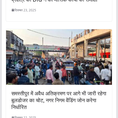
दिसम्बर 23, 2025
समस्तीपुर में अवैध अतिक्रमण पर आगे भी जारी रहेगा
बुलडोजर का चोट, नगर निगम वेंडिंग जोन करेगा
निर्धारित
दिसम्बर 22, 2025