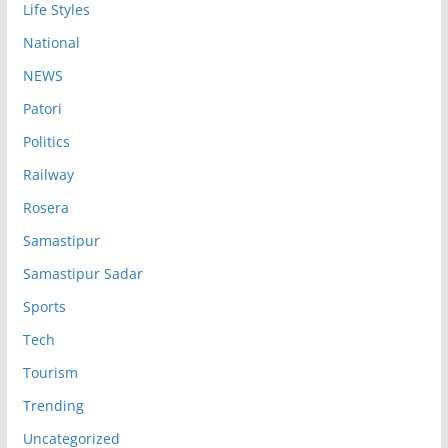
Life Styles
National
NEWS
Patori
Politics
Railway
Rosera
Samastipur
Samastipur Sadar
Sports
Tech
Tourism
Trending
Uncategorized