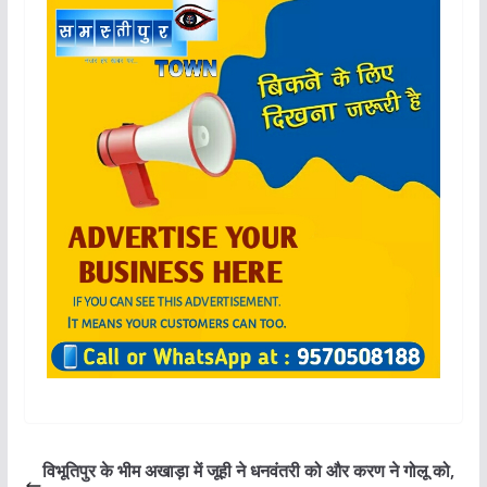
विभूतिपुर के भीम अखाड़ा में जूही ने धनवंतरी को और करण ने गोलू को,