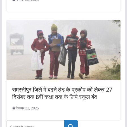
समस्तीपुर जिले में बढ़ते ठंड के प्रकोप को लेकर 27
दिसंबर तक 8वीं कक्षा तक के लिये स्कूल बंद
दिसम्बर 22, 2025
खोजें