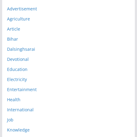
Advertisement
Agriculture
Article
Bihar
Dalsinghsarai
Devotional
Education
Electricity
Entertainment
Health
International
Job
Knowledge