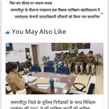
चित कर शील्ड पर जमाया कब्जा
समस्तीपुर के मौलाना मजहरुल हक शिक्षक प्रशिक्षण महाविद्यालय में
स्वतंत्रता सेनानी उत्तराधिकारी परिवारों को किया गया सम्मानित
You May Also Like
समस्तीपुर जिले के पुलिस निरीक्षकों के साथ मिथिला
प्रक्षेत्र की DIG ने की मासिक कार्यों की समीक्षा