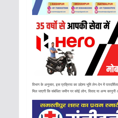
विभाग के अनुसार, इस प्रक्रिया का उद्देश्य भूमि लेन-देन में पारदर
मिल जाएगी कि संबंधित जमीन पर कोई लोन, विवाद या अन्य कानूनी 