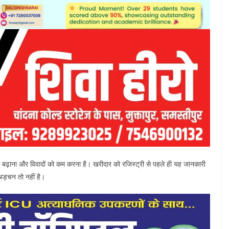
्शिता बढ़ाना और विवादों को कम करना है। खरीदार को रजिस्ट्री से पहले ही यह जानकारी
अड़चन तो नहीं है।