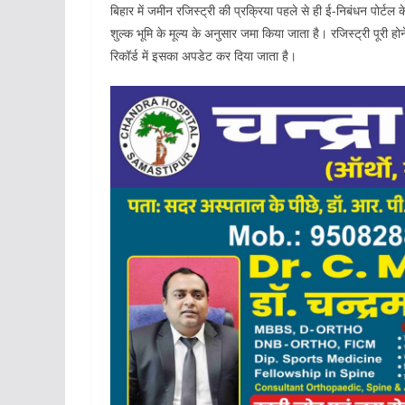
बिहार में जमीन रजिस्ट्री की प्रक्रिया पहले से ही ई-निबंधन पोर्टल
शुल्क भूमि के मूल्य के अनुसार जमा किया जाता है। रजिस्ट्री पूरी 
रिकॉर्ड में इसका अपडेट कर दिया जाता है।