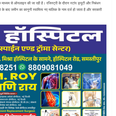
 के माध्यम से ऑनलाइन की जा रही है। रजिस्ट्री के दौरान स्टांप ड्यूटी और निबंधन
होने के बाद जमीन का कानूनी स्वामित्व नए मालिक के नाम दर्ज हो जाता है और सरकारी