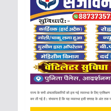
राज्य के सभी अंचलाधिकारियों को इस नई व्यवस्था के लिए प्रशिक्षण
कर ली गई है। संभावना है कि यह व्यवस्था इसी सप्ताह के अंत तक या 