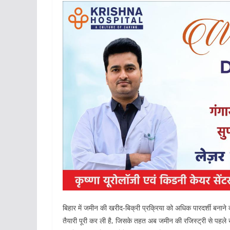
बिहार में जमीन की खरीद-बिक्री प्रक्रिया को अधिक पारदर्शी बनाने 
तैयारी पूरी कर ली है, जिसके तहत अब जमीन की रजिस्ट्री से पहले