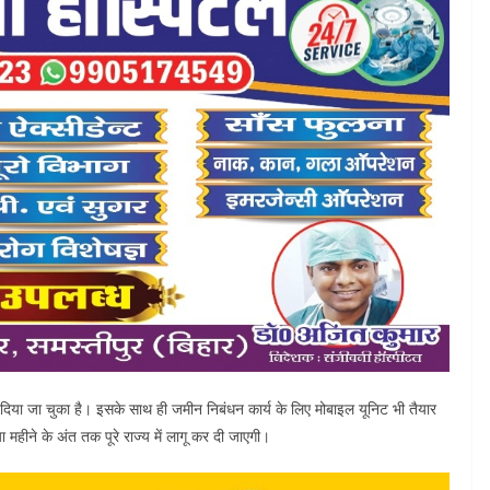
 दिया जा चुका है। इसके साथ ही जमीन निबंधन कार्य के लिए मोबाइल यूनिट भी तैयार
महीने के अंत तक पूरे राज्य में लागू कर दी जाएगी।