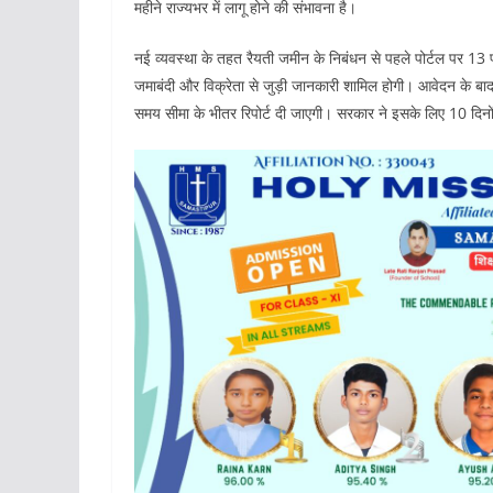
महीने राज्यभर में लागू होने की संभावना है।
नई व्यवस्था के तहत रैयती जमीन के निबंधन से पहले पोर्टल पर 13 प्
जमाबंदी और विक्रेता से जुड़ी जानकारी शामिल होगी। आवेदन के बाद
समय सीमा के भीतर रिपोर्ट दी जाएगी। सरकार ने इसके लिए 10 दिन