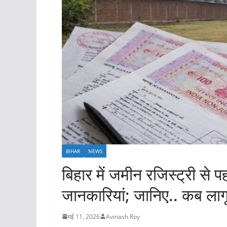
BIHAR
NEWS
बिहार में जमीन रजिस्ट्री से 
जानकारियां; जानिए.. कब लागू
मई 11, 2026
Avinash Roy