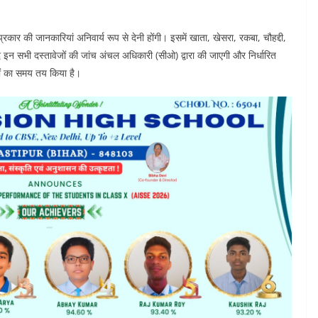
रकार की जानकारियां अनिवार्य रूप से देनी होंगी। इसमें खाता, खेसरा, रकबा, चौहद्दी,
 इन सभी दस्तावेजों की जांच अंचल अधिकारी (सीओ) द्वारा की जाएगी और निर्धारित
ों का समय तय किया है।