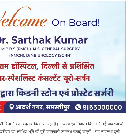
की दिशा में बड़ा बदलाव किया जा रहा है। राजस्व एवं निबंधन विभाग ने नई व्यवस्था की
 खरीदार को संबंधित भूमि की पूरी जानकारी उपलब्ध कराई जाएगी। यह व्यवस्था इसी