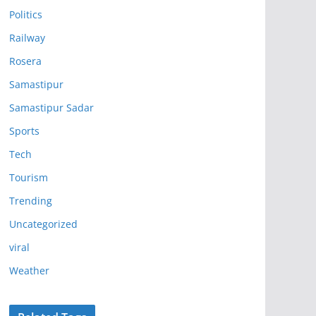
Politics
Railway
Rosera
Samastipur
Samastipur Sadar
Sports
Tech
Tourism
Trending
Uncategorized
viral
Weather