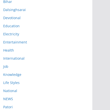
Bihar
Dalsinghsarai
Devotional
Education
Electricity
Entertainment
Health
International
Job
Knowledge
Life Styles
National
NEWS
Patori