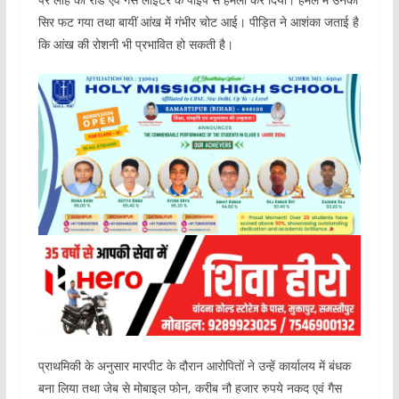
सिर फट गया तथा बायीं आंख में गंभीर चोट आई। पीड़ित ने आशंका जताई है
कि आंख की रोशनी भी प्रभावित हो सकती है।
प्राथमिकी के अनुसार मारपीट के दौरान आरोपितों ने उन्हें कार्यालय में बंधक
बना लिया तथा जेब से मोबाइल फोन, करीब नौ हजार रुपये नकद एवं गैस