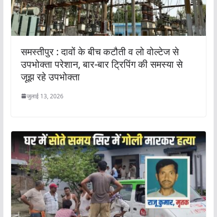
समस्तीपुर : दावों के बीच कटौती व लो वोल्टेज से
उपभोक्ता परेशान, बार-बार ट्रिपिंग की समस्या से
जूझ रहे उपभोक्ता
जुलाई 13, 2026