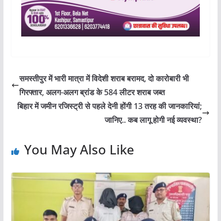
समस्तीपुर में भारी मात्रा में विदेशी शराब बरामद, दो कारोबारी भी
गिरफ्तार, अलग-अलग ब्रांड के 584 लीटर शराब जब्त
बिहार में जमीन रजिस्ट्री से पहले देनी होंगी 13 तरह की जानकारियां;
जानिए.. कब लागू होगी नई व्यवस्था?
You May Also Like