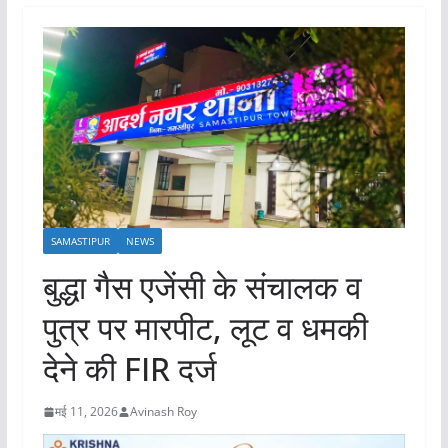
SAMASTIPUR
NEWS
बुद्धा गैस एजेंसी के संचालक व
पुत्र पर मारपीट, लूट व धमकी
देने की FIR दर्ज
मई 11, 2026
Avinash Roy