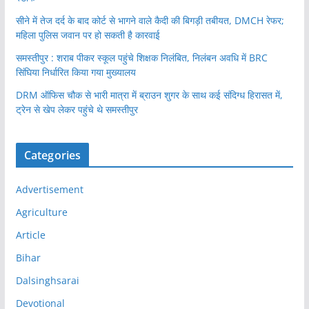
सीने में तेज दर्द के बाद कोर्ट से भागने वाले कैदी की बिगड़ी तबीयत, DMCH रेफर;
महिला पुलिस जवान पर हो सकती है कारवाई
समस्तीपुर : शराब पीकर स्कूल पहुंचे शिक्षक निलंबित, निलंबन अवधि में BRC
सिंघिया निर्धारित किया गया मुख्यालय
DRM ऑफिस चौक से भारी मात्रा में ब्राउन शुगर के साथ कई संदिग्ध हिरासत में,
ट्रेन से खेप लेकर पहुंचे थे समस्तीपुर
Categories
Advertisement
Agriculture
Article
Bihar
Dalsinghsarai
Devotional