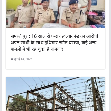
समस्तीपुर : 16 साल से फरार ह’त्याकांड का आरोपी
अपने साथी के साथ हथियार समेत धराया, कई अन्य
मामलों में भी रह चुका है नामजद
जुलाई 14, 2026