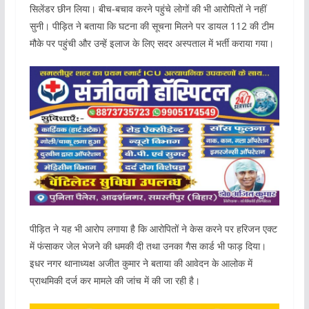
सिलेंडर छीन लिया। बीच-बचाव करने पहुंचे लोगों की भी आरोपितों ने नहीं
सुनी। पीड़ित ने बताया कि घटना की सूचना मिलने पर डायल 112 की टीम
मौके पर पहुंची और उन्हें इलाज के लिए सदर अस्पताल में भर्ती कराया गया।
पीड़ित ने यह भी आरोप लगाया है कि आरोपितों ने केस करने पर हरिजन एक्ट
में फंसाकर जेल भेजने की धमकी दी तथा उनका गैस कार्ड भी फाड़ दिया।
इधर नगर थानाध्यक्ष अजीत कुमार ने बताया की आवेदन के आलोक में
प्राथमिकी दर्ज कर मामले की जांच में की जा रही है।