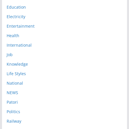
Education
Electricity
Entertainment
Health
International
Job
Knowledge
Life Styles
National
NEWS
Patori
Politics
Railway