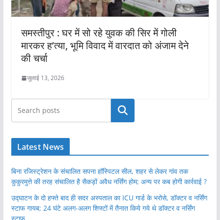
समस्तीपुर : घर में सो रहे युवक की सिर में गोली
मारकर ह’त्या, भूमि विवाद में वारदात को अंजाम देने
की चर्चा
जुलाई 13, 2026
खोजें
Latest News
बिना रजिस्ट्रेशन के संचालित सपना हॉस्पिटल सील, शहर से लेकर गांव तक
कुकुरमुत्ते की तरह संचालित है सैकड़ों अवैध नर्सिंग होम; अन्य पर कब होगी कार्रवाई ?
उद्घाटन के दो हफ्ते बाद ही सदर अस्पताल का ICU गार्ड के भरोसे, डॉक्टर व नर्सिंग
स्टाफ गायब; 24 घंटे अलग-अलग शिफ्टों में तैनात किये गये थे डॉक्टर व नर्सिंग
स्टाफ