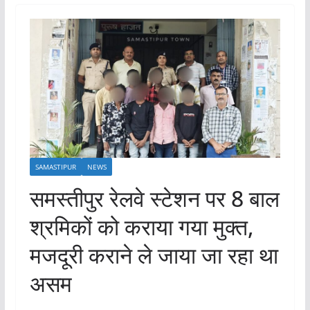
SAMASTIPUR
NEWS
समस्तीपुर रेलवे स्टेशन पर 8 बाल
श्रमिकों को कराया गया मुक्त,
मजदूरी कराने ले जाया जा रहा था
असम