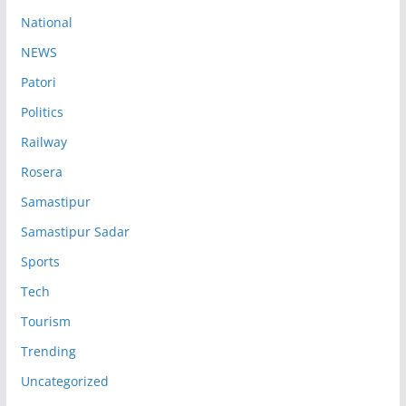
National
NEWS
Patori
Politics
Railway
Rosera
Samastipur
Samastipur Sadar
Sports
Tech
Tourism
Trending
Uncategorized