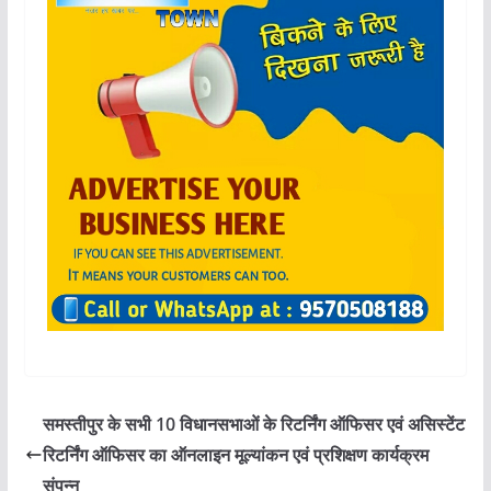
समस्तीपुर के सभी 10 विधानसभाओं के रिटर्निंग ऑफिसर एवं असिस्टेंट
रिटर्निंग ऑफिसर का ऑनलाइन मूल्यांकन एवं प्रशिक्षण कार्यक्रम
संपन्न