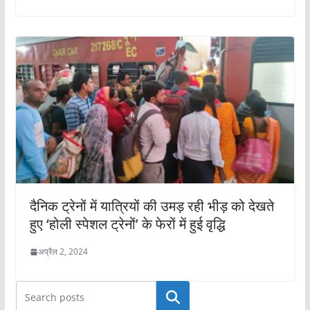
दैनिक ट्रेनों में यात्रियों की उमड़ रही भीड़ को देखते
हुए ‘होली स्पेशल ट्रेनों’ के फेरों में हुई वृद्धि
अप्रैल 2, 2024
खोजें