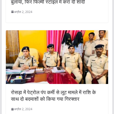
बुलाया, फिर फिल्मी स्टाइल में करा दी शादी
अप्रैल 2, 2024
रोसड़ा में पेट्रोल पंप कर्मी से लूट मामले में राशि के
साथ दो बदमाशों को किया गया गिरफ्तार
अप्रैल 2, 2024