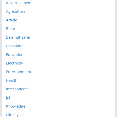
Advertisement
Agriculture
Article
Bihar
Dalsinghsarai
Devotional
Education
Electricity
Entertainment
Health
International
Job
Knowledge
Life Styles