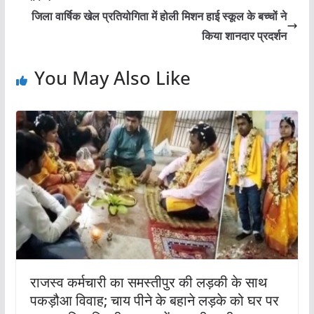
जिला वार्षिक खेल प्रतियोगिता में होली मिशन हाई स्कूल के बच्चों ने
किया शानदार प्रदर्शन
You May Also Like
राजस्व कर्मचारी का समस्तीपुर की लड़की के साथ
पकड़ौआ विवाह; चाय पीने के बहाने लड़के को घर पर