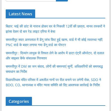
Latest News
बिहार: भाई की डांट से नाराज होकर घर से निकली 12वीं की छात्रा, मानव तस्करों ने
झांसा देकर दो बार रेड लाइट एरिया में बेचा
समस्तीपुर सदर अस्पताल में डेंगू जांच किट हुई खत्म, वार्ड में भी कोई व्यवस्था नहीं;
PNC वार्ड के बाहर लगाया गया डेंगू वार्ड का पोस्टर
समस्तीपुर : दिव्यांग लाभुक से रिश्वत लेने के आरोप में डाटा एंट्री ऑपरेटर, दो दलाल
और साइबर कैफे संचालक गिरफ्तार
समस्तीपुर में DM का जन संवाद, लोगों की समस्याएं सुनीं, अधिकारियों को समयबद्ध
समाधान का निर्देश
विद्यापतिधाम मंदिर परिसर में अश्लील गानों पर रील बनाने पर लगेगी रोक, SDO ने
BDO, CO, थानाध्यक्ष व मंदिर न्यास समिति को दिए आवश्यक कार्रवाई के निर्देश
Categories