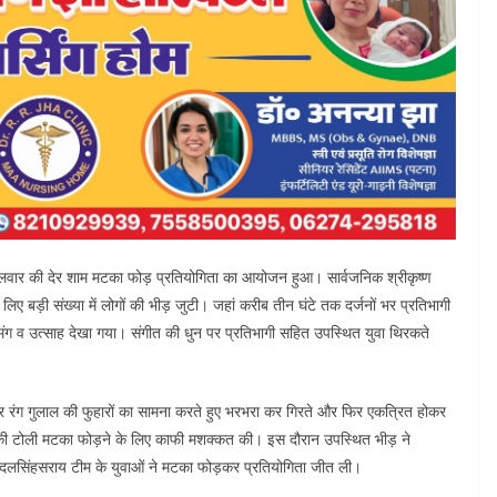
 मंगलवार की देर शाम मटका फोड़ प्रतियोगिता का आयोजन हुआ। सार्वजनिक श्रीकृष्ण
ए बड़ी संख्या में लोगों की भीड़ जुटी। जहां करीब तीन घंटे तक दर्जनों भर प्रतिभागी
मंग व उत्साह देखा गया। संगीत की धुन पर प्रतिभागी सहित उपस्थित युवा थिरकते
 और रंग गुलाल की फुहारों का सामना करते हुए भरभरा कर गिरते और फिर एकत्रित होकर
ओं की टोली मटका फोड़ने के लिए काफी मशक्कत की। इस दौरान उपस्थित भीड़ ने
द दलसिंहसराय टीम के युवाओं ने मटका फोड़कर प्रतियोगिता जीत ली।