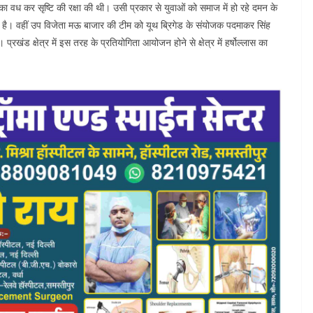
का वध कर सृष्टि की रक्षा की थी। उसी प्रकार से युवाओं को समाज में हो रहे दमन के
है। वहीं उप विजेता मऊ बाजार की टीम को यूथ ब्रिगेड के संयोजक पदमाकर सिंह
खंड क्षेत्र में इस तरह के प्रतियोगिता आयोजन होने से क्षेत्र में हर्षोल्लास का