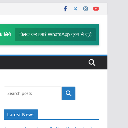
के लिये
क्लिक कर हमारे WhatsApp ग्रुप से जुड़े
खोजें
Latest News