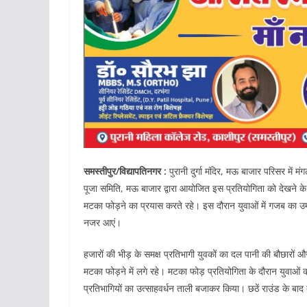
समस्तीपुर/विद्यापतिनगर :
पुरानी दुर्गा मंदिर, मऊ बाजार परिसर में
पूजा समिति, मऊ बाजार द्वारा आयोजित इस प्रतियोगिता को देखने के लि
मटका फोड़ने का प्रयास करते रहे। इस दौरान युवाओं में गजब का उ
नजर आएं।
हजारों की भीड़ के समक्ष प्रतिभागी युवकों का दल पानी की बौछारों
मटका फोड़ने में लगे रहे। मटका फोड़ प्रतियोगिता के दौरान युवा
प्रतिभागियों का उत्साहवर्धन ताली बजाकर किया। छठें राउंड के बा