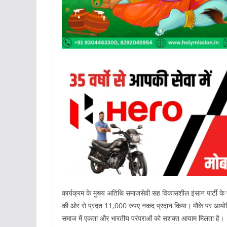
कार्यक्रम के मुख्य अतिथि समाजसेवी सह विकासशील इंसान पार्टी के
की ओर से प्रदत 11,000 रुपए नकद प्रदान किया। मौके पर आयोजि
समाज में एकता और भारतीय परंपराओं को सशक्त आयाम मिलता है।