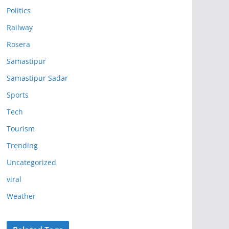
Politics
Railway
Rosera
Samastipur
Samastipur Sadar
Sports
Tech
Tourism
Trending
Uncategorized
viral
Weather