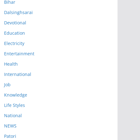
Bihar
Dalsinghsarai
Devotional
Education
Electricity
Entertainment
Health
International
Job
Knowledge
Life Styles
National
NEWS
Patori