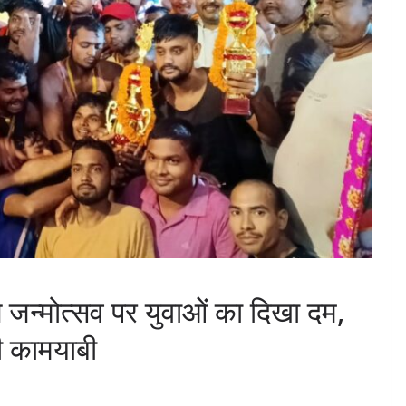
ण जन्मोत्सव पर युवाओं का दिखा दम,
ी कामयाबी