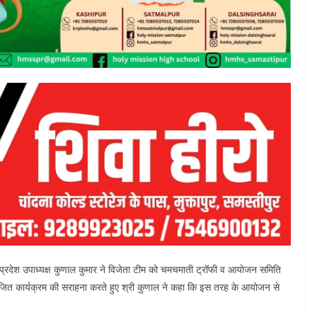
 प्रदेश उपाध्यक्ष कुणाल कुमार ने विजेता टीम को चमचमाती ट्रॉफी व आयोजन समिति
त कार्यक्रम की सराहना करते हुए श्री कुणाल ने कहा कि इस तरह के आयोजन से