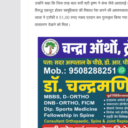
उन्होंने कहा कि जिस तरह बाल रूपी श्री कृष्ण ने कंस जैसे आताताई 
विरुद्ध एकजुट होकर सामूहिकता की मिशाल पेश करने की आवश्यकता 
लाला ने ट्रॉफी व 51,00 रुपए नकद प्रदान कर पुरस्कृत किया गया। प्र
वातावरण देखने को मिला।