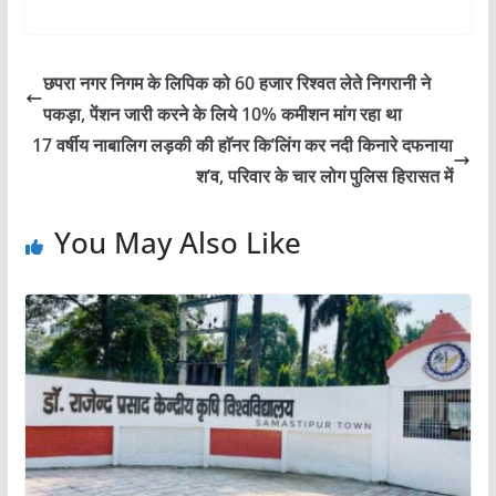
छपरा नगर निगम के लिपिक को 60 हजार रिश्वत लेते निगरानी ने
पकड़ा, पेंशन जारी करने के लिये 10% कमीशन मांग रहा था
17 वर्षीय नाबालिग लड़की की हाॅनर कि’लिंग कर नदी किनारे दफनाया
श’व, परिवार के चार लोग पुलिस हिरासत में
You May Also Like