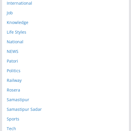
International
Job
Knowledge
Life Styles
National
NEWS
Patori
Politics
Railway
Rosera
Samastipur
Samastipur Sadar
Sports
Tech