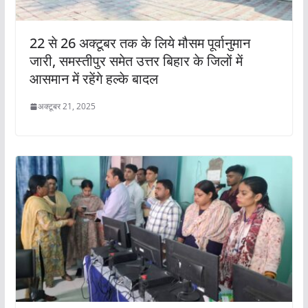
22 से 26 अक्टूबर तक के लिये मौसम पूर्वानुमान
जारी, समस्तीपुर समेत उत्तर बिहार के जिलों में
आसमान में रहेंगे हल्के बादल
अक्टूबर 21, 2025