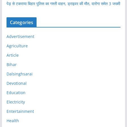
पेड़ से टकराया बिहार पुलिस का गश्ती वाहन, ड्राइवर की मौत, दारोगा समेत 3 जख्मी
Categories
Advertisement
Agriculture
Article
Bihar
Dalsinghsarai
Devotional
Education
Electricity
Entertainment
Health