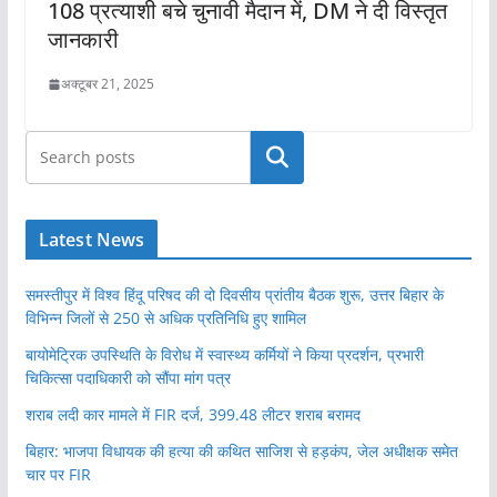
108 प्रत्याशी बचे चुनावी मैदान में, DM ने दी विस्तृत
जानकारी
अक्टूबर 21, 2025
खोजें
Latest News
समस्तीपुर में विश्व हिंदू परिषद की दो दिवसीय प्रांतीय बैठक शुरू, उत्तर बिहार के
विभिन्न जिलों से 250 से अधिक प्रतिनिधि हुए शामिल
बायोमेट्रिक उपस्थिति के विरोध में स्वास्थ्य कर्मियों ने किया प्रदर्शन, प्रभारी
चिकित्सा पदाधिकारी को सौंपा मांग पत्र
शराब लदी कार मामले में FIR दर्ज, 399.48 लीटर शराब बरामद
बिहार: भाजपा विधायक की हत्या की कथित साजिश से हड़कंप, जेल अधीक्षक समेत
चार पर FIR