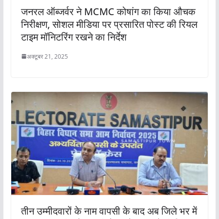
जनरल ऑब्जर्वर ने MCMC कोषांग का किया औचक
निरीक्षण, सोशल मीडिया पर प्रसारित पोस्ट की रियल
टाइम मॉनिटरिंग रखने का निर्देश
अक्टूबर 21, 2025
तीन उम्मीदवारों के नाम वापसी के बाद अब जिले भर में