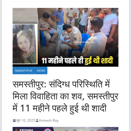
SAMASTIPUR
NEWS
समस्तीपुर: संदिग्ध परिस्थिति में
मिला विवाहिता का शव, समस्तीपुर
में 11 महीने पहले हुई थी शादी
जून 10, 2025
Avinash Roy