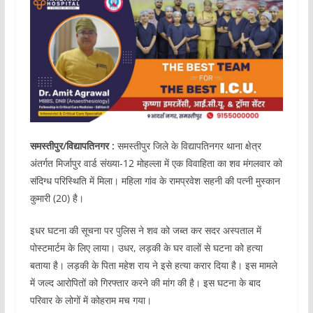
समस्तीपुर/विद्यापतिनगर :
समस्तीपुर जिले के विद्यापतिनगर थाना क्षेत्र
अंतर्गत मिर्जापुर वार्ड संख्या-12 मोहल्ला में एक विवाहिता का शव मंगलवार को
संदिग्ध परिस्थिति में मिला। महिला गांव के रामप्रवेश सहनी की पत्नी मुस्कान
कुमारी (20) है।
इधर घटना की सूचना पर पुलिस ने शव को जब्त कर सदर अस्पताल में
पोस्टमार्टम के लिए लाया। उधर, लड़की के घर वालों से घटना को हत्या
बताया है। लड़की के पिता महेश राय ने इसे हत्या करार दिया है। इस मामले
में जल्द आरोपितों को गिरफ्तार करने की मांग की है। इस घटना के बाद
परिवार के लोगों में कोहराम मच गया।