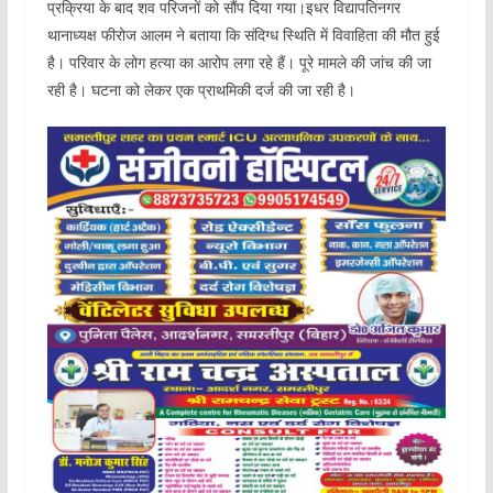
प्रक्रिया के बाद शव परिजनों को सौंप दिया गया।इधर विद्यापतिनगर
थानाध्यक्ष फीरोज आलम ने बताया कि संदिग्ध स्थिति में विवाहिता की मौत हुई
है। परिवार के लोग हत्या का आरोप लगा रहे हैं। पूरे मामले की जांच की जा
रही है। घटना को लेकर एक प्राथमिकी दर्ज की जा रही है।