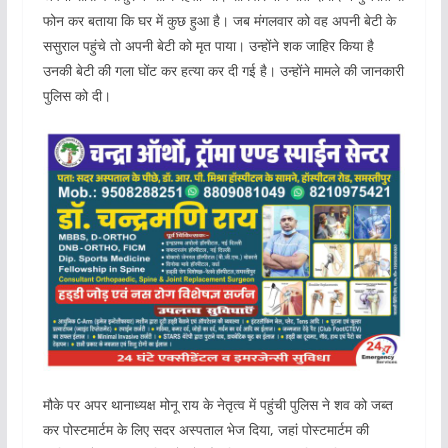
फोन कर बताया कि घर में कुछ हुआ है। जब मंगलवार को वह अपनी बेटी के
ससुराल पहुंचे तो अपनी बेटी को मृत पाया। उन्होंने शक जाहिर किया है
उनकी बेटी की गला घोंट कर हत्या कर दी गई है। उन्होंने मामले की जानकारी
पुलिस को दी।
मौके पर अपर थानाध्यक्ष मोनू राय के नेतृत्व में पहुंची पुलिस ने शव को जब्त
कर पोस्टमार्टम के लिए सदर अस्पताल भेज दिया, जहां पोस्टमार्टम की