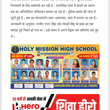
गिरफ्तारी के लिए छापेमारी कर रही है। प्रारंभिक जांच में हादसे का कारण
बस का अनियंत्रित परिचालन बताया जा रहा है। पुलिस मामले की जांच में
जुटी हुई है। शव का पोस्टमार्टम सदर अस्पताल, आरा में कराया जा रहा है।
जानकारी के अनुसार, राजीव रंजन सिंह उर्फ गोल्डी सिंह के बाबा का एक
सप्ताह पूर्व निधन हो गया था। इसे लेकर वे अपने पैतृक गांव बलिगांव आए हुए
थे।