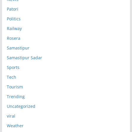
Patori
Politics
Railway
Rosera
Samastipur
Samastipur Sadar
Sports
Tech
Tourism
Trending
Uncategorized
viral
Weather