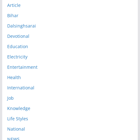
Article
Bihar
Dalsinghsarai
Devotional
Education
Electricity
Entertainment
Health
International
Job
Knowledge
Life Styles
National
NEWS