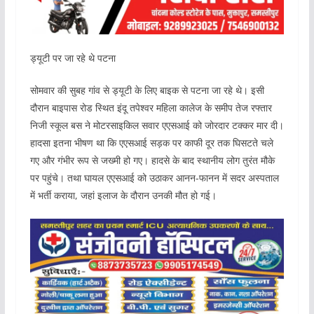
ड्यूटी पर जा रहे थे पटना
सोमवार की सुबह गांव से ड्यूटी के लिए बाइक से पटना जा रहे थे। इसी
दौरान बाइपास रोड स्थित इंदू तपेश्वर महिला कालेज के समीप तेज रफ्तार
निजी स्कूल बस ने मोटरसाइकिल सवार एएसआई को जोरदार टक्कर मार दी।
हादसा इतना भीषण था कि एएसआई सड़क पर काफी दूर तक घिसटते चले
गए और गंभीर रूप से जख्मी हो गए। हादसे के बाद स्थानीय लोग तुरंत मौके
पर पहुंचे। तथा घायल एएसआई को उठाकर आनन-फानन में सदर अस्पताल
में भर्ती कराया, जहां इलाज के दौरान उनकी मौत हो गई।