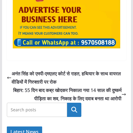
अनंत सिंह को एमपी-एमएलए कोर्ट से राहत, हथियार के साथ वायरल
वीडियों में गिरफ्तारी पर रोक
बिहार: 55 दिन बाद कब्र खोदकर निकाला गया 14 साल की दुष्कर्म
पीड़िता का शव, निकाह के लिए दवाब बनता था आरोपी
खोजें
Latest News