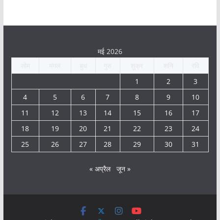
मई 2026
सोम
मंगल
बुध
गुरु
शुक्र
शनि
रवि
1
2
3
4
5
6
7
8
9
10
11
12
13
14
15
16
17
18
19
20
21
22
23
24
25
26
27
28
29
30
31
« अप्रैल
जून »