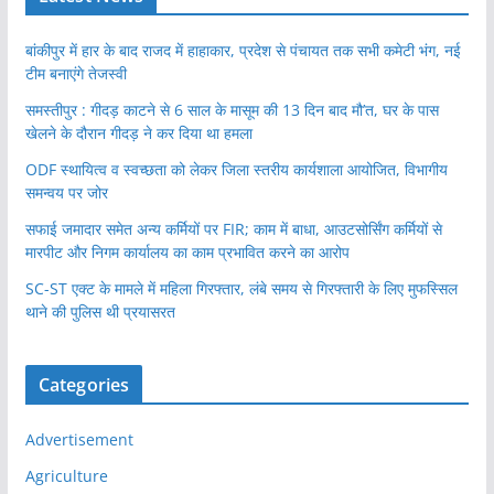
बांकीपुर में हार के बाद राजद में हाहाकार, प्रदेश से पंचायत तक सभी कमेटी भंग, नई
टीम बनाएंगे तेजस्वी
समस्तीपुर : गीदड़ काटने से 6 साल के मासूम की 13 दिन बाद मौ’त, घर के पास
खेलने के दौरान गीदड़ ने कर दिया था हमला
ODF स्थायित्व व स्वच्छता को लेकर जिला स्तरीय कार्यशाला आयोजित, विभागीय
समन्वय पर जोर
सफाई जमादार समेत अन्य कर्मियों पर FIR; काम में बाधा, आउटसोर्सिंग कर्मियों से
मारपीट और निगम कार्यालय का काम प्रभावित करने का आरोप
SC-ST एक्ट के मामले में महिला गिरफ्तार, लंबे समय से गिरफ्तारी के लिए मुफस्सिल
थाने की पुलिस थी प्रयासरत
Categories
Advertisement
Agriculture