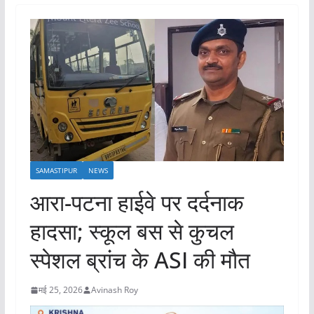
SAMASTIPUR
NEWS
आरा-पटना हाईवे पर दर्दनाक
हादसा; स्‍कूल बस से कुचल
स्पेशल ब्रांच के ASI की मौत
मई 25, 2026
Avinash Roy