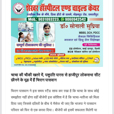
चाचा की चौकी खतरे में, पशुपति पारस से हाजीपुर लोकसभा सीट
छीनने के मूड में हैं चिराग पासवान
चिराग पासवान ने इस समय स्टैंड साफ कर रखा है कि चाचा के साथ कोई
समझौता नहीं होगा वहीं बीजेपी इस कोशिश में है कि चाचा-भतीजा को मिला
दिया जाए जिससे दलितों के बीच ये मैसेज भी जाए कि भाजपा ने पासवान
परिवार को फिर से एक करवा दिया। बीजेपी को इसमें सफलता मिलेगी या