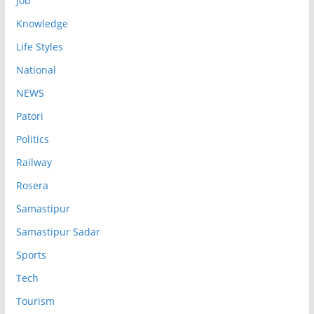
Job
Knowledge
Life Styles
National
NEWS
Patori
Politics
Railway
Rosera
Samastipur
Samastipur Sadar
Sports
Tech
Tourism