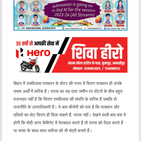
बिहार में रामविलास पासवान के वोटर की नजर में चिराग पासवान ही उनके
तमाम अर्थों में वारिस हैं। पारस का यह दावा जमीन पर वोटरों के बीच बहुत
वजनदार नहीं है कि चिराग रामविलास की संपत्ति के वारिस हैं जबकि वो
राजनीति के उत्तराधिकारी हैं। ये बात बीजेपी को पता है कि पासवान और
दलितों का वोट चिराग ही दिला सकते हैं, पारस नहीं। देखने वाली बात बस ये
होगी कि मोदी अगर कैबिनेट में फेरबदल करते हैं तो पारस को पैदल करते हैं
या चाचा के साथ-साथ भतीजा को भी मंत्री बनाते हैं।