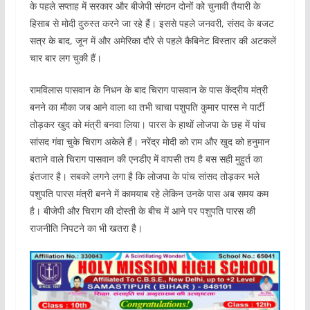
के पहले सप्ताह में सरकार और बीजेपी संगठन दोनों को चुनावी तैयारी के
हिसाब से मोदी दुरुस्त करने जा रहे हैं। इससे पहले जनवरी, संसद के बजट
सत्र के बाद, जून में और अमेरिका दौरे से पहले कैबिनेट विस्तार की अटकलें
चार बार लग चुकी हैं।
रामविलास पासवान के निधन के बाद चिराग पासवान के पास केंद्रीय मंत्री
बनने का मौका जब आने वाला था तभी चाचा पशुपति कुमार पारस ने पार्टी
तोड़कर खुद को मंत्री बनवा लिया। पारस के हाथों लोजपा के छह में पांच
सांसद गंवा चुके चिराग अकेले हैं। नरेंद्र मोदी को राम और खुद को हनुमान
बताने वाले चिराग पासवान की एनडीए में वापसी तय है बस सही मुहुर्त का
इंतजार है। सबको लगने लगा है कि लोजपा के पांच सांसद तोड़कर भले
पशुपति पारस मंत्री बनने में कामयाब रहे लेकिन उनके पास अब समय कम
है। बीजेपी और चिराग की दोस्ती के बीच में आने पर पशुपति पारस की
राजनीति निपटने का भी खतरा है।