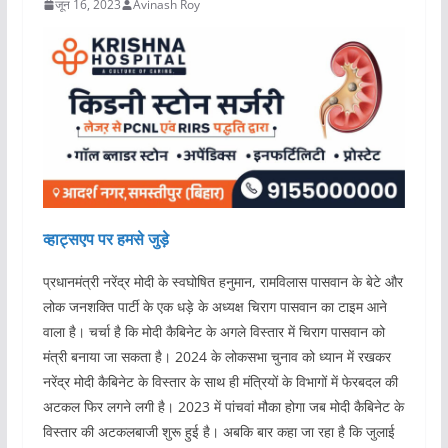
जून 16, 2023
Avinash Roy
व्हाट्सएप पर हमसे जुड़े
प्रधानमंत्री नरेंद्र मोदी के स्वघोषित हनुमान, रामविलास पासवान के बेटे और
लोक जनशक्ति पार्टी के एक धड़े के अध्यक्ष चिराग पासवान का टाइम आने
वाला है। चर्चा है कि मोदी कैबिनेट के अगले विस्तार में चिराग पासवान को
मंत्री बनाया जा सकता है। 2024 के लोकसभा चुनाव को ध्यान में रखकर
नरेंद्र मोदी कैबिनेट के विस्तार के साथ ही मंत्रियों के विभागों में फेरबदल की
अटकल फिर लगने लगी है। 2023 में पांचवां मौका होगा जब मोदी कैबिनेट के
विस्तार की अटकलबाजी शुरू हुई है। अबकि बार कहा जा रहा है कि जुलाई