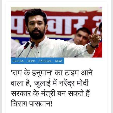
POLITICS
BIHAR
NATIONAL
NEWS
‘राम के हनुमान’ का टाइम आने
वाला है, जुलाई में नरेंद्र मोदी
सरकार के मंत्री बन सकते हैं
चिराग पासवान!