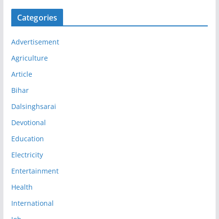
Categories
Advertisement
Agriculture
Article
Bihar
Dalsinghsarai
Devotional
Education
Electricity
Entertainment
Health
International