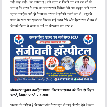
नहीं, कहा नही ंजा सकता है। वैसे पटना से दिल्ली तक इस बात की भी
चर्चा है कि पारस के साथ गए चार सांसदों में वीणा देवी और महबूब अली कैसर
चुनाव नजदीक आते ही चिराग के दरबार में हाजिरी लगाने लगे हैं। पशुपति
पारस के साथ अब सूरजभान सिंह के भाई चंदन सिंह और प्रिंस राज ही बचे हैं
जिनको चिराग ने चाचा के दर्जे का धोखेबाज मान रखा है।
लोकसभा चुनाव नजदीक आया, चिराग पासवान को फिर से बिहार
फर्स्ट, बिहारी फर्स्ट याद आया
भाजपा की कोशिश है कि पारस और चिराग एक हो जाएं तो सीट देने में बहुत