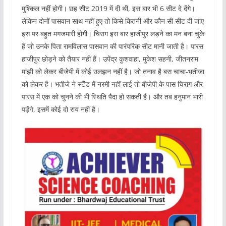
मुश्किल नहीं होगी। छह सीट 2019 में दी थी, इस बार भी 6 सीट दे देंगे।
लेकिन दोनों पासवान साथ नहीं हुए तो किसे कितनी और कौन सी सीट दी जाए
इस पर बहुत मगजमारी होगी। चिराग इस बार हाजीपुर लड़ने का मन बना चुके
हैं जो उनके पिता रामविलास पासवान की पारंपरिक सीट मानी जाती है। पारस
हाजीपुर छोड़ने को तैयार नहीं हैं। उपेंद्र कुशवाहा, मुकेश सहनी, जीतनराम
मांझी को लेकर बीजेपी में कोई उलझन नहीं है। जो तनाव है बस चाचा-भतीजा
को लेकर है। भतीजे ने स्टैंड में नरमी नहीं लाई तो बीजेपी के पास चिराग और
पारस में एक को चुनने की भी स्थिति पैदा हो सकती है। और तब हनुमान भारी
पड़ेंगे, इसमें कोई दो राय नहीं है।