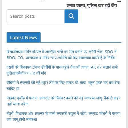
तनाव व्याप्त, पुलिस कर रही कैंप
खोजें
Latest News
विद्यापतिधाम मंदिर परिसर में अश्लील गानों पर रील बनाने पर लगेगी रोक, SDO ने
BDO, CO, थानाध्यक्ष व मंदिर न्यास समिति को दिए आवश्यक कार्रवाई के निर्देश
एसपी की शिकायत लेकर डीजीपी के पास पहुंचे तेजस्वी यादव, AK 47 चलाने वाले
पुलिसकर्मियों पर FIR की मांग
रोहिणी ने तेजस्वी की नई RJD टीम के लिए सलाह दी, कहा- बहुत पहले यह कर देना
चाहिए था
साइबर फ्रॉड में फ्रीज अकाउंट को रिकवर करने की नई व्यवस्था लागू, बैंक से बाहर
नहीं जाना पड़ेगा
मंत्री, विधायक और अफसर के बच्चे सरकारी स्कूल में पढ़ेंगे, सम्राट चौधरी ने बताया
कब लागू होगी व्यवस्था