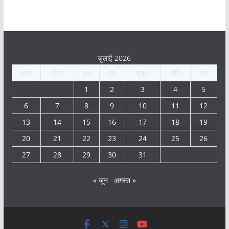
जुलाई 2026
सोम
मंगल
बुध
गुरु
शुक्र
शनि
रवि
1
2
3
4
5
6
7
8
9
10
11
12
13
14
15
16
17
18
19
20
21
22
23
24
25
26
27
28
29
30
31
« जून
अगस्त »