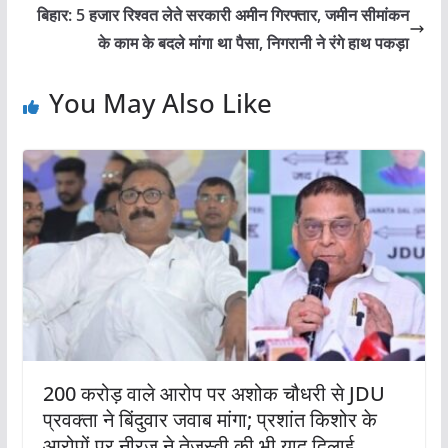
बिहार: 5 हजार रिश्वत लेते सरकारी अमीन गिरफ्तार, जमीन सीमांकन
के काम के बदले मांगा था पैसा, निगरानी ने रंगे हाथ पकड़ा
You May Also Like
200 करोड़ वाले आरोप पर अशोक चौधरी से JDU
प्रवक्ता ने बिंदुवार जवाब मांगा; प्रशांत किशोर के
आरोपों पर नीरज ने तेजस्वी की भी याद दिलाई