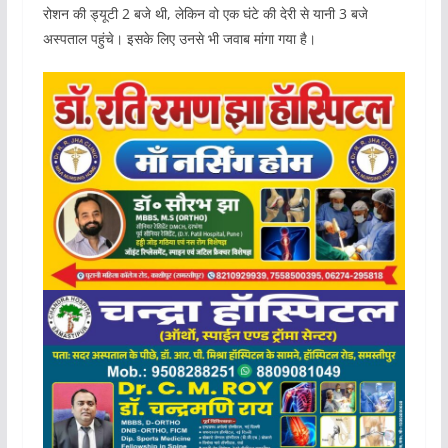
रोशन की ड्यूटी 2 बजे थी, लेकिन वो एक घंटे की देरी से यानी 3 बजे
अस्पताल पहुंचे। इसके लिए उनसे भी जवाब मांगा गया है।