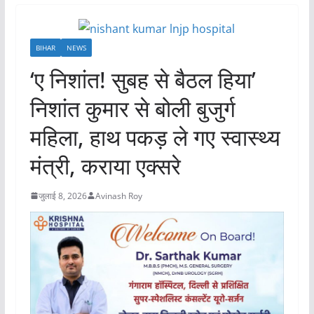
BIHAR
NEWS
‘ए निशांत! सुबह से बैठल हिया’
निशांत कुमार से बोली बुजुर्ग
महिला, हाथ पकड़ ले गए स्वास्थ्य
मंत्री, कराया एक्सरे
जुलाई 8, 2026
Avinash Roy