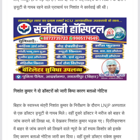
ड्यूटी से गायब रहने वाले प्राचार्य पर निशांत ने कार्रवाई की थी।
निशांत कुमार ने दो डॉक्टरों को जारी किया कारण बताओ नोटिस
बिहार के स्वास्थ्य मंत्री निशांत कुमार के निरीक्षण के दौरान LNJP अस्पताल
से एक डॉक्टर ड्यूटी से गायब मिले। वहीं दूसरे डॉक्टर ने मरीज को बाहर से
जांच कराने को लिखा था, ये देखकर निशांत कुमार भड़क गए। प्रिस्क्रिप्शन
में बाहर से जांच कराने को लिखने वाले न्यूरो के डॉ श्याम किशोर को इसके
लिए कारण बताओ नोटिस जारी कर दिया। वहीं दूसरे डॉक्टर राकेश कुमार