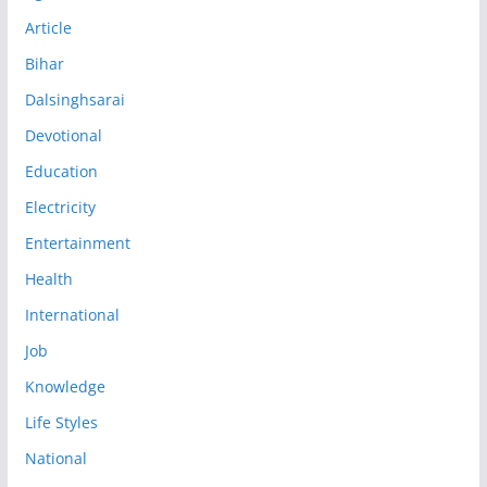
Article
Bihar
Dalsinghsarai
Devotional
Education
Electricity
Entertainment
Health
International
Job
Knowledge
Life Styles
National