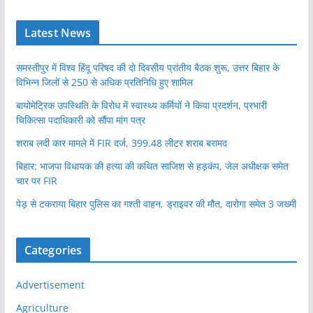
Latest News
समस्तीपुर में विश्व हिंदू परिषद की दो दिवसीय प्रांतीय बैठक शुरू, उत्तर बिहार के
विभिन्न जिलों से 250 से अधिक प्रतिनिधि हुए शामिल
बायोमेट्रिक उपस्थिति के विरोध में स्वास्थ्य कर्मियों ने किया प्रदर्शन, प्रभारी
चिकित्सा पदाधिकारी को सौंपा मांग पत्र
शराब लदी कार मामले में FIR दर्ज, 399.48 लीटर शराब बरामद
बिहार: भाजपा विधायक की हत्या की कथित साजिश से हड़कंप, जेल अधीक्षक समेत
चार पर FIR
पेड़ से टकराया बिहार पुलिस का गश्ती वाहन, ड्राइवर की मौत, दारोगा समेत 3 जख्मी
Categories
Advertisement
Agriculture