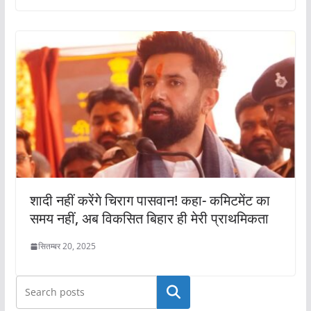
शादी नहीं करेंगे चिराग पासवान! कहा- कमिटमेंट का
समय नहीं, अब विकसित बिहार ही मेरी प्राथमिकता
सितम्बर 20, 2025
खोजें