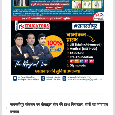
समस्तीपुर जंक्शन पर मोबाइल चोर रंगे हाथ गिरफ्तार, चोरी का मोबाइल
बरामद