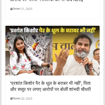
सितम्बर 21, 2025
‘प्रशांत किशोर पैर के धूल के बराबर भी नहीं’, पिता
और ससुर पर लगाए आरोपों पर बोलीं शांभवी चौधरी
सितम्बर 20, 2025