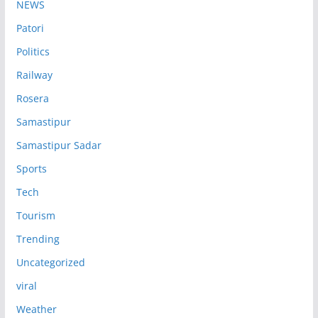
NEWS
Patori
Politics
Railway
Rosera
Samastipur
Samastipur Sadar
Sports
Tech
Tourism
Trending
Uncategorized
viral
Weather