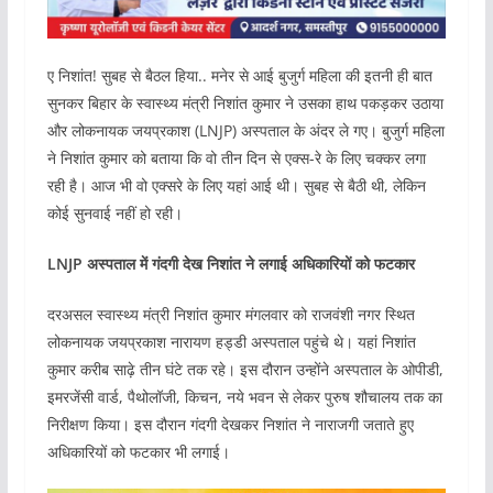
ए निशांत! सुबह से बैठल हिया.. मनेर से आई बुजुर्ग महिला की इतनी ही बात
सुनकर बिहार के स्वास्थ्य मंत्री निशांत कुमार ने उसका हाथ पकड़कर उठाया
और लोकनायक जयप्रकाश (LNJP) अस्पताल के अंदर ले गए। बुजुर्ग महिला
ने निशांत कुमार को बताया कि वो तीन दिन से एक्स-रे के लिए चक्कर लगा
रही है। आज भी वो एक्सरे के लिए यहां आई थी। सुबह से बैठी थी, लेकिन
कोई सुनवाई नहीं हो रही।
LNJP अस्पताल में गंदगी देख निशांत ने लगाई अधिकारियों को फटकार
दरअसल स्वास्थ्य मंत्री निशांत कुमार मंगलवार को राजवंशी नगर स्थित
लोकनायक जयप्रकाश नारायण हड्डी अस्पताल पहुंचे थे। यहां निशांत
कुमार करीब साढ़े तीन घंटे तक रहे। इस दौरान उन्होंने अस्पताल के ओपीडी,
इमरजेंसी वार्ड, पैथोलॉजी, किचन, नये भवन से लेकर पुरुष शौचालय तक का
निरीक्षण किया। इस दौरान गंदगी देखकर निशांत ने नाराजगी जताते हुए
अधिकारियों को फटकार भी लगाई।