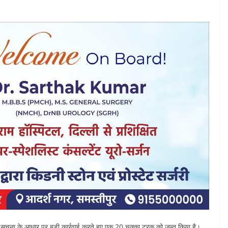
गुप्त सूचना के आधार पर बड़ी कार्रवाई करते हुए एक 20 चक्का ट्रक को जब्त किया है।