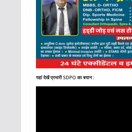
यहां देखें प्रभारी SDPO का बयान :