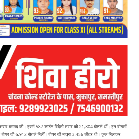
न शराब बरामद की। इसमें 587 कार्टन विदेशी शराब की 21,804 बोतलें थीं। इन बोतलों
टन बीयर की 6,912 बोतलें मिलीं। बीयर की मात्रा 3,456 लीटर थी। कुल मिलाकर