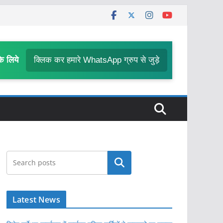
के लिये
क्लिक कर हमारे WhatsApp ग्रुप से जुड़े
खोजें
Latest News