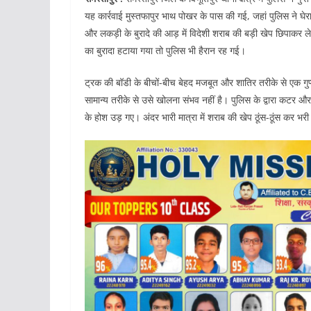
यह कार्रवाई मुस्तफापुर भाथ पोखर के पास की गई, जहां पुलिस ने घेरा
और लकड़ी के बुरादे की आड़ में विदेशी शराब की बड़ी खेप छिपाकर
का बुरादा हटाया गया तो पुलिस भी हैरान रह गई।
ट्रक की बॉडी के बीचों-बीच बेहद मजबूत और शातिर तरीके से एक ग
सामान्य तरीके से उसे खोलना संभव नहीं है। पुलिस के द्वारा कट
के होश उड़ गए। अंदर भारी मात्रा में शराब की खेप ठूंस-ठूंस कर भरी ह