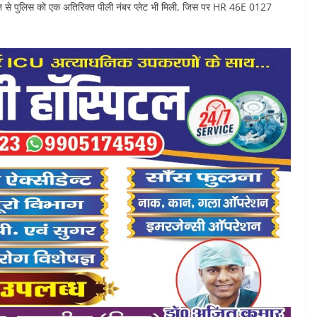
 से पुलिस को एक अतिरिक्त पीली नंबर प्लेट भी मिली, जिस पर HR 46E 0127