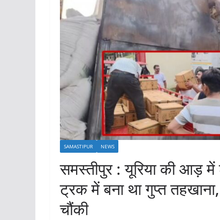
SAMASTIPUR
NEWS
समस्तीपुर : यूरिया की आड़ म
ट्रक में बना था गुप्त तहखान
चौंकी