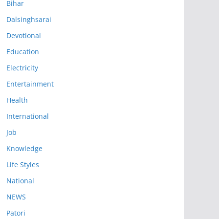
Bihar
Dalsinghsarai
Devotional
Education
Electricity
Entertainment
Health
International
Job
Knowledge
Life Styles
National
NEWS
Patori