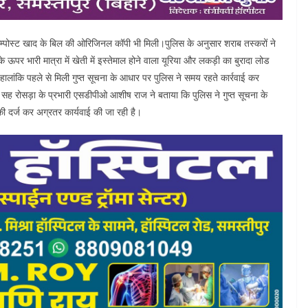
्पोस्ट खाद के बिल की ओरिजिनल कॉपी भी मिली।पुलिस के अनुसार शराब तस्करों ने
े ऊपर भारी मात्रा में खेती में इस्तेमाल होने वाला यूरिया और लकड़ी का बुरादा लोड
ांकि पहले से मिली गुप्त सूचना के आधार पर पुलिस ने समय रहते कार्रवाई कर
 सह रोसड़ा के प्रभारी एसडीपीओ आशीष राज ने बताया कि पुलिस ने गुप्त सूचना के
िकी दर्ज कर अग्रतर कार्यवाई की जा रही है।