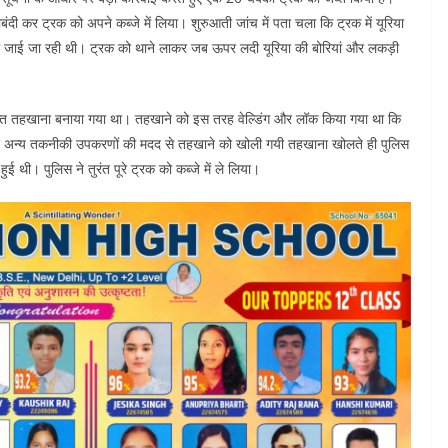
बंदी कर ट्रक को अपने कब्जे में लिया। शुरुआती जांच में पता चला कि ट्रक में यूरिया
 ले जाई जा रही थी। ट्रक को थाने लाकर जब ऊपर लदी यूरिया की बोरियां और लकड़ी
ुप्त तहखाना बनाया गया था। तहखाने को इस तरह वेल्डिंग और लॉक किया गया था कि
र और अन्य तकनीकी उपकरणों की मदद से तहखाने को खोली गयी तहखाना खोलते ही पुलिस
ुई थी। पुलिस ने तुरंत पूरे ट्रक को कब्जे में ले लिया।