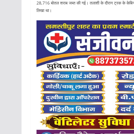
28,716 बोतल शराब जब्त की गई। तलाशी के दौरान ट्रक के केबिन
लिखा था।