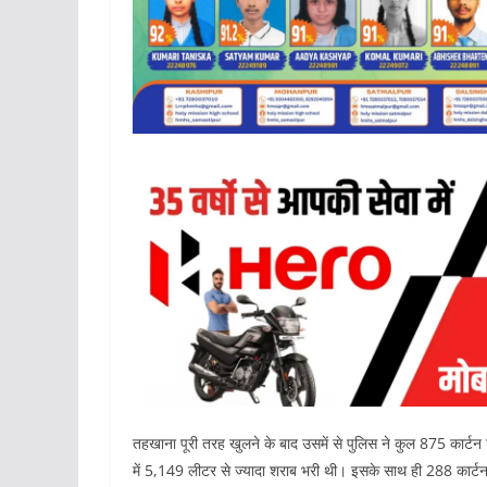
तहखाना पूरी तरह खुलने के बाद उसमें से पुलिस ने कुल 875 कार्ट
में 5,149 लीटर से ज्यादा शराब भरी थी। इसके साथ ही 288 कार्