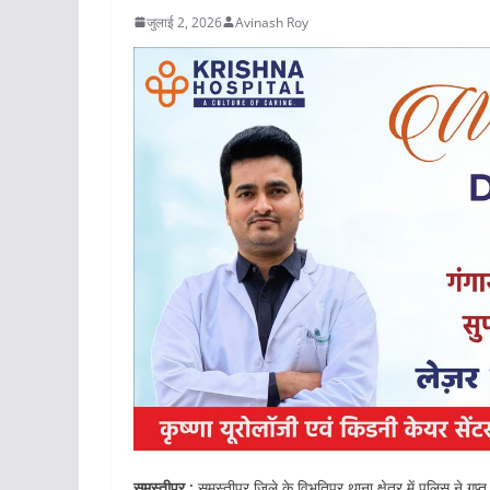
जुलाई 2, 2026
Avinash Roy
समस्तीपुर :
समस्तीपुर जिले के विभूतिपुर थाना क्षेत्र में पुलिस ने 