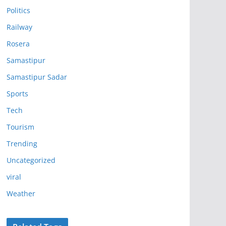
Politics
Railway
Rosera
Samastipur
Samastipur Sadar
Sports
Tech
Tourism
Trending
Uncategorized
viral
Weather