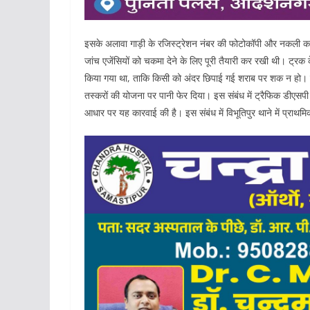
इसके अलावा गाड़ी के रजिस्ट्रेशन नंबर की फोटोकॉपी और नकली कम
जांच एजेंसियों को चकमा देने के लिए पूरी तैयारी कर रखी थी। ट्रक क
किया गया था, ताकि किसी को अंदर छिपाई गई शराब पर शक न हो। हाल
तस्करों की योजना पर पानी फेर दिया। इस संबंध में ट्रैफिक डीएसपी
आधार पर यह कारवाई की है। इस संबंध में विभूतिपुर थाने में प्राथम