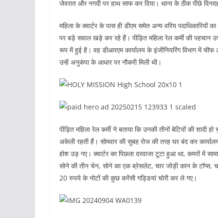
जेवरात और नगदी पर हाथ साफ कर दिया। थाना के ठीक पीछे दिनदहाड़
महिला के क्वार्टर के पास ही डीएम समेत अन्य वरिय पदाधिकारियों क
पर बड़े सवाल खड़े कर रहे हैं। पीड़ित महिला रेल कर्मी की पहचान उत्त
रूप में हुई है। वह डीआरएम कार्यालय के इंजीनियरिंग विभाग में चीफ 
उन्हें अनुकंपा के आधार पर नौकरी मिली थी।
पीड़ित महिला रेल कर्मी ने बताया कि उनकी तीनों बेटियों की शादी हो च
अकेली रहती हैं। सोमवार की सुबह रोज की तरह घर बंद कर कार्या
होश उड़ गए। क्वार्टर का पिछला दरवाजा टूटा हुआ था, कमरों में स
सोने की तीन चेन, सोने का एक ब्रेसलेट, चार जोड़ी कान के टॉप्स,
20 रुपये के नोटों की कुछ करेंसी गड्डियां चोरी कर ले गए।