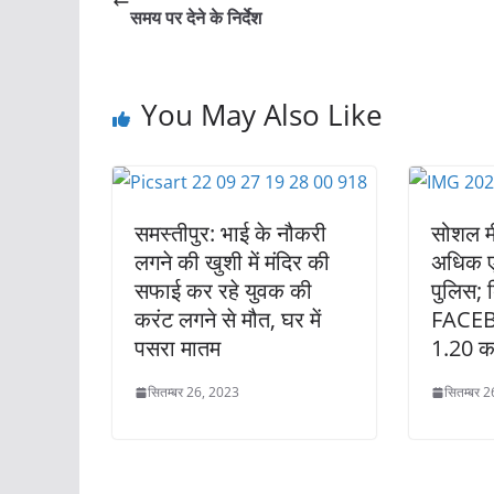
समय पर देने के निर्देश
You May Also Like
समस्तीपुर: भाई के नौकरी
सोशल म
लगने की खुशी में मंदिर की
अधिक एक
सफाई कर रहे युवक की
पुलिस; 
करंट लगने से मौत, घर में
FACEB
पसरा मातम
1.20 क
सितम्बर 26, 2023
सितम्बर 