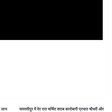
ा लाभ
समस्तीपुर में देर रात चर्चित शराब कारोबारी प्रभात चौधरी और