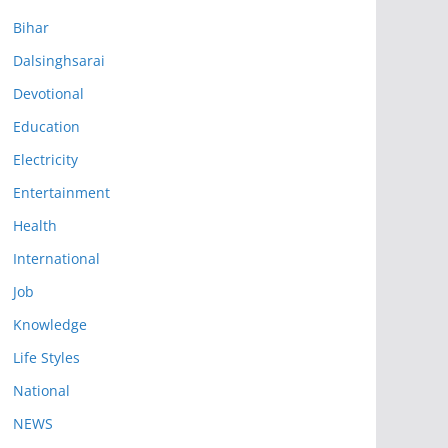
Bihar
Dalsinghsarai
Devotional
Education
Electricity
Entertainment
Health
International
Job
Knowledge
Life Styles
National
NEWS