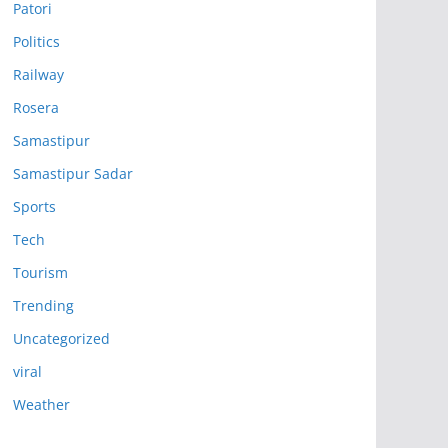
Patori
Politics
Railway
Rosera
Samastipur
Samastipur Sadar
Sports
Tech
Tourism
Trending
Uncategorized
viral
Weather