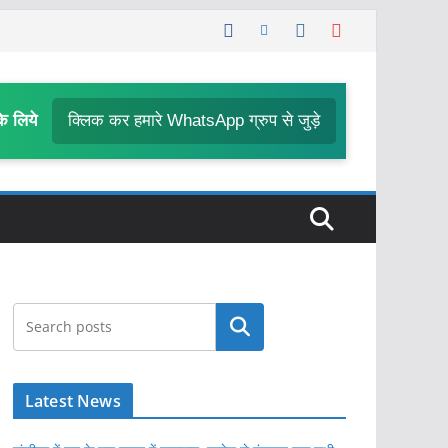
के लिये
क्लिक कर हमारे WhatsApp ग्रुप से जुड़े
खोजें
Latest News