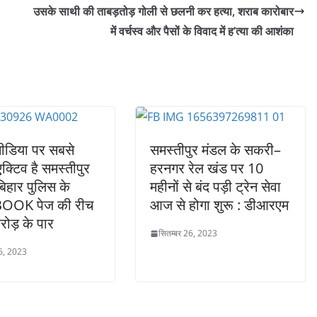
उसके साथी की ताबड़तोड़ गोली से छलनी कर हत्या, शराब कारोबार
में वर्चस्व और पैसों के विवाद में ह’त्या की आशंका
ीडिया पर सबसे
समस्तीपुर मंडल के सकरी–
्टिव है समस्तीपुर
हरनगर रेल खंड पर 10
बिहार पुलिस के
महीनों से बंद पड़ी ट्रेन सेवा
OOK पेज की रीच
आज से होगा शुरू : डीआरएम
रोड़ के पार
सितम्बर 26, 2023
26, 2023