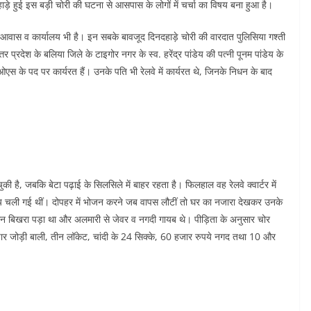
े हुई इस बड़ी चोरी की घटना से आसपास के लोगों में चर्चा का विषय बना हुआ है।
ा आवास व कार्यालय भी है। इन सबके बावजूद दिनदहाड़े चोरी की वारदात पुलिसिया गश्ती
र प्रदेश के बलिया जिले के टाइगोर नगर के स्व. हरेंद्र पांडेय की पत्नी पूनम पांडेय के
ओएस के पद पर कार्यरत हैं। उनके पति भी रेलवे में कार्यरत थे, जिनके निधन के बाद
ुकी है, जबकि बेटा पढ़ाई के सिलसिले में बाहर रहता है। फिलहाल वह रेलवे क्वार्टर में
लय चली गई थीं। दोपहर में भोजन करने जब वापस लौटीं तो घर का नजारा देखकर उनके
ामान बिखरा पड़ा था और अलमारी से जेवर व नगदी गायब थे। पीड़िता के अनुसार चोर
 चार जोड़ी बाली, तीन लॉकेट, चांदी के 24 सिक्के, 60 हजार रुपये नगद तथा 10 और