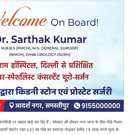
कार्यशैली पर सवाल खड़े कर दिए हैं। सोमवार की दोपहर नगर थाना के ठीक पीछे स्थित
े सरकारी क्वार्टर नंबर 633 का पीछे का दरवाजा तोड़कर करीब 18 लाख रुपये मूल्य के