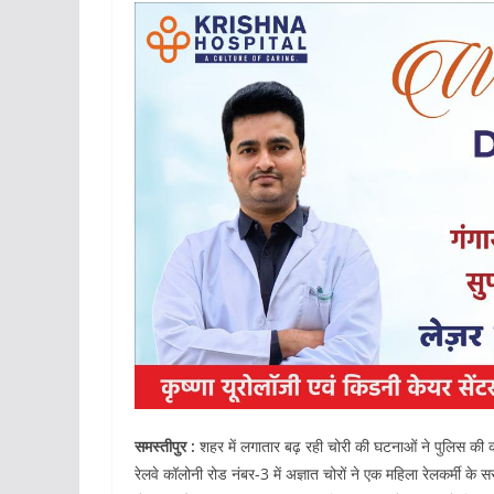
समस्तीपुर :
शहर में लगातार बढ़ रही चोरी की घटनाओं ने पुलिस की 
रेलवे कॉलोनी रोड नंबर-3 में अज्ञात चोरों ने एक महिला रेलकर्मी क