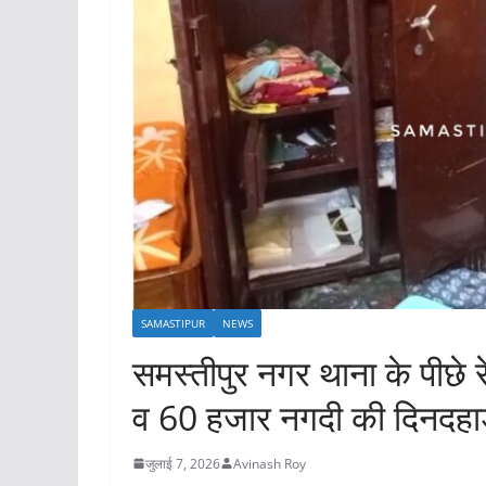
SAMASTIPUR
NEWS
समस्तीपुर नगर थाना के पीछे र
व 60 हजार नगदी की दिनदहाड़
जुलाई 7, 2026
Avinash Roy