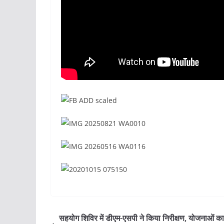
सहयोग शिविर में डीएम-एसपी ने किया निरीक्षण, योजनाओं क