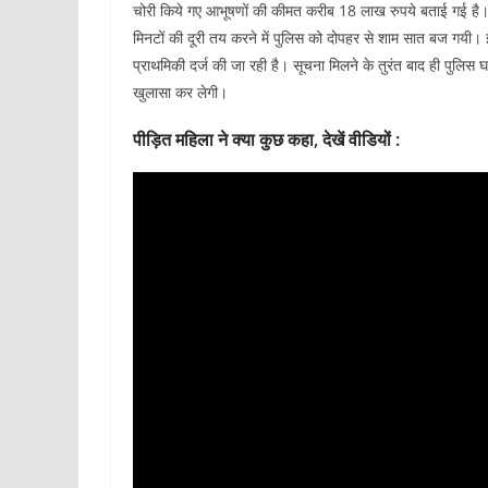
चोरी किये गए आभूषणों की कीमत करीब 18 लाख रुपये बताई गई है।
मिनटों की दूरी तय करने में पुलिस को दोपहर से शाम सात बज गयी।
प्राथमिकी दर्ज की जा रही है। सूचना मिलने के तुरंत बाद ही पुलिस 
खुलासा कर लेगी।
पीड़ित महिला ने क्या कुछ कहा, देखें वीडियों :