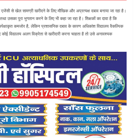
 एजेंसी से खेल सामग्री खरीदने के लिए मौखिक और अप्रत्यक्ष दबाव बनाया जा रहा है।
े तथा उसका पूरा भुगतान करने के लिए भी कहा जा रहा है। शिक्षकों का दावा है कि
ता अपेक्षाकृत कमजोर है, लेकिन प्रशासनिक दबाव के कारण अधिकांश विद्यालय वैकल्पिक
यदि कोई विद्यालय अलग विक्रेता से खरीदारी करना चाहता है तो उसे अनावश्यक