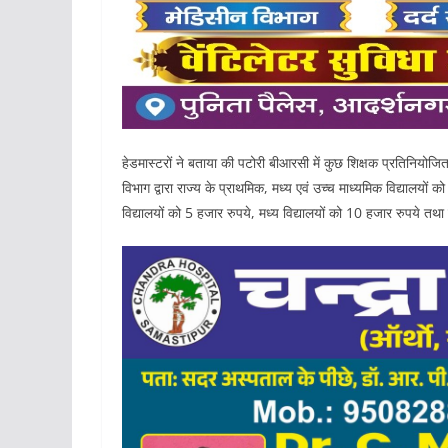
हेडमास्टरों ने बताया की पटोरी बीआरसी में कुछ शिक्षक प्रतिनियोजित 
विभाग द्वारा राज्य के प्राथमिक, मध्य एवं उच्च माध्यमिक विद्यालय
विद्यालयों को 5 हजार रुपये, मध्य विद्यालयों को 10 हजार रुपये तथ