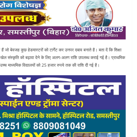
हैं जो बेवजह कुछ हेडमास्टरों को टार्गेट कर उनपर दबाव बनाते है। बता दें कि शिक्षा
ों को खेल संस्कृति को बढ़ावा देने के लिए अलग-अलग राशि उपलब्ध कराई गई है। प्राथमिक
ा उच्च माध्यमिक विद्यालयों को 25 हजार रुपये तक की राशि दी गई है।