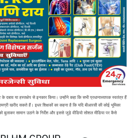
 के दबाव या हस्तक्षेप से इनकार किया। उन्होंने कहा कि सभी प्रधानाध्यापक स्वतंत्र हैं
मग्री खरीद सकते हैं। इधर शिक्षकों का कहना है कि यदि बीआरसी की कोई भूमिका
 को बुलाकर सामान उठाने के निर्देश और इससे जुड़े वीडियो सोशल मीडिया पर कैसे