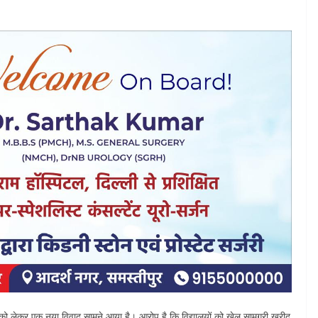
ीद को लेकर एक नया विवाद सामने आया है। आरोप है कि विद्यालयों को खेल सामग्री खरीद