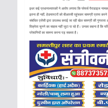
इधर कई प्रधानाध्यापकों ने आरोप लगाया कि प्लेयर्स पैराडाइज नामक
इतना ही नहीं, हेडमास्टरों को बीआरसी पहुंचकर सामग्री प्राप्त करन
संबंधित एजेंसी द्वारा उपलब्ध कराई जा रही खेल सामग्री की गुणवत्
विक्रेता चुनने का साहस नहीं जुटा पा रहे हैं। उनका कहना है कि 
परेशानियों का सामना करना पड़ सकता है।