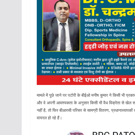
मामले में पूछे जाने पर पटोरी के बीईओ मनीष कुमार ने किसी भी प्रकार
और वे अपनी आवश्यकता के अनुसार किसी भी वैध विक्रेता से खेल सा
नहीं है, तो फिर बीआरसी परिसर से सामग्री वितरण, प्रधानाध्यापकों
वायरल हो रहे हैं।