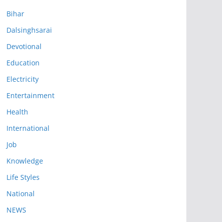
Bihar
Dalsinghsarai
Devotional
Education
Electricity
Entertainment
Health
International
Job
Knowledge
Life Styles
National
NEWS