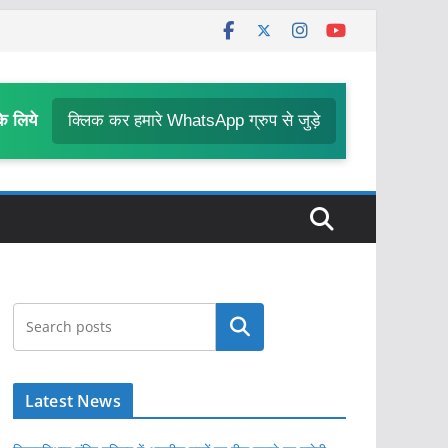
के लिये
क्लिक कर हमारे WhatsApp ग्रुप से जुड़े
खोजें
Latest News