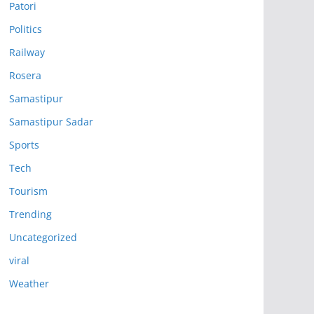
Patori
Politics
Railway
Rosera
Samastipur
Samastipur Sadar
Sports
Tech
Tourism
Trending
Uncategorized
viral
Weather