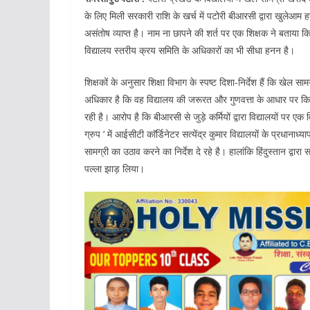
के लिए मिली सरकारी राशि के खर्च में पटोरी बीआरसी द्वारा खुलेआम हस्
असंतोष व्याप्त है। नाम ना छापने की शर्त पर एक शिक्षक ने बताया क
विद्यालय स्तरीय क्रय समिति के अधिकारों का भी सीधा हनन है।
शिक्षकों के अनुसार शिक्षा विभाग के स्पष्ट दिशा-निर्देश हैं कि खेल
अधिकार है कि वह विद्यालय की जरूरत और गुणवत्ता के आधार पर किस
रही है। आरोप है कि बीआरसी से जुड़े कर्मियों द्वारा विद्यालयों पर
ग्रुप ‘ में आईसीटी काॅर्डिनेटर सत्येंद्र कुमार विद्यालयों के प्रधान
सामग्री का उठाव करने का निर्देश दे रहे है। हालांकि हिंदुस्तान द्वारा 
पल्ला झाड़ लिया।