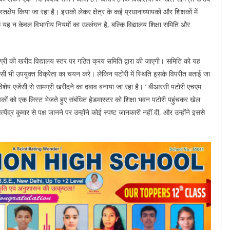
तक्षेप किया जा रहा है। इसको लेकर क्षेत्र के कई प्रधानाध्यापकों और शिक्षकों में
ि यह न केवल विभागीय नियमों का उल्लंघन है, बल्कि विद्यालय शिक्षा समिति और
 सामग्री की खरीद विद्यालय स्तर पर गठित क्रय समिति द्वारा की जाएगी। समिति को यह
ी भी उपयुक्त विक्रेता का चयन करे। लेकिन पटोरी में स्थिति इसके विपरीत बताई जा
 एक विशेष एजेंसी से सामग्री खरीदने का दबाव बनाया जा रहा है। ‘ बीआरसी पटोरी एचएम
ाध्यापकों को एक लिस्ट भेजते हुए संबंधित हेडमास्टर को शिक्षा भवन पटोरी पहुंचकर खेल
सत्येंद्र कुमार से पक्ष जानने पर उन्होंने कोई स्पष्ट जानकारी नहीं दी, और उन्होंने इससे