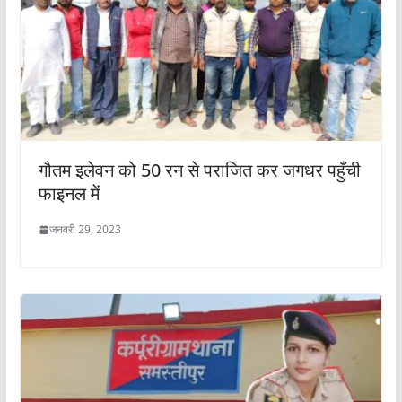
गौतम इलेवन को 50 रन से पराजित कर जगधर पहुँची
फाइनल में
जनवरी 29, 2023