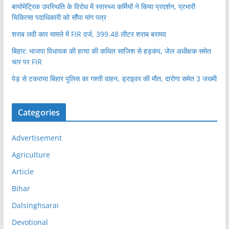
बायोमेट्रिक उपस्थिति के विरोध में स्वास्थ्य कर्मियों ने किया प्रदर्शन, प्रभारी
चिकित्सा पदाधिकारी को सौंपा मांग पत्र
शराब लदी कार मामले में FIR दर्ज, 399.48 लीटर शराब बरामद
बिहार: भाजपा विधायक की हत्या की कथित साजिश से हड़कंप, जेल अधीक्षक समेत
चार पर FIR
पेड़ से टकराया बिहार पुलिस का गश्ती वाहन, ड्राइवर की मौत, दारोगा समेत 3 जख्मी
Categories
Advertisement
Agriculture
Article
Bihar
Dalsinghsarai
Devotional