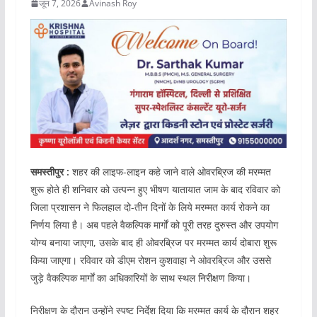
जून 7, 2026
Avinash Roy
समस्तीपुर :
शहर की लाइफ-लाइन कहे जाने वाले ओवरब्रिज की मरम्मत
शुरू होते ही शनिवार को उत्पन्न हुए भीषण यातायात जाम के बाद रविवार को
जिला प्रशासन ने फिलहाल दो-तीन दिनों के लिये मरम्मत कार्य रोकने का
निर्णय लिया है। अब पहले वैकल्पिक मार्गों को पूरी तरह दुरुस्त और उपयोग
योग्य बनाया जाएगा, उसके बाद ही ओवरब्रिज पर मरम्मत कार्य दोबारा शुरू
किया जाएगा। रविवार को डीएम रोशन कुशवाहा ने ओवरब्रिज और उससे
जुड़े वैकल्पिक मार्गों का अधिकारियों के साथ स्थल निरीक्षण किया।
निरीक्षण के दौरान उन्होंने स्पष्ट निर्देश दिया कि मरम्मत कार्य के दौरान शहर