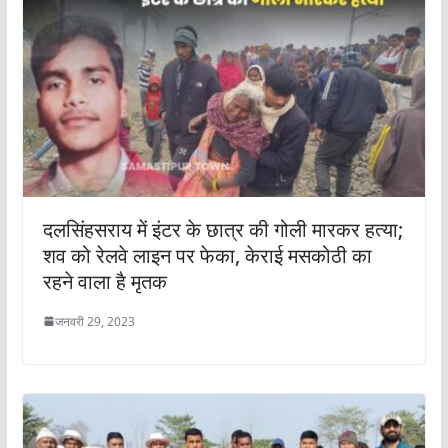
दलसिंहसराय में इंटर के छात्र की गोली मारकर हत्या;
शव को रेलवे लाइन पर फेका, केराई मसकोठी का
रहने वाला है मृतक
जनवरी 29, 2023