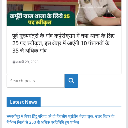
पूर्व मुख्यमंत्री के गांव कर्पूरीग्राम में नया थाना के लिए
25 पद स्वीकृत, इस क्षेत्र में आएंगी 10 पंचायतों के
35 से अधिक गांव
जनवरी 29, 2023
खोजें
Latest News
समस्तीपुर में विश्व हिंदू परिषद की दो दिवसीय प्रांतीय बैठक शुरू, उत्तर बिहार के
विभिन्न जिलों से 250 से अधिक प्रतिनिधि हुए शामिल