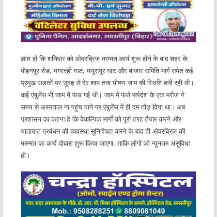
ज्ञात हो कि शनिवार को ओवरब्रिज मरम्मत कार्य शुरू होने के बाद शहर के
मोहनपुर रोड, मगरदही घाट, मथुरापुर घाट और बाजार समिति मार्ग समेत कई
प्रमुख सड़कों पर सुबह से देर शाम तक भीषण जाम की स्थिति बनी रही थी।
कई एंबुलेंस भी जाम में फंस गई थी। जाम में फंसे सर्पदंश के एक मरीज ने
समय से अस्पताल ना पहुंच पाने पर एंबुलेंस में ही दम तोड़ दिया था। अब
प्रशासन का कहना है कि वैकल्पिक मार्गों को पूरी तरह तैयार करने और
यातायात प्रबंधन की व्यवस्था सुनिश्चित करने के बाद ही ओवरब्रिज की
मरम्मत का कार्य दोबारा शुरू किया जाएगा, ताकि लोगों को न्यूनतम असुविधा
हो।