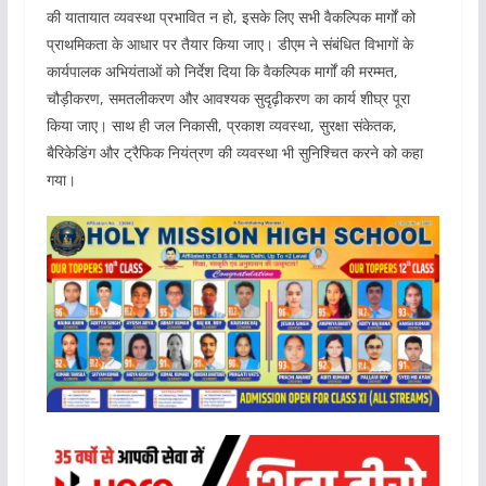
की यातायात व्यवस्था प्रभावित न हो, इसके लिए सभी वैकल्पिक मार्गों को
प्राथमिकता के आधार पर तैयार किया जाए। डीएम ने संबंधित विभागों के
कार्यपालक अभियंताओं को निर्देश दिया कि वैकल्पिक मार्गों की मरम्मत,
चौड़ीकरण, समतलीकरण और आवश्यक सुदृढ़ीकरण का कार्य शीघ्र पूरा
किया जाए। साथ ही जल निकासी, प्रकाश व्यवस्था, सुरक्षा संकेतक,
बैरिकेडिंग और ट्रैफिक नियंत्रण की व्यवस्था भी सुनिश्चित करने को कहा
गया।