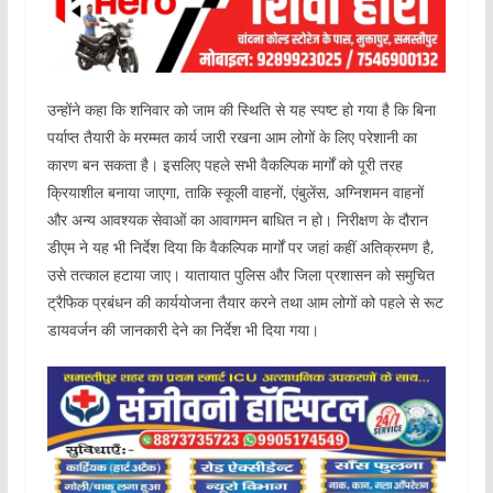
उन्होंने कहा कि शनिवार को जाम की स्थिति से यह स्पष्ट हो गया है कि बिना
पर्याप्त तैयारी के मरम्मत कार्य जारी रखना आम लोगों के लिए परेशानी का
कारण बन सकता है। इसलिए पहले सभी वैकल्पिक मार्गों को पूरी तरह
क्रियाशील बनाया जाएगा, ताकि स्कूली वाहनों, एंबुलेंस, अग्निशमन वाहनों
और अन्य आवश्यक सेवाओं का आवागमन बाधित न हो। निरीक्षण के दौरान
डीएम ने यह भी निर्देश दिया कि वैकल्पिक मार्गों पर जहां कहीं अतिक्रमण है,
उसे तत्काल हटाया जाए। यातायात पुलिस और जिला प्रशासन को समुचित
ट्रैफिक प्रबंधन की कार्ययोजना तैयार करने तथा आम लोगों को पहले से रूट
डायवर्जन की जानकारी देने का निर्देश भी दिया गया।