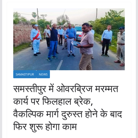
SAMASTIPUR
NEWS
समस्तीपुर में ओवरब्रिज मरम्मत
कार्य पर फिलहाल ब्रेक,
वैकल्पिक मार्ग दुरुस्त होने के बाद
फिर शुरू होगा काम