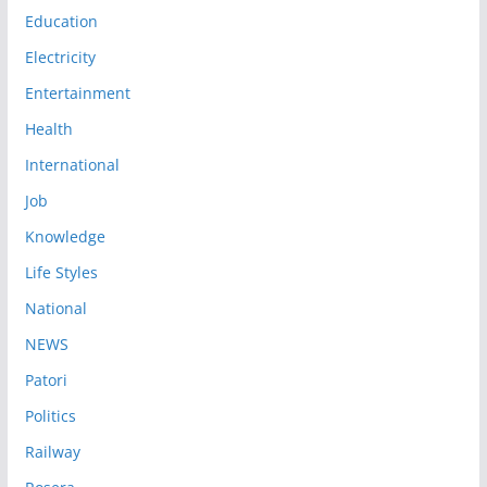
Education
Electricity
Entertainment
Health
International
Job
Knowledge
Life Styles
National
NEWS
Patori
Politics
Railway