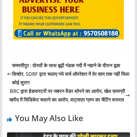
समस्तीपुर : दोस्तों के साथ बूढ़ी गंडक नदी में नहाने के दौरान डूबा
किशोर, SDRF द्वारा चलाए गये सर्च ऑपरेशन में देर शाम तक नहीं मिला
कोई सुराग
BRC द्वारा हेडमास्टरों पर जबरन वेंडर थोपने का आरोप, खेल सामग्री
खरीद में सिंडिकेट चलाने का आरोप, वाट्सएप ग्रुप का चैटिंग वायरल
You May Also Like