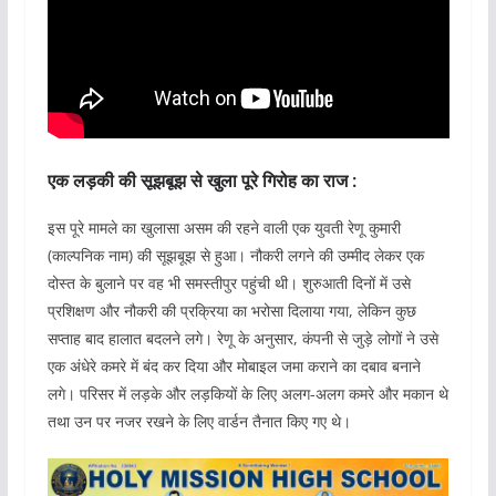
एक लड़की की सूझबूझ से खुला पूरे गिरोह का राज :
इस पूरे मामले का खुलासा असम की रहने वाली एक युवती रेणू कुमारी
(काल्पनिक नाम) की सूझबूझ से हुआ। नौकरी लगने की उम्मीद लेकर एक
दोस्त के बुलाने पर वह भी समस्तीपुर पहुंची थी। शुरुआती दिनों में उसे
प्रशिक्षण और नौकरी की प्रक्रिया का भरोसा दिलाया गया, लेकिन कुछ
सप्ताह बाद हालात बदलने लगे। रेणू के अनुसार, कंपनी से जुड़े लोगों ने उसे
एक अंधेरे कमरे में बंद कर दिया और मोबाइल जमा कराने का दबाव बनाने
लगे। परिसर में लड़के और लड़कियों के लिए अलग-अलग कमरे और मकान थे
तथा उन पर नजर रखने के लिए वार्डन तैनात किए गए थे।