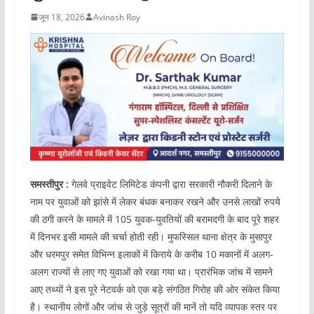
जून 18, 2026
Avinash Roy
समस्तीपुर :
गेलवे प्राइवेट लिमिटेड कंपनी द्वारा सरकारी नौकरी दिलाने के
नाम पर युवाओं को झांसे में लेकर बंधक बनाकर रखने और उनसे लाखों रुपये
की ठगी करने के मामले में 105 युवक-युवतियों की बरामदगी के बाद पूरे शहर
में दिनभर इसी मामले की चर्चा होती रही। मुफस्सिल थाना क्षेत्र के मुसापुर
और धरमपुर समेत विभिन्न इलाकों में किराये के करीब 10 मकानों में अलग-
अलग राज्यों से लाए गए युवाओं को रखा गया था। प्रारंभिक जांच में सामने
आए तथ्यों ने इस पूरे नेटवर्क को एक बड़े संगठित गिरोह की ओर संकेत किया
है। स्थानीय लोगों और जांच से जुड़े सूत्रों की मानें तो यदि व्यापक स्तर पर