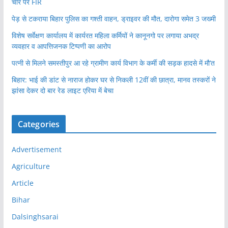
चार पर FIR
पेड़ से टकराया बिहार पुलिस का गश्ती वाहन, ड्राइवर की मौत, दारोगा समेत 3 जख्मी
विशेष सर्वेक्षण कार्यालय में कार्यरत महिला कर्मियों ने कानूनगो पर लगाया अभद्र
व्यवहार व आपत्तिजनक टिप्पणी का आरोप
पत्नी से मिलने समस्तीपुर आ रहे ग्रामीण कार्य विभाग के कर्मी की सड़क हादसे में मौ’त
बिहार: भाई की डांट से नाराज होकर घर से निकली 12वीं की छात्रा, मानव तस्करों ने
झांसा देकर दो बार रेड लाइट एरिया में बेचा
Categories
Advertisement
Agriculture
Article
Bihar
Dalsinghsarai