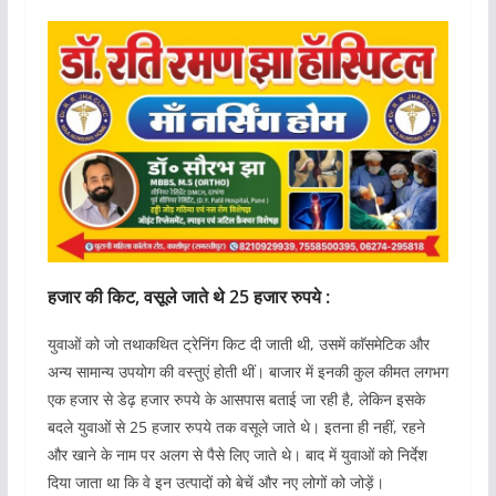
हजार की किट, वसूले जाते थे 25 हजार रुपये :
युवाओं को जो तथाकथित ट्रेनिंग किट दी जाती थी, उसमें काॅसमेटिक और
अन्य सामान्य उपयोग की वस्तुएं होती थीं। बाजार में इनकी कुल कीमत लगभग
एक हजार से डेढ़ हजार रुपये के आसपास बताई जा रही है, लेकिन इसके
बदले युवाओं से 25 हजार रुपये तक वसूले जाते थे। इतना ही नहीं, रहने
और खाने के नाम पर अलग से पैसे लिए जाते थे। बाद में युवाओं को निर्देश
दिया जाता था कि वे इन उत्पादों को बेचें और नए लोगों को जोड़ें।