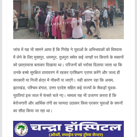
जांच में यह भी सामने आया है कि गिरोह ने युवाओं के अभिभावकों को विश्वास
में लेने के लिए मुसापुर, धरमपुर, दुधपुरा समेत कई जगहों पर किराये के मकानों
को छात्रावास बताकर दिखाया था। परिजनों को भरोसा दिलाया जाता था कि
उनके बच्चे सुरक्षित वातावरण में रहकर प्रशिक्षण प्राप्त करेंगे और जल्द ही
सरकारी या निजी क्षेत्र में नौकरी पा जाएंगे। यही कारण रहा कि असम,
झारखंड, पश्चिम बंगाल, उत्तर प्रदेश सहित कई राज्यों के सैकड़ों युवक-
युवतियां इस जाल में फंसते चले गए। मामला यह भी उजागर करता है कि
बेरोजगारी और आर्थिक तंगी का फायदा उठाकर किस प्रकार युवाओं के सपनों
का सौदा किया जा रहा था।