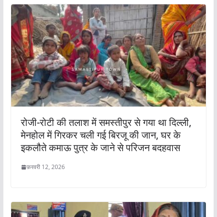
रोजी-रोटी की तलाश में समस्तीपुर से गया था दिल्ली,
मेनहोल में गिरकर चली गई बिरजू की जान, घर के
इकलौते कमाऊ पुत्र के जाने से परिजन बदहवास
फ़रवरी 12, 2026