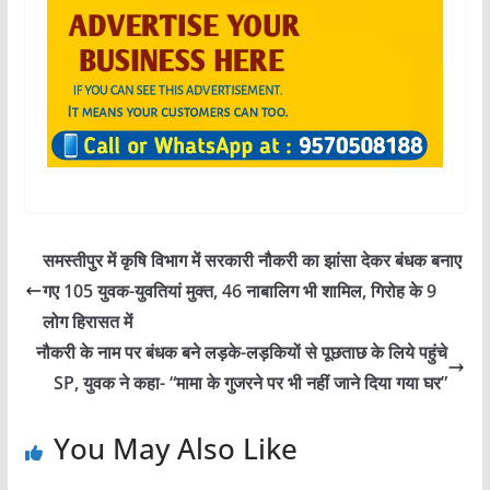
समस्तीपुर में कृषि विभाग में सरकारी नौकरी का झांसा देकर बंधक बनाए
गए 105 युवक-युवतियां मुक्त, 46 नाबालिग भी शामिल, गिरोह के 9
लोग हिरासत में
नौकरी के नाम पर बंधक बने लड़के-लड़कियों से पूछताछ के लिये पहुंचे
SP, युवक ने कहा- “मामा के गुजरने पर भी नहीं जाने दिया गया घर”
You May Also Like