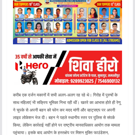
करीब एक दर्जन मकानों में सभी अलग-अलग रह रहे थे। गिरोह में पुरुषों के
साथ महिलाएं भी सक्रिय भूमिका निभा रही थीं। खतरे का आभास होते ही रेणू
ने चुपके से अपनी बहन को फोन कर मदद मांगी और व्हाट्सएप पर अपनी
लाइव लोकेशन भेज दी। बहन ने पहले स्थानीय स्तर पर पुलिस से संपर्क
किया, लेकिन कार्रवाई नहीं होने पर राष्ट्रीय मानवाधिकार आयोग तक मामला
पहुंचाया। इसके बाद आयोग के हस्तक्षेप पर मिशन मुक्ति फाउंडेशन,