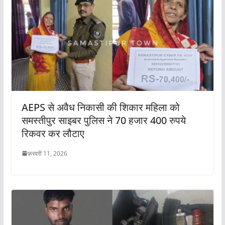
AEPS से अवैध निकासी की शिकार महिला को
समस्तीपुर साइबर पुलिस ने 70 हजार 400 रुपये
रिकवर कर लौटाए
फ़रवरी 11, 2026