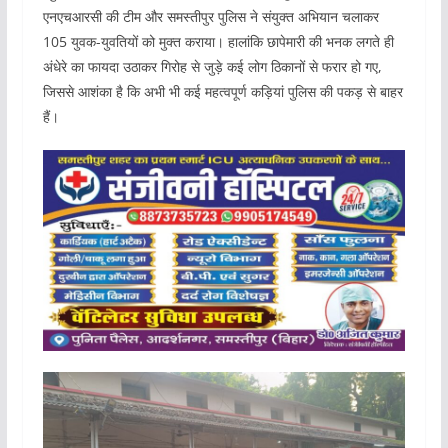
एनएचआरसी की टीम और समस्तीपुर पुलिस ने संयुक्त अभियान चलाकर
105 युवक-युवतियों को मुक्त कराया। हालांकि छापेमारी की भनक लगते ही
अंधेरे का फायदा उठाकर गिरोह से जुड़े कई लोग ठिकानों से फरार हो गए,
जिससे आशंका है कि अभी भी कई महत्वपूर्ण कड़ियां पुलिस की पकड़ से बाहर
हैं।