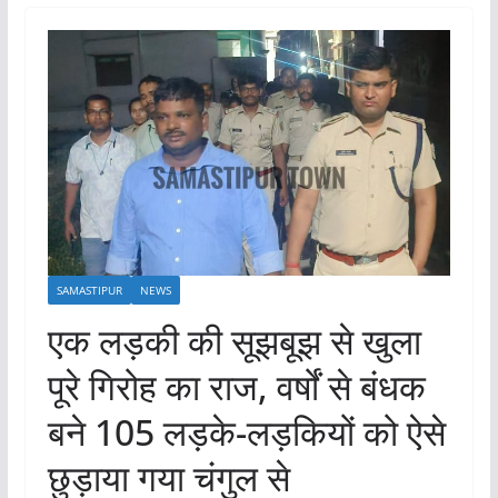
SAMASTIPUR
NEWS
एक लड़की की सूझबूझ से खुला
पूरे गिरोह का राज, वर्षों से बंधक
बने 105 लड़के-लड़कियों को ऐसे
छुड़ाया गया चंगुल से