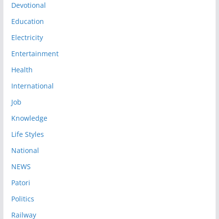
Devotional
Education
Electricity
Entertainment
Health
International
Job
Knowledge
Life Styles
National
NEWS
Patori
Politics
Railway