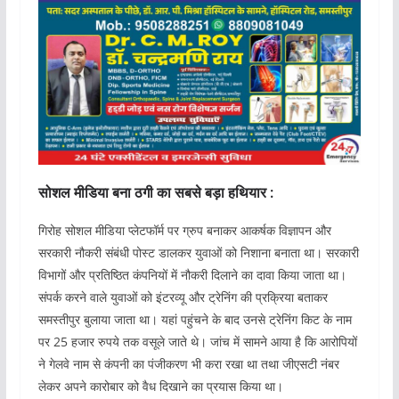
सोशल मीडिया बना ठगी का सबसे बड़ा हथियार :
गिरोह सोशल मीडिया प्लेटफॉर्म पर ग्रुप बनाकर आकर्षक विज्ञापन और
सरकारी नौकरी संबंधी पोस्ट डालकर युवाओं को निशाना बनाता था। सरकारी
विभागों और प्रतिष्ठित कंपनियों में नौकरी दिलाने का दावा किया जाता था।
संपर्क करने वाले युवाओं को इंटरव्यू और ट्रेनिंग की प्रक्रिया बताकर
समस्तीपुर बुलाया जाता था। यहां पहुंचने के बाद उनसे ट्रेनिंग किट के नाम
पर 25 हजार रुपये तक वसूले जाते थे। जांच में सामने आया है कि आरोपियों
ने गेलवे नाम से कंपनी का पंजीकरण भी करा रखा था तथा जीएसटी नंबर
लेकर अपने कारोबार को वैध दिखाने का प्रयास किया था।