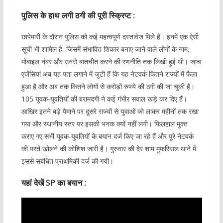
पुलिस के हाथ लगी ठगी की पूरी स्क्रिप्ट :
छापेमारी के दौरान पुलिस को कई महत्वपूर्ण दस्तावेज मिले हैं। इनमें एक ऐसी
सूची भी शामिल है, जिसमें संभावित शिकार बनाए जाने वाले लोगों के नाम,
मोबाइल नंबर और उनसे बातचीत करने की रणनीति तक लिखी हुई थी। जांच
एजेंसियां अब यह पता लगाने में जुटी हैं कि यह नेटवर्क कितने राज्यों में फैला
हुआ है और अब तक कितने लोगों से करोड़ों रुपये की ठगी की जा चुकी है।
105 युवक-युवतियों की बरामदगी ने कई गंभीर सवाल खड़े कर दिए हैं।
आखिर इतने बड़े पैमाने पर दूसरे राज्यों से युवाओं को लाकर महीनों तक रखा
गया और स्थानीय स्तर पर इसकी भनक क्यों नहीं लगी। फिलहाल मुक्त
कराए गए सभी युवक-युवतियों के बयान दर्ज किए जा रहे हैं और पूरे नेटवर्क
की परतें खोलने की कोशिश जारी है। गुरुवार की देर शाम मुफस्सिल थाने में
इससे संबंधित प्राथमिकी दर्ज की गयी।
यहां देखें SP का बयान :