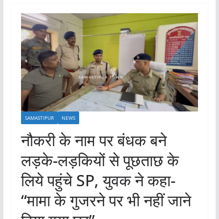
SAMASTIPUR
NEWS
नौकरी के नाम पर बंधक बने
लड़के-लड़कियों से पूछताछ के
लिये पहुंचे SP, युवक ने कहा-
“मामा के गुजरने पर भी नहीं जाने