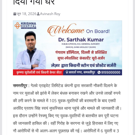
दिया गया घर”
जून 18, 2026
Avinash Roy
समस्तीपुर :
गेलवे प्राइवेट लिमिटेड कंपनी द्वारा सरकारी नौकरी दिलाने के
नाम पर युवाओं को झांसे में लेकर बंधक बनाकर रखने और उनसे लाखों रुपये
की ठगी करने के मामले में 105 युवक-युवतियों की बरामदगी के बाद एसपी
अरविंद प्रताप सिंह स्वयं मुफस्सिल थाना पहुंचे और मामले की जानकारी ली।
इस दौरान उन्होंने रेस्क्यू किए गए युवक-युवतियों से बातचीत कर पूरी घटना
की जानकारी हासिल की। वहीं गिरोह के सरगना से जुड़े हिरासत में लिए गए
नौ आरोपियों से भी अलग-अलग पूछताछ की गई। आरोपितों में 6 युवती व 3