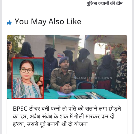
पुलिस जवानों की टीम
You May Also Like
BPSC टीचर बनी पत्नी तो पति को सताने लगा छोड़ने
का डर, अवैध संबंध के शक में गोली मारकर कर दी
ह’त्या, उससे पूर्व बनायी थी दो योजना