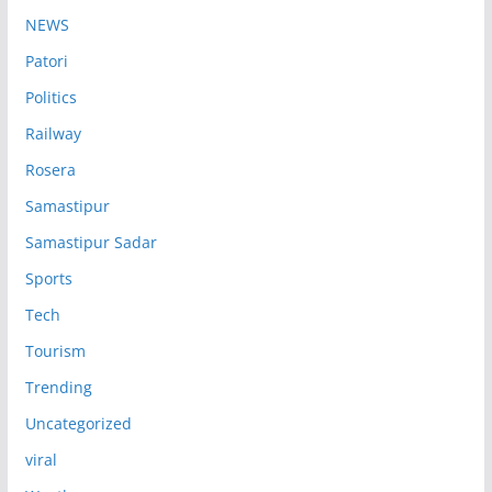
NEWS
Patori
Politics
Railway
Rosera
Samastipur
Samastipur Sadar
Sports
Tech
Tourism
Trending
Uncategorized
viral