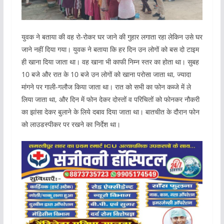
युवक ने बताया की वह रो-रोकर घर जाने की गुहार लगाता रहा लेकिन उसे घर
जाने नहीं दिया गया। युवक ने बताया कि हर दिन उन लोगों को बस दो टाइम
ही खाना दिया जाता था। वह खाना भी काफी निम्न स्तर का होता था। सुबह
10 बजे और रात के 10 बजे उन लोगों को खाना परोसा जाता था, ज्यादा
मांगने पर गाली-गलौज किया जाता था। रात को सभी का फोन कब्जे में ले
लिया जाता था, और दिन में फोन देकर दोस्तों व परिचितों को फोनकर नौकरी
का झांसा देकर बुलाने के लिये दबाव दिया जाता था। बातचीत के दौरान फोन
को लाउडस्पीकर पर रखने का निर्देश था।