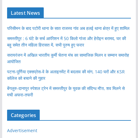
Latest News
परिसीमन के बाद पटोरी थाना के सात राजस्व गांव अब हलई थाना क्षेत्र में हुए शामिल
समस्तीपुर : 6 घंटे के सर्च आपॅरेशन में 50 किलो गांजा और हेरोइन बरामद, घर की
बहू समेत तीन महिला हिरासत में, सभी पुरुष हुए फरार
सरायरंजन में अखिल भारतीय कुर्मी चेतना मंच का सामाजिक मिलन व सम्मान समारोह
आयोजित
पटना-पूर्णिया एक्सप्रेस-वे के अलाइनमेंट में बदलाव की मांग, 140 घरों और KSR
कॉलेज को बचाने की गुहार
बेंगलुरु-दानापुर स्पेशल ट्रेन में समस्तीपुर के युवक की संदिग्ध मौ’त, शव मिलने से
मची अफरा-तफरी
Categories
Advertisement