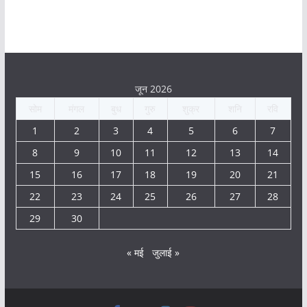
जून 2026
सोम
मंगल
बुध
गुरु
शुक्र
शनि
रवि
1
2
3
4
5
6
7
8
9
10
11
12
13
14
15
16
17
18
19
20
21
22
23
24
25
26
27
28
29
30
« मई
जुलाई »