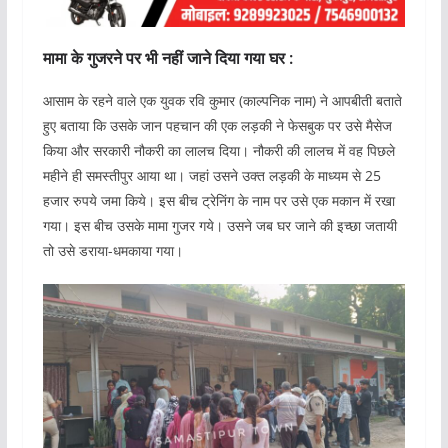
मामा के गुजरने पर भी नहीं जाने दिया गया घर :
आसाम के रहने वाले एक युवक रवि कुमार (काल्पनिक नाम) ने आपबीती बताते
हुए बताया कि उसके जान पहचान की एक लड़की ने फेसबुक पर उसे मैसेज
किया और सरकारी नौकरी का लालच दिया। नौकरी की लालच में वह पिछले
महीने ही समस्तीपुर आया था। जहां उसने उक्त लड़की के माध्यम से 25
हजार रुपये जमा किये। इस बीच ट्रेनिंग के नाम पर उसे एक मकान में रखा
गया। इस बीच उसके मामा गुजर गये। उसने जब घर जाने की इच्छा जतायी
तो उसे डराया-धमकाया गया।