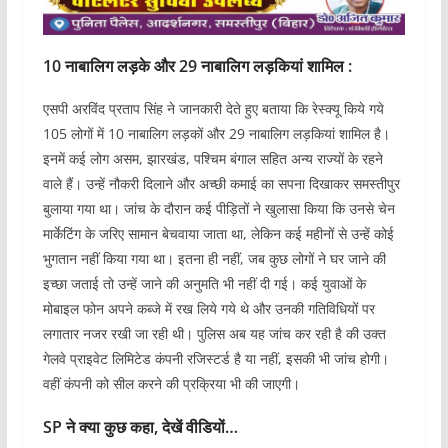
10 नाबालिग लड़के और 29 नाबालिग लड़कियां शामिल :
एसपी अरविंद प्रताप सिंह ने जानकारी देते हुए बताया कि रेस्क्यू किये गये
105 लोगों में 10 नाबालिग लड़कों और 29 नाबालिग लड़कियां शामिल है।
इनमें कई लोग असम, झारखंड, पश्चिम बंगाल सहित अन्य राज्यों के रहने
वाले हैं। उन्हें नौकरी दिलाने और अच्छी कमाई का सपना दिखाकर समस्तीपुर
बुलाया गया था। जांच के दौरान कई पीड़ितों ने खुलासा किया कि उनसे चेन
मार्केटिंग के जरिए सामान बेचवाया जाता था, लेकिन कई महीनों से उन्हें कोई
भुगतान नहीं किया गया था। इतना ही नहीं, जब कुछ लोगों ने घर जाने की
इच्छा जताई तो उन्हें जाने की अनुमति भी नहीं दी गई। कई युवाओं के
मोबाइल फोन अपने कब्जे में रख लिये गये थे और उनकी गतिविधियों पर
लगातार नजर रखी जा रही थी। पुलिस अब यह जांच कर रही है की उक्त
गेलवे प्राइवेट लिमिटेड कंपनी रजिस्टर्ड है या नहीं, इसकी भी जांच होगी।
वहीं कंपनी को सील करने की प्रक्रिया भी की जाएगी।
SP ने क्या कुछ कहा, देखें वीडियों…