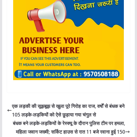
एक लड़की की सूझबूझ से खुला पूरे गिरोह का राज, वर्षों से बंधक बने
105 लड़के-लड़कियों को ऐसे छुड़ाया गया चंगुल से
बंधक बने लड़के-लड़कियों के रेस्क्यू के दौरान पुलिस टीम पर हमला,
महिला जवान जख्मी; सर्किट हाउस से रात 11 बजे रवाना हुई 150