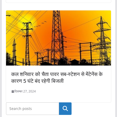
कल शनिवार को चैता पावर सब-स्टेशन से मेंटेनेंस के
कारण 5 घंटे बंद रहेगी बिजली
दिसम्बर 27, 2024
खोजें