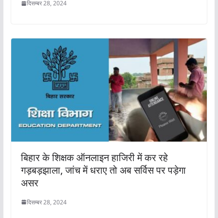
दिसम्बर 28, 2024
बिहार के शिक्षक ऑनलाइन हाजिरी में कर रहे
गड़बड़झाला, जांच में धराए तो अब सर्विस पर पड़ेगा
असर
दिसम्बर 28, 2024