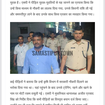
युवक है। एसपी ने पीड़ित युवक-युवतियों से यह जानने का प्रयास किया कि
उन्हें किस माध्यम से नौकरी का लालच दिया गया, उनसे कितनी राशि ली गई
और समस्तीपुर लाने के बाद उनके साथ किस प्रकार का व्यवहार किया गया।
कई पीड़ितों ने बताया कि उन्हें कृषि विभाग में सरकारी नौकरी दिलाने का
भरोसा दिया गया था। यहां पहुंचने के बाद उनसे ट्रेनिंग, रहने और खाने के
नाम पर मोटी रकम वसूली गई। एसपी ने मुफस्सिल थानाध्यक्ष अजीत प्रसाद
सिंह को निर्देश दिया कि सभी पीड़ितों का विस्तृत बयान दर्ज किया जाए।