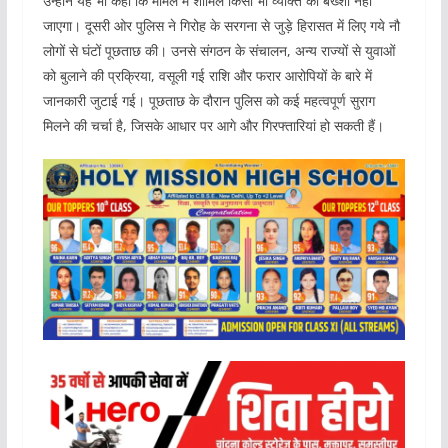
उन्होंने यह भी कहा कि मामले में शामिल किसी भी व्यक्ति को बख्शा नहीं
जाएगा। दूसरी ओर पुलिस ने गिरोह के सरगना से जुड़े हिरासत में लिए गये नौ
लोगों से घंटों पूछताछ की। उनसे संगठन के संचालन, अन्य राज्यों से युवाओं
को बुलाने की प्रक्रिया, वसूली गई राशि और फरार आरोपियों के बारे में
जानकारी जुटाई गई। पूछताछ के दौरान पुलिस को कई महत्वपूर्ण सुराग
मिलने की चर्चा है, जिसके आधार पर आगे और गिरफ्तारियां हो सकती हैं।