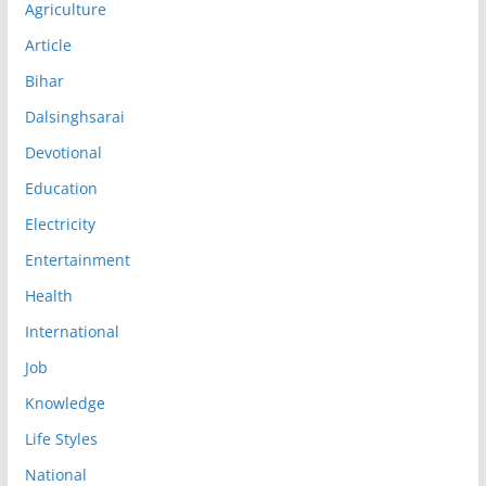
Agriculture
Article
Bihar
Dalsinghsarai
Devotional
Education
Electricity
Entertainment
Health
International
Job
Knowledge
Life Styles
National