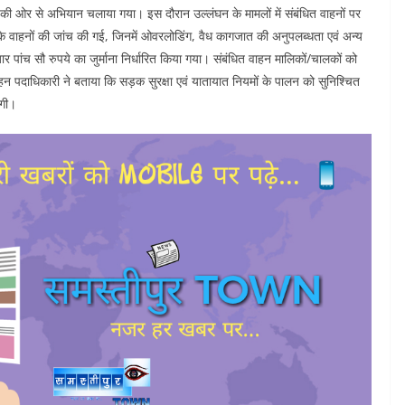
ी ओर से अभियान चलाया गया। इस दौरान उल्लंघन के मामलों में संबंधित वाहनों पर
ी के वाहनों की जांच की गई, जिनमें ओवरलोडिंग, वैध कागजात की अनुपलब्धता एवं अन्य
पांच सौ रुपये का जुर्माना निर्धारित किया गया। संबंधित वाहन मालिकों/चालकों को
हन पदाधिकारी ने बताया कि सड़क सुरक्षा एवं यातायात नियमों के पालन को सुनिश्चित
ेगी।