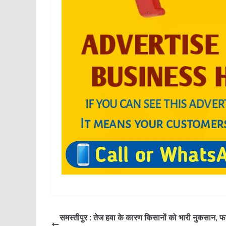
समस्तीपुर : तेज हवा के कारण किसानों को भारी नुकसान, 