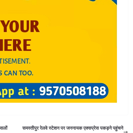
फसलों
समस्तीपुर रेलवे स्टेशन पर जननायक एक्सप्रेस पकड़ने पहुंचने