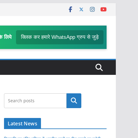
के लिये
क्लिक कर हमारे WhatsApp ग्रुप से जुड़े
खोजें
Latest News