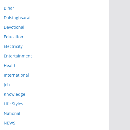
Bihar
Dalsinghsarai
Devotional
Education
Electricity
Entertainment
Health
International
Job
Knowledge
Life Styles
National
NEWS