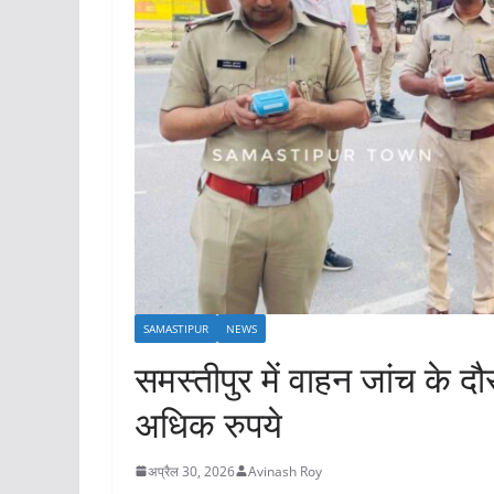
SAMASTIPUR
NEWS
समस्तीपुर में वाहन जांच के द
अधिक रुपये
अप्रैल 30, 2026
Avinash Roy