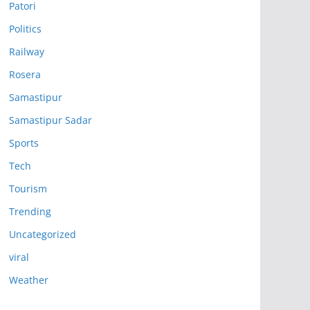
Patori
Politics
Railway
Rosera
Samastipur
Samastipur Sadar
Sports
Tech
Tourism
Trending
Uncategorized
viral
Weather