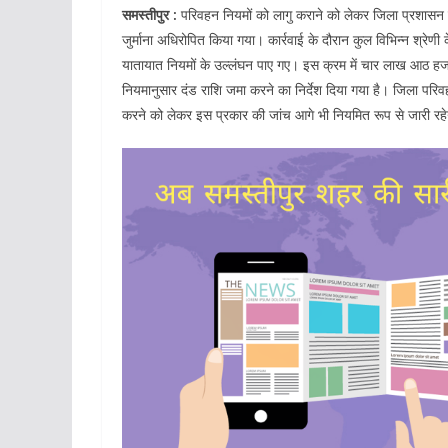
समस्तीपुर :
परिवहन नियमों को लागु कराने को लेकर जिला प्रशासन क
जुर्माना अधिरोपित किया गया। कार्रवाई के दौरान कुल विभिन्न श्रेण
यातायात नियमों के उल्लंघन पाए गए। इस क्रम में चार लाख आठ हजार 
नियमानुसार दंड राशि जमा करने का निर्देश दिया गया है। जिला परिव
करने को लेकर इस प्रकार की जांच आगे भी नियमित रूप से जारी रह