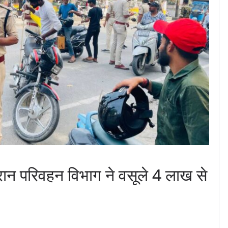
ौरान परिवहन विभाग ने वसूले 4 लाख से