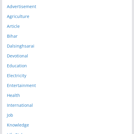
Advertisement
Agriculture
Article
Bihar
Dalsinghsarai
Devotional
Education
Electricity
Entertainment
Health
International
Job
Knowledge