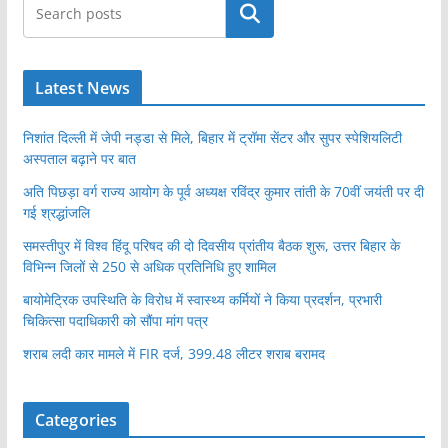
खोजें
Latest News
निशांत दिल्ली में जेपी नड्डा से मिले, बिहार में ट्रॉमा सेंटर और सुपर स्पेशियलिटी
अस्पताल बढ़ाने पर बात
अति पिछड़ा वर्ग राज्य आयोग के पूर्व अध्यक्ष रविंद्र कुमार तांती के 70वीं जयंती पर दी
गई श्रद्धांजलि
समस्तीपुर में विश्व हिंदू परिषद की दो दिवसीय प्रांतीय बैठक शुरू, उत्तर बिहार के
विभिन्न जिलों से 250 से अधिक प्रतिनिधि हुए शामिल
बायोमेट्रिक उपस्थिति के विरोध में स्वास्थ्य कर्मियों ने किया प्रदर्शन, प्रभारी
चिकित्सा पदाधिकारी को सौंपा मांग पत्र
शराब लदी कार मामले में FIR दर्ज, 399.48 लीटर शराब बरामद
Categories