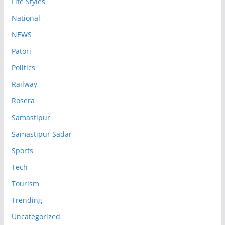
Life Styles
National
NEWS
Patori
Politics
Railway
Rosera
Samastipur
Samastipur Sadar
Sports
Tech
Tourism
Trending
Uncategorized