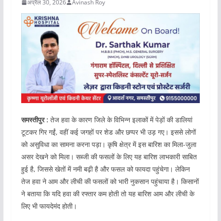
अप्रैल 30, 2026
Avinash Roy
समस्तीपुर :
तेज हवा के कारण जिले के विभिन्न इलाकों में पेड़ों की डालियां
टूटकर गिर गईं, वहीं कई जगहों पर शेड और छप्पर भी उड़ गए। इससे लोगों
को असुविधा का सामना करना पड़ा। कृषि क्षेत्र में इस बारिश का मिला-जुला
असर देखने को मिला। सब्जी की फसलों के लिए यह बारिश लाभकारी साबित
हुई है, जिससे खेतों में नमी बढ़ी है और फसल को फायदा पहुंचेगा। लेकिन
तेज हवा ने आम और लीची की फसलों को भारी नुकसान पहुंचाया है। किसानों
ने बताया कि यदि हवा की रफ्तार कम होती तो यह बारिश आम और लीची के
लिए भी फायदेमंद होती।