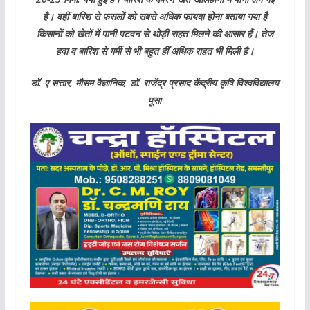
है। वहीं बारिश से फसलों को सबसे अधिक फायदा होना बताया गया है
किसानों को खेतों में पानी पटवन से थोड़ी राहत मिलने की आसार हैं। तेज
हवा व बारिश से गर्मी से भी बहुत हीं अधिक राहत भी मिली है।
डॉ. ए सत्तार, मौसम वैज्ञानिक, डॉ. राजेंद्र प्रसाद केंद्रीय कृषि विश्वविद्यालय
पूसा