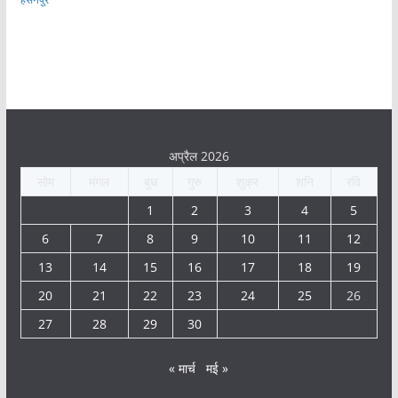
अप्रैल 2026
सोम
मंगल
बुध
गुरु
शुक्र
शनि
रवि
1
2
3
4
5
6
7
8
9
10
11
12
13
14
15
16
17
18
19
20
21
22
23
24
25
26
27
28
29
30
« मार्च
मई »