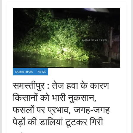
SAMASTIPUR
NEWS
समस्तीपुर : तेज हवा के कारण
किसानों को भारी नुकसान,
फसलों पर प्रभाव, जगह-जगह
पेड़ों की डालियां टूटकर गिरी