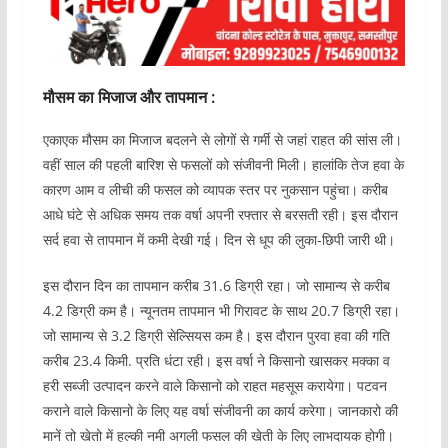
मौसम का मिजाज और तापमान :
एकाएक मौसम का मिजाज बदलने से लोगों से गर्मी से जहां राहत की सांस ली।
वहीं साल की पहली बारिश से फसलों को संजीवनी मिली। हालांकि तेज हवा के
कारण आम व लीची की फसल को व्यापक स्तर पर नुकसान पहुंचा। करीब
आधे घंटे से अधिक समय तक वर्षा अपनी रफ्तार से बरसती रही। इस दौरान
सर्द हवा से तापमान में कमी देखी गई। दिन से धूप की लुका-छिपी जारी थी।
इस दौरान दिन का तापमान करीब 31.6 डिग्री रहा। जो सामान्य से करीब
4.2 डिग्री कम है। न्यूनतम तापमान भी गिरावट के साथ 20.7 डिग्री रहा।
जो सामान्य से 3.2 डिग्री सेल्सियस कम है। इस दौरान पुरवा हवा की गति
करीब 23.4 किमी. प्रति धंटा रही। इस वर्षा ने किसानो खासकर मक्का व
हरी सब्जी उत्पादन करने वाले किसानो को राहत महसूस करायेगा। पटवन
कराने वाले किसानो के लिए यह वर्षा संजीवनी का कार्य करेगा। जानकारो की
मानें तो खेतो में हल्की नमी अगली फसल की खेती के लिए लाभदायक होगी।