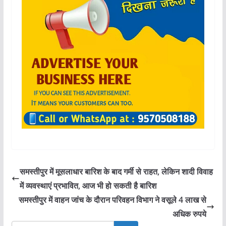
समस्तीपुर में मूसलाधार बारिश के बाद गर्मी से राहत, लेकिन शादी विवाह
में व्यवस्थाएं प्रभावित, आज भी हो सकती है बारिश
समस्तीपुर में वाहन जांच के दौरान परिवहन विभाग ने वसूले 4 लाख से
अधिक रुपये