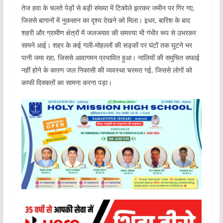
तेज हवा के चलते पेड़ों से बड़ी संख्या में टिकोले झरकर जमीन पर गिर गए,
जिससे बागानों में नुकसान का दृश्य देखने को मिला। इधर, बारिश के बाद
शहरी और ग्रामीण क्षेत्रों में जलजमाव की समस्या भी गंभीर रूप से उभरकर
सामने आई। शहर के कई गली-मोहल्लों की सड़कों पर घंटों तक घुटने भर
पानी जमा रहा, जिससे आवागमन प्रभावित हुआ। नालियों की समुचित सफाई
नहीं होने के कारण जल निकासी की व्यवस्था चरमरा गई, जिससे लोगों को
काफी दिक्कतों का सामना करना पड़ा।