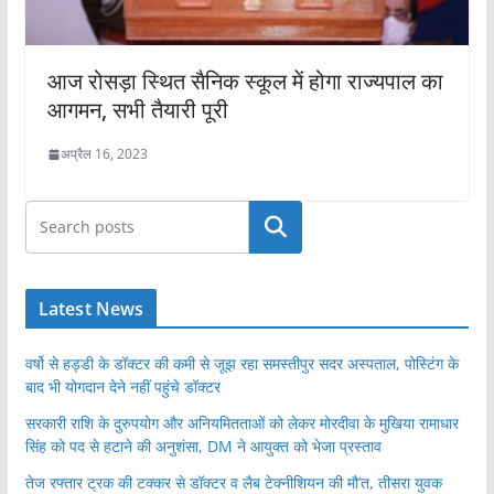
आज रोसड़ा स्थित सैनिक स्कूल में होगा राज्यपाल का
आगमन, सभी तैयारी पूरी
अप्रैल 16, 2023
खोजें
Latest News
वर्षो से हड्डी के डॉक्टर की कमी से जूझ रहा समस्तीपुर सदर अस्पताल, पोस्टिंग के
बाद भी योगदान देने नहीं पहुंचे डॉक्टर
सरकारी राशि के दुरुपयोग और अनियमितताओं को लेकर मोरदीवा के मुखिया रामाधार
सिंह को पद से हटाने की अनुशंसा, DM ने आयुक्त को भेजा प्रस्ताव
तेज रफ्तार ट्रक की टक्कर से डॉक्टर व लैब टेक्नीशियन की मौ’त, तीसरा युवक