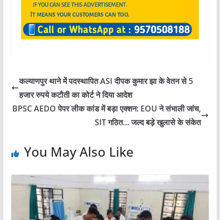
कल्याणपुर थाने में पदस्थापित ASI दीपक कुमार झा के वेतन से 5
हजार रुपये कटौती का कोर्ट ने दिया आदेश
BPSC AEDO पेपर लीक कांड में बड़ा एक्शन: EOU ने संभाली जांच,
SIT गठित… जल्द बड़े खुलासे के संकेत
You May Also Like