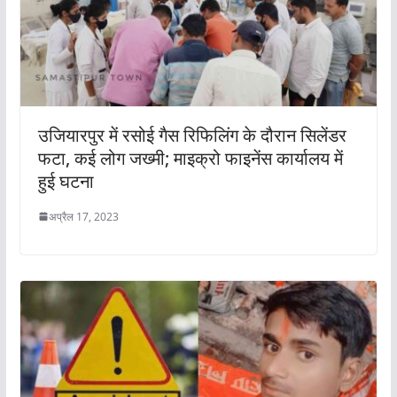
उजियारपुर में रसोई गैस रिफिलिंग के दौरान सिलेंडर
फटा, कई लोग जख्मी; माइक्रो फाइनेंस कार्यालय में
हुई घटना
अप्रैल 17, 2023