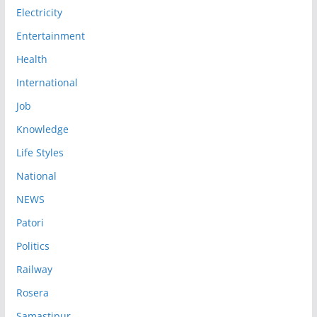
Electricity
Entertainment
Health
International
Job
Knowledge
Life Styles
National
NEWS
Patori
Politics
Railway
Rosera
Samastipur