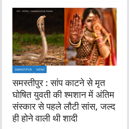
SAMASTIPUR
NEWS
समस्तीपुर : सांप काटने से मृत
घोषित युवती की श्मशान में अंतिम
संस्कार से पहले लौटी सांस, जल्द
ही होने वाली थी शादी