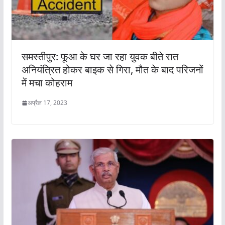
समस्तीपुर: फूआ के घर जा रहा युवक बीते रात
अनियंत्रित होकर बाइक से गिरा, मौत के बाद परिजनों
में मचा कोहराम
अप्रैल 17, 2023