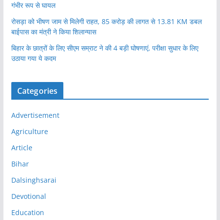
गंभीर रूप से घायल
रोसड़ा को भीषण जाम से मिलेगी राहत, 85 करोड़ की लागत से 13.81 KM डबल
बाईपास का मंत्री ने किया शिलान्यास
बिहार के छात्रों के लिए सीएम सम्राट ने की 4 बड़ी घोषणाएं, परीक्षा सुधार के लिए
उठाया गया ये कदम
Categories
Advertisement
Agriculture
Article
Bihar
Dalsinghsarai
Devotional
Education