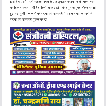
इसी बीच आरोपी उसे उठाकर बगल के एक सुनसान स्थान पर ले जाकर हवस
का शिकार बनाया। पीड़िता किसी तरह आरोपी के चंगुल से मुक्त होकर भागती
हुई घर पहुंची। स्वजनों को घटना की जानकारी दी। इसके बाद स्वजनों ने
घटना की जानकारी पुलिस को दी।