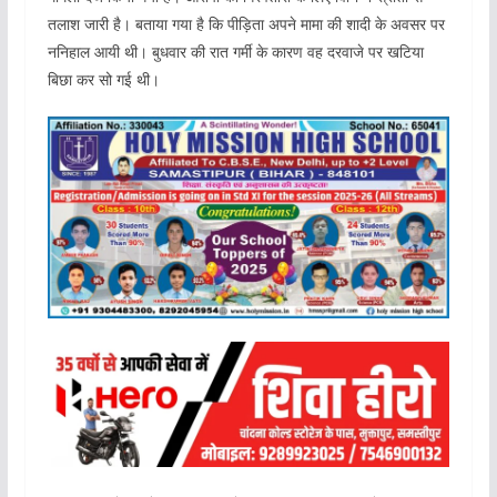
तलाश जारी है। बताया गया है कि पीड़िता अपने मामा की शादी के अवसर पर
ननिहाल आयी थी। बुधवार की रात गर्मी के कारण वह दरवाजे पर खटिया
बिछा कर सो गई थी।