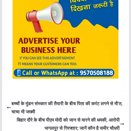
बच्चों के मुंडन संस्कार की तैयारी के बीच पिता की करंट लगने से मौ’त,
चाचा भी जख्मी
बिहार दौरे के बीच पीएम मोदी को जान से मारने की धमकी, आरोपी
भागलपुर से गिरफ्तार; जानें कौन है समीर चौधरी