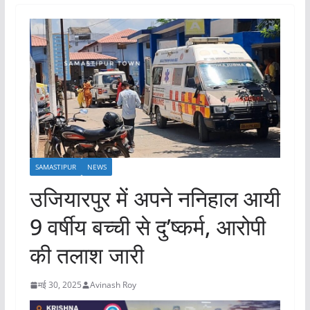
SAMASTIPUR
NEWS
उजियारपुर में अपने ननिहाल आयी
9 वर्षीय बच्ची से दु’ष्कर्म, आरोपी
की तलाश जारी
मई 30, 2025
Avinash Roy