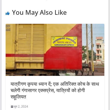
You May Also Like
यात्रीगण कृपया ध्यान दें; एक अतिरिक्त कोच के साथ
चलेगी गंगासागर एक्सप्रेस, यात्रियों को होगी
सहूलियत
जून 2, 2024