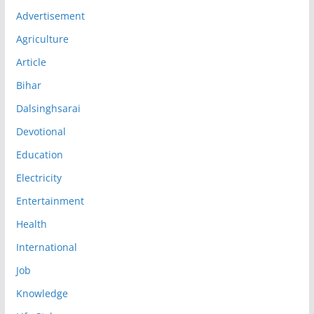
Advertisement
Agriculture
Article
Bihar
Dalsinghsarai
Devotional
Education
Electricity
Entertainment
Health
International
Job
Knowledge