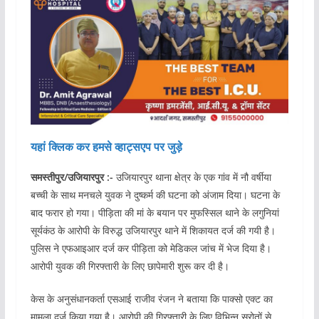
यहां क्लिक कर हमसे व्हाट्सएप पर जुड़े
समस्तीपुर/उजियारपुर :-
उजियारपुर थाना क्षेत्र के एक गांव में नौ वर्षीया
बच्ची के साथ मनचले युवक ने दुष्कर्म की घटना को अंजाम दिया। घटना के
बाद फरार हो गया। पीड़िता की मां के बयान पर मुफस्सिल थाने के लगुनियां
सूर्यकंठ के आरोपी के विरुद्ध उजियारपुर थाने में शिकायत दर्ज की गयी है।
पुलिस ने एफआइआर दर्ज कर पीड़िता को मेडिकल जांच में भेज दिया है।
आरोपी युवक की गिरफ्तारी के लिए छापेमारी शुरू कर दी है।
केस के अनुसंधानकर्ता एसआई राजीव रंजन ने बताया कि पाक्सो एक्ट का
मामला दर्ज किया गया है। आरोपी की गिरफ्तारी के लिए विभिन्न स्रोतों से