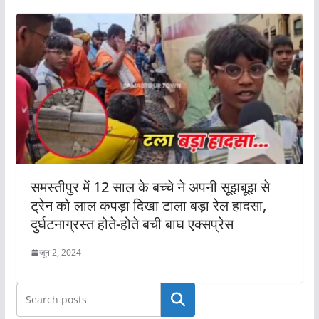
समस्तीपुर में 12 साल के बच्चे ने अपनी सूझबूझ से
ट्रेन को लाल कपड़ा दिखा टाला बड़ा रेल हादसा,
दुर्घटनाग्रस्त होते-होते बची बाघ एक्सप्रेस
जून 2, 2024
खोजें