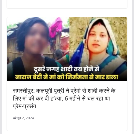
समस्तीपुर: कलयुगी पुत्री ने प्रेमी से शादी करने के
लिए मां की कर दी ह’त्या, 6 महीने से चल रहा था
प्रेम-प्रसंग
जून 2, 2024