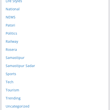
Life Styles
National
NEWS
Patori
Politics
Railway
Rosera
Samastipur
Samastipur Sadar
Sports
Tech
Tourism
Trending
Uncategorized