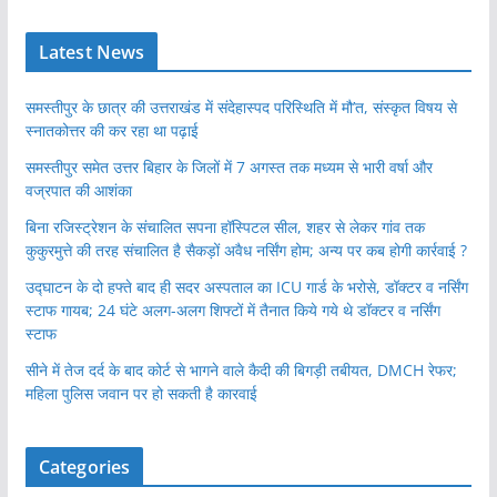
Latest News
समस्तीपुर के छात्र की उत्तराखंड में संदेहास्पद परिस्थिति में मौ’त, संस्कृत विषय से
स्नातकोत्तर की कर रहा था पढ़ाई
समस्तीपुर समेत उत्तर बिहार के जिलों में 7 अगस्त तक मध्यम से भारी वर्षा और
वज्रपात की आशंका
बिना रजिस्ट्रेशन के संचालित सपना हॉस्पिटल सील, शहर से लेकर गांव तक
कुकुरमुत्ते की तरह संचालित है सैकड़ों अवैध नर्सिंग होम; अन्य पर कब होगी कार्रवाई ?
उद्घाटन के दो हफ्ते बाद ही सदर अस्पताल का ICU गार्ड के भरोसे, डॉक्टर व नर्सिंग
स्टाफ गायब; 24 घंटे अलग-अलग शिफ्टों में तैनात किये गये थे डॉक्टर व नर्सिंग
स्टाफ
सीने में तेज दर्द के बाद कोर्ट से भागने वाले कैदी की बिगड़ी तबीयत, DMCH रेफर;
महिला पुलिस जवान पर हो सकती है कारवाई
Categories