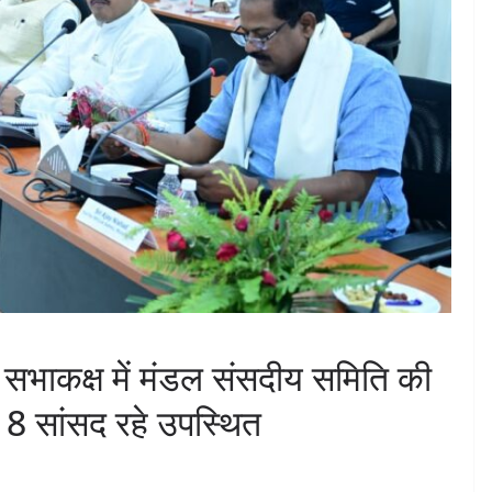
सभाकक्ष में मंडल संसदीय समिति की
्र 8 सांसद रहे उपस्थित