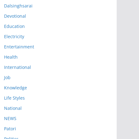
Dalsinghsarai
Devotional
Education
Electricity
Entertainment
Health
International
Job
Knowledge
Life Styles
National
NEWS
Patori
Politics