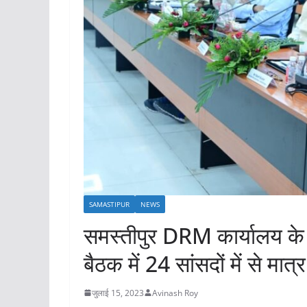
SAMASTIPUR
NEWS
समस्तीपुर DRM कार्यालय के 
बैठक में 24 सांसदों में से मात
जुलाई 15, 2023
Avinash Roy