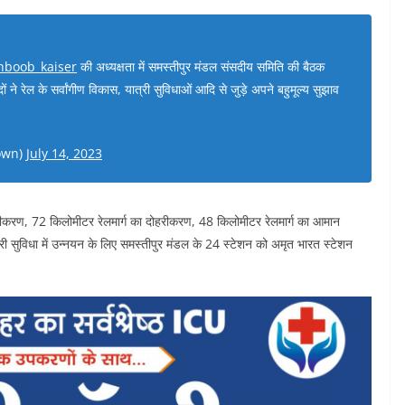
boob_kaiser
की अध्यक्षता में समस्तीपुर मंडल संसदीय समिति की बैठक
दों ने रेल के सर्वांगीण विकास, यात्री सुविधाओं आदि से जुड़े अपने बहुमूल्य सुझाव
own)
July 14, 2023
्युतीकरण, 72 किलोमीटर रेलमार्ग का दोहरीकरण, 48 किलोमीटर रेलमार्ग का आमान
ी सुविधा में उन्नयन के लिए समस्तीपुर मंडल के 24 स्टेशन को अमृत भारत स्टेशन