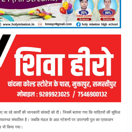
किए जा रहे कार्यों की जानकारी सांसदों को दी। जिसमें बताया गया कि यात्रियों की सुविधा
 व्यवस्था संचालित है। जबकि मंडल के आठ स्टेशनों पर उपरगामी पुल का प्रावधान
ार भी किया गया।