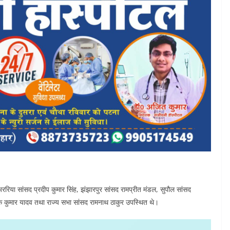
रिया सांसद प्रदीप कुमार सिंह, झंझारपुर सांसद रामप्रीत मंडल, सुपौल सांसद
ोक कुमार यादव तथा राज्य सभा सांसद रामनाथ ठाकुर उपस्थित थे।