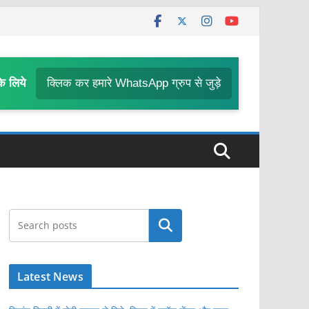
के लिये
क्लिक कर हमारे WhatsApp ग्रुप से जुड़े
खोजें
Latest News