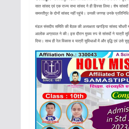
सात सांसद एवं एक राज्य सभा सांसद ने ही हिस्सा लिया। शेष सांसदों क
समस्तीपुर के दोनों सांसद नहीं पहुंचे। उनकी जगगह उनके प्रतिनिधि
मंडल संसदीय समिति की बैठक की अध्यक्षता खगड़िया सांसद चौधरी 
आलोक अग्रवाल ने की। इस दौरान मुख्य रुप से सांसदों ने यात्री सुविधा
दिया। साथ ही रेल विकास व यात्री सुविधाओं में और वृद्धि एवं उसे 