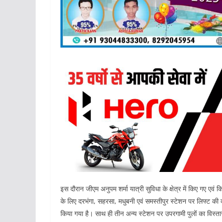
इस दौरान जीएम अनुपम शर्मा यात्री सुविधा के क्षेत्र में किए गए एवं 
के लिए दरभंगा, सहरसा, मधुबनी एवं समस्तीपुर स्टेशन पर लिफ्ट की
किया गया है। साथ ही तीन अन्य स्टेशन पर उपरगामी पुलों का विस्त