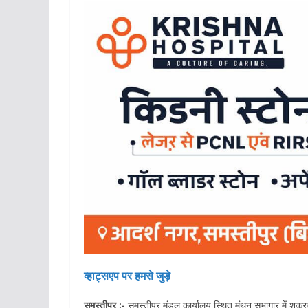
व्हाट्सएप पर हमसे जुड़े
समस्तीपुर :-
समस्तीपुर मंडल कार्यालय स्थित मंथन सभागार में शुक्र