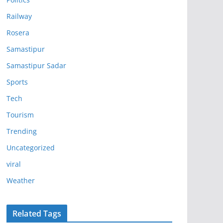
Railway
Rosera
Samastipur
Samastipur Sadar
Sports
Tech
Tourism
Trending
Uncategorized
viral
Weather
Related Tags