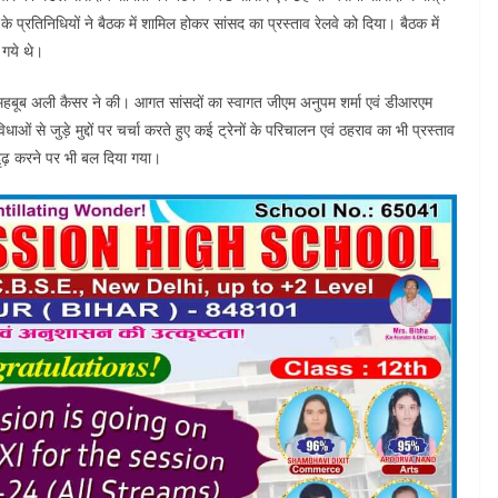
े प्रतिनिधियों ने बैठक में शामिल होकर सांसद का प्रस्ताव रेलवे को दिया। बैठक में
 गये थे।
महबूब अली कैसर ने की। आगत सांसदों का स्वागत जीएम अनुपम शर्मा एवं डीआरएम
ओं से जुड़े मुद्दों पर चर्चा करते हुए कई ट्रेनों के परिचालन एवं ठहराव का भी प्रस्ताव
सुदृढ़ करने पर भी बल दिया गया।