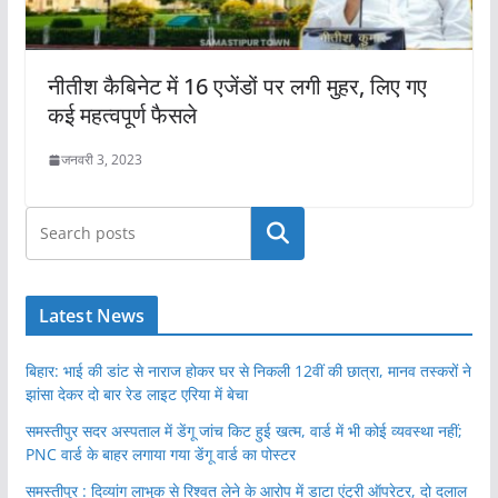
नीतीश कैबिनेट में 16 एजेंडों पर लगी मुहर, लिए गए
कई महत्वपूर्ण फैसले
जनवरी 3, 2023
खोजें
Latest News
बिहार: भाई की डांट से नाराज होकर घर से निकली 12वीं की छात्रा, मानव तस्करों ने
झांसा देकर दो बार रेड लाइट एरिया में बेचा
समस्तीपुर सदर अस्पताल में डेंगू जांच किट हुई खत्म, वार्ड में भी कोई व्यवस्था नहीं;
PNC वार्ड के बाहर लगाया गया डेंगू वार्ड का पोस्टर
समस्तीपुर : दिव्यांग लाभुक से रिश्वत लेने के आरोप में डाटा एंट्री ऑपरेटर, दो दलाल