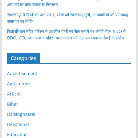
और साइबर कैफे संचालक गिरफ्तार
समस्तीपुर में DM का जन संवाद, लोगों की समस्याएं सुनीं, अधिकारियों को समयबद्ध
समाधान का निर्देश
विद्यापतिधाम मंदिर परिसर में अश्लील गानों पर रील बनाने पर लगेगी रोक, SDO ने
BDO, CO, थानाध्यक्ष व मंदिर न्यास समिति को दिए आवश्यक कार्रवाई के निर्देश
Categories
Advertisement
Agriculture
Article
Bihar
Dalsinghsarai
Devotional
Education