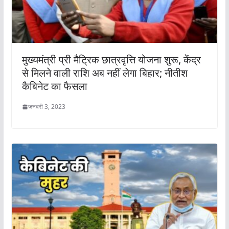
मुख्यमंत्री प्री मैट्रिक छात्रवृत्ति योजना शुरू, केंद्र
से मिलने वाली राशि अब नहीं लेगा बिहार; नीतीश
कैबिनेट का फैसला
जनवरी 3, 2023