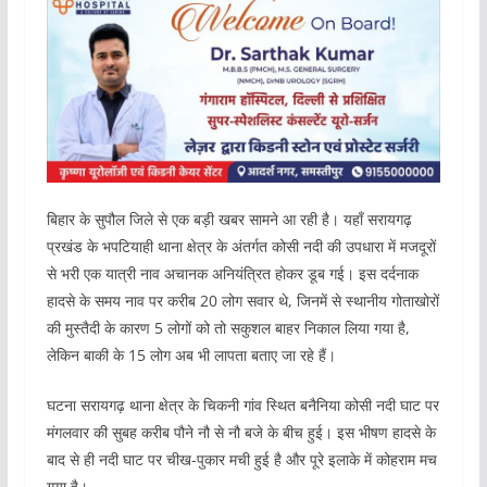
बिहार के सुपौल जिले से एक बड़ी खबर सामने आ रही है। यहाँ सरायगढ़
प्रखंड के भपटियाही थाना क्षेत्र के अंतर्गत कोसी नदी की उपधारा में मजदूरों
से भरी एक यात्री नाव अचानक अनियंत्रित होकर डूब गई। इस दर्दनाक
हादसे के समय नाव पर करीब 20 लोग सवार थे, जिनमें से स्थानीय गोताखोरों
की मुस्तैदी के कारण 5 लोगों को तो सकुशल बाहर निकाल लिया गया है,
लेकिन बाकी के 15 लोग अब भी लापता बताए जा रहे हैं।
घटना सरायगढ़ थाना क्षेत्र के चिकनी गांव स्थित बनैनिया कोसी नदी घाट पर
मंगलवार की सुबह करीब पौने नौ से नौ बजे के बीच हुई। इस भीषण हादसे के
बाद से ही नदी घाट पर चीख-पुकार मची हुई है और पूरे इलाके में कोहराम मच
गया है।