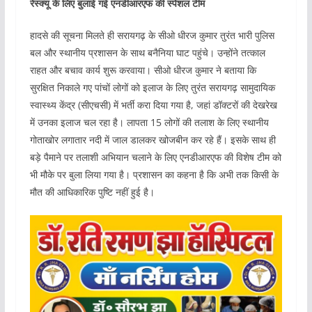
रेस्क्यू के लिए बुलाई गई एनडीआरएफ की स्पेशल टीम
हादसे की सूचना मिलते ही सरायगढ़ के सीओ धीरज कुमार तुरंत भारी पुलिस
बल और स्थानीय प्रशासन के साथ बनैनिया घाट पहुंचे। उन्होंने तत्काल
राहत और बचाव कार्य शुरू करवाया। सीओ धीरज कुमार ने बताया कि
सुरक्षित निकाले गए पांचों लोगों को इलाज के लिए तुरंत सरायगढ़ सामुदायिक
स्वास्थ्य केंद्र (सीएचसी) में भर्ती करा दिया गया है, जहां डॉक्टरों की देखरेख
में उनका इलाज चल रहा है। लापता 15 लोगों की तलाश के लिए स्थानीय
गोताखोर लगातार नदी में जाल डालकर खोजबीन कर रहे हैं। इसके साथ ही
बड़े पैमाने पर तलाशी अभियान चलाने के लिए एनडीआरएफ की विशेष टीम को
भी मौके पर बुला लिया गया है। प्रशासन का कहना है कि अभी तक किसी के
मौत की आधिकारिक पुष्टि नहीं हुई है।