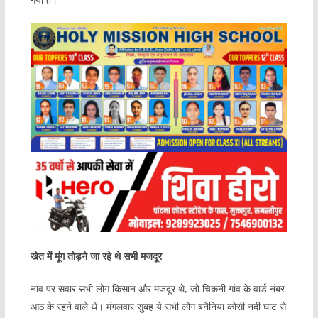
खेत में मूंग तोड़ने जा रहे थे सभी मजदूर
नाव पर सवार सभी लोग किसान और मजदूर थे, जो चिकनी गांव के वार्ड नंबर
आठ के रहने वाले थे। मंगलवार सुबह ये सभी लोग बनैनिया कोसी नदी घाट से