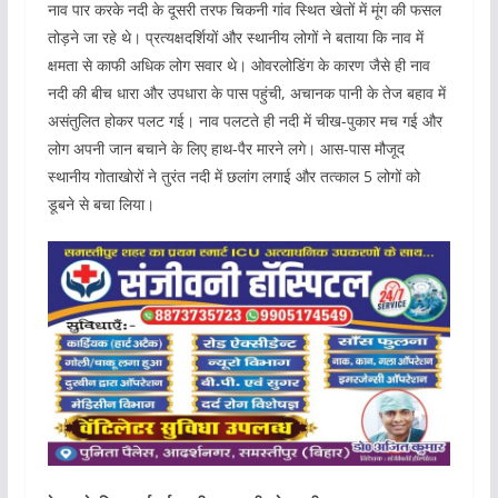
नाव पार करके नदी के दूसरी तरफ चिकनी गांव स्थित खेतों में मूंग की फसल
तोड़ने जा रहे थे। प्रत्यक्षदर्शियों और स्थानीय लोगों ने बताया कि नाव में
क्षमता से काफी अधिक लोग सवार थे। ओवरलोडिंग के कारण जैसे ही नाव
नदी की बीच धारा और उपधारा के पास पहुंची, अचानक पानी के तेज बहाव में
असंतुलित होकर पलट गई। नाव पलटते ही नदी में चीख-पुकार मच गई और
लोग अपनी जान बचाने के लिए हाथ-पैर मारने लगे। आस-पास मौजूद
स्थानीय गोताखोरों ने तुरंत नदी में छलांग लगाई और तत्काल 5 लोगों को
डूबने से बचा लिया।