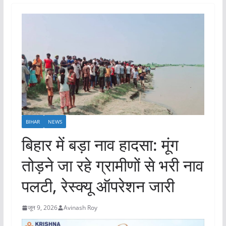
BIHAR
NEWS
बिहार में बड़ा नाव हादसा: मूंग
तोड़ने जा रहे ग्रामीणों से भरी नाव
पलटी, रेस्क्यू ऑपरेशन जारी
जून 9, 2026
Avinash Roy