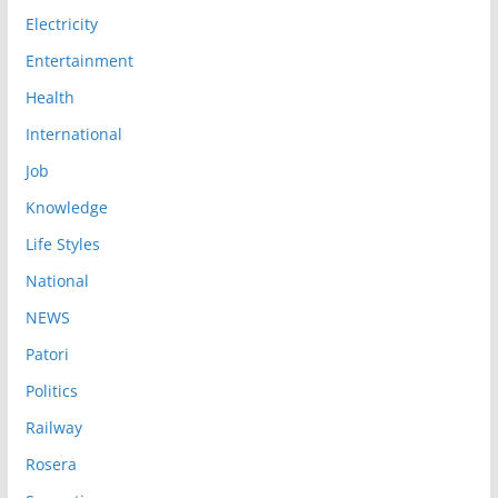
Electricity
Entertainment
Health
International
Job
Knowledge
Life Styles
National
NEWS
Patori
Politics
Railway
Rosera