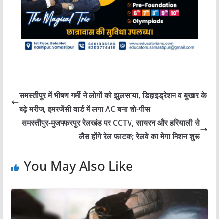
समस्तीपुर में भीषण गर्मी ने लोगों को झुलसाया, डिहाइड्रेशन व बुखार के
बढ़े मरीज, इमरजेंसी वार्ड में लगा AC बना शो-पीस
समस्तीपुर-मुजफ्फरपुर रेलखंड पर CCTV, सायरन और हरियाली से
लैस होंगे रेल फाटक; रेलवे का मेगा मिशन शुरू
You May Also Like