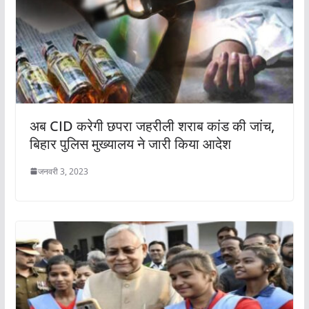
अब CID करेगी छपरा जहरीली शराब कांड की जांच,
बिहार पुलिस मुख्यालय ने जारी किया आदेश
जनवरी 3, 2023