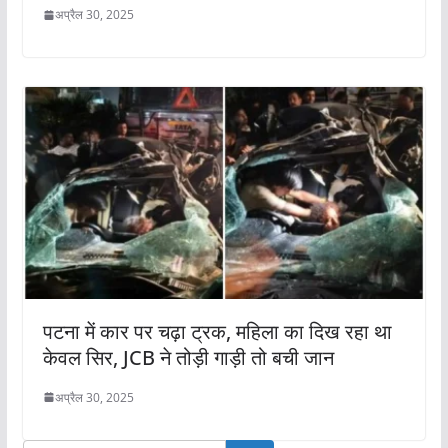
अप्रैल 30, 2025
पटना में कार पर चढ़ा ट्रक, महिला का दिख रहा था
केवल सिर, JCB ने तोड़ी गाड़ी तो बची जान
अप्रैल 30, 2025