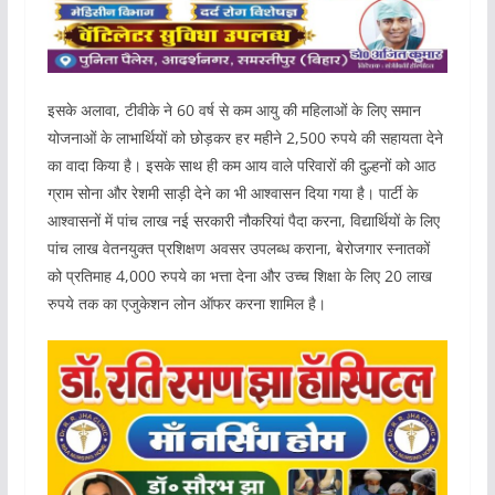
इसके अलावा, टीवीके ने 60 वर्ष से कम आयु की महिलाओं के लिए समान
योजनाओं के लाभार्थियों को छोड़कर हर महीने 2,500 रुपये की सहायता देने
का वादा किया है। इसके साथ ही कम आय वाले परिवारों की दुल्हनों को आठ
ग्राम सोना और रेशमी साड़ी देने का भी आश्वासन दिया गया है। पार्टी के
आश्वासनों में पांच लाख नई सरकारी नौकरियां पैदा करना, विद्यार्थियों के लिए
पांच लाख वेतनयुक्त प्रशिक्षण अवसर उपलब्ध कराना, बेरोजगार स्नातकों
को प्रतिमाह 4,000 रुपये का भत्ता देना और उच्च शिक्षा के लिए 20 लाख
रुपये तक का एजुकेशन लोन ऑफर करना शामिल है।