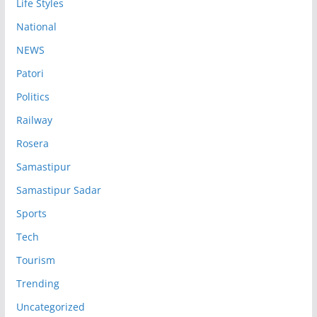
Life Styles
National
NEWS
Patori
Politics
Railway
Rosera
Samastipur
Samastipur Sadar
Sports
Tech
Tourism
Trending
Uncategorized