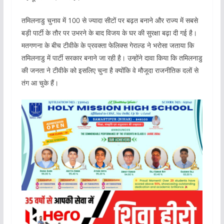
तमिलनाडु चुनाव में 100 से ज्यादा सीटों पर बढ़त बनाने और राज्य में सबसे
बड़ी पार्टी के तौर पर उभरने के बाद विजय के घर की सुरक्षा बढ़ा दी गई है।
मतगणना के बीच टीवीके के प्रवक्ता फेलिक्स गेराल्ड ने भरोसा जताया कि
तमिलनाडु में पार्टी सरकार बनाने जा रही है। उन्होंने दावा किया कि तमिलनाडु
की जनता ने टीवीके को इसलिए चुना है क्योंकि वे मौजूदा राजनीतिक दलों से
तंग आ चुके हैं।