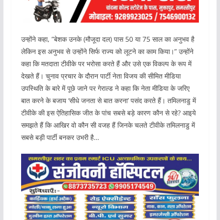
उन्होंने कहा, ”बेशक उनके (मौजूदा दल) पास 50 या 75 साल का अनुभव है
लेकिन इस अनुभव से उन्होंने सिर्फ राज्य को लूटने का काम किया।” उन्होंने
कहा कि मतदाता टीवीके पर भरोसा करते हैं और उसे एक विकल्प के रूप में
देखते हैं। चुनाव प्रचार के दौरान पार्टी नेता विजय की सीमित मीडिया
उपस्थिति के बारे में पूछे जाने पर गेराल्ड ने कहा कि नेता मीडिया के जरिए
बात करने के बजाय ‘सीधे जनता से बात करना’ पसंद करते हैं। तमिलनाडु में
टीवीके की इस ऐतिहासिक जीत के पांच सबसे बड़े कारण कौन से रहे? आइये
समझते हैं कि आखिर वो कौन सी वजह हैं जिनके चलते टीवीके तमिलनाडु में
सबसे बड़ी पार्टी बनकर उभरी है…