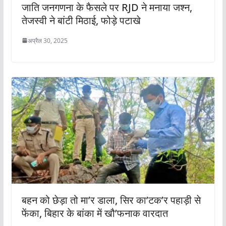
जाति जनगणना के फैसले पर RJD ने मनाया जश्न,
तेजस्वी ने बांटी मिठाई, फोड़े पटाखे
अप्रैल 30, 2025
बहन को छेड़ा तो मा’र डाला, सिर का’टक’र पहाड़ी से
फेंका, बिहार के बांका में खौ’फनाक वारदात