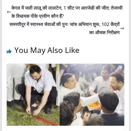
केरल में जली लालू की लालटेन, 1 सीट पर आरजेडी की जीत; तेजस्वी
के विधायक पीके प्रवीण कौन हैं?
समस्तीपुर में स्वास्थ्य सेवाओं की पुनः जांच अभियान शुरू, 102 केंद्रों
का औचक निरीक्षण
You May Also Like