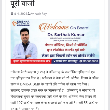
पूरी बाजी
मई 4, 2026
Avinash Roy
तमिलगा वेत्री कझगम (TVK) ने तमिलनाडु के राजनीतिक इतिहास में एक
नया इतिहास रच दिया है। अभिनेता से नेता बने सी. जोसेफ. विजय ने तमिल
राज्य में DMK-AIDMK के दशकों लंबे वर्चस्व को खत्म कर दिया।
सत्तारूढ़ डीएमके तीसरे नंबर पर खिसक गई है। तमिलनाडु में सोमवार को
विधानसभा चुनाव की मतगणना जारी रहने के बीच अभिनेता-नेता विजय की
पार्टी 107 सीटों पर बढ़त के साथ सबसे आगे चल रही है। वहीं 55 सीटों पर
यह दूसरे पायदान पर हैं।