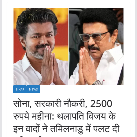
BIHAR
NEWS
सोना, सरकारी नौकरी, 2500
रुपये महीना: थलापति विजय के
इन वादों ने तमिलनाडु में पलट दी