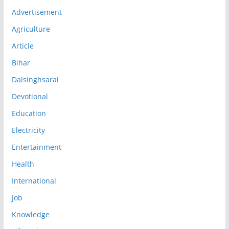
Advertisement
Agriculture
Article
Bihar
Dalsinghsarai
Devotional
Education
Electricity
Entertainment
Health
International
Job
Knowledge