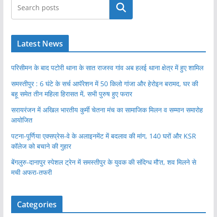
खोजें
Latest News
परिसीमन के बाद पटोरी थाना के सात राजस्व गांव अब हलई थाना क्षेत्र में हुए शामिल
समस्तीपुर : 6 घंटे के सर्च आपॅरेशन में 50 किलो गांजा और हेरोइन बरामद, घर की
बहू समेत तीन महिला हिरासत में, सभी पुरुष हुए फरार
सरायरंजन में अखिल भारतीय कुर्मी चेतना मंच का सामाजिक मिलन व सम्मान समारोह
आयोजित
पटना-पूर्णिया एक्सप्रेस-वे के अलाइनमेंट में बदलाव की मांग, 140 घरों और KSR
कॉलेज को बचाने की गुहार
बेंगलुरु-दानापुर स्पेशल ट्रेन में समस्तीपुर के युवक की संदिग्ध मौ’त, शव मिलने से
मची अफरा-तफरी
Categories