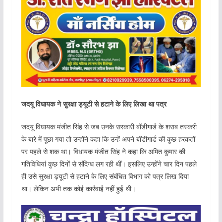
जदयू विधायक ने सुरक्षा ड्यूटी से हटाने के लिए लिखा था पत्र
जदयू विधायक मंजीत सिंह से जब उनके सरकारी बॉडीगार्ड के शराब तस्करी
के बारे में पूछा गया तो उन्होंने कहा कि उन्हें अपने बॉडीगार्ड की कुछ हरकतों
पर पहले से शक था। विधायक मंजीत सिंह ने कहा कि अमित कुमार की
गतिविधियां कुछ दिनों से संदिग्ध लग रही थीं। इसलिए उन्होंने चार दिन पहले
ही उसे सुरक्षा ड्यूटी से हटाने के लिए संबंधित विभाग को पत्र लिख दिया
था। लेकिन अभी तक कोई कार्रवाई नहीं हुई थी।