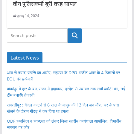
तीन पुलिसकर्मी बुरी तरह घायल
जुलाई 14, 2024
खोजें
Latest News
आय से ज्यादा संपत्ति का आरोप, सहरसा के DPO अजीत अमर के 4 ठिकानों पर
EOU की छापेमारी
बांकीपुर में हार के बाद राजद में हाहाकार, प्रदेश से पंचायत तक सभी कमेटी भंग, नई
टीम बनाएंगे तेजस्वी
समस्तीपुर : गीदड़ काटने से 6 साल के मासूम की 13 दिन बाद मौ’त, घर के पास
खेलने के दौरान गीदड़ ने कर दिया था हमला
ODF स्थायित्व व स्वच्छता को लेकर जिला स्तरीय कार्यशाला आयोजित, विभागीय
समन्वय पर जोर