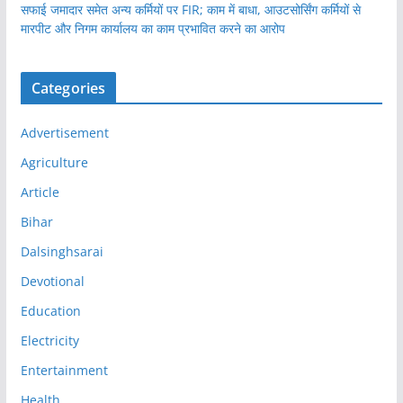
सफाई जमादार समेत अन्य कर्मियों पर FIR; काम में बाधा, आउटसोर्सिंग कर्मियों से
मारपीट और निगम कार्यालय का काम प्रभावित करने का आरोप
Categories
Advertisement
Agriculture
Article
Bihar
Dalsinghsarai
Devotional
Education
Electricity
Entertainment
Health