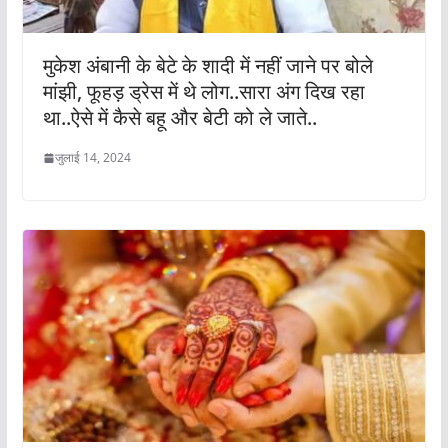
मुकेश अंबानी के बेटे के शादी में नहीं जाने पर बोले
मांझी, फूहड़ ड्रेस में थे लोग..सारा अंग दिख रहा
था..ऐसे में कैसे बहू और बेटी को ले जाते..
जुलाई 14, 2024