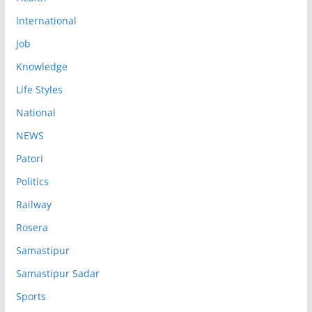
International
Job
Knowledge
Life Styles
National
NEWS
Patori
Politics
Railway
Rosera
Samastipur
Samastipur Sadar
Sports