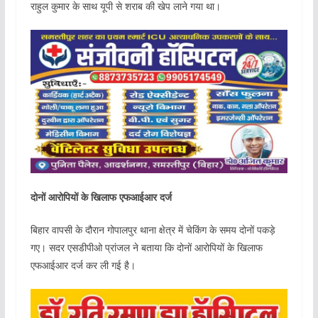
राहुल कुमार के साथ यूपी से शराब की खेप लाने गया था।
दोनों आरोपियों के खिलाफ एफआईआर दर्ज
बिहार वापसी के दौरान गोपालपुर थाना क्षेत्र में चेकिंग के समय दोनों पकड़े
गए। सदर एसडीपीओ प्रांजल ने बताया कि दोनों आरोपियों के खिलाफ
एफआईआर दर्ज कर ली गई है।