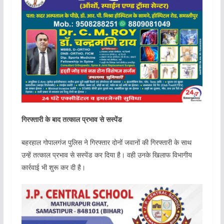
गिरफ्तारी के बाद तत्काल प्रभाव से सस्पेंड
बहरहाल गोपालगंज पुलिस ने गिरफ्तार दोनों जवानों की गिरफ्तारी के साथ
उन्हें तत्काल प्रभाव से सस्पेंड कर दिया है। वही उनके खिलाफ विभागीय
कार्रवाई भी शुरू कर दी है।