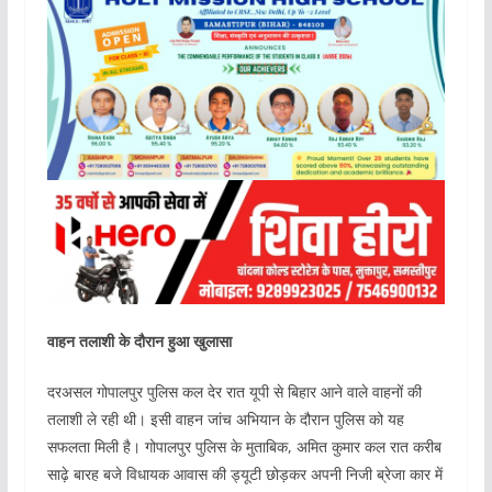
वाहन तलाशी के दौरान हुआ खुलासा
दरअसल गोपालपुर पुलिस कल देर रात यूपी से बिहार आने वाले वाहनों की
तलाशी ले रही थी। इसी वाहन जांच अभियान के दौरान पुलिस को यह
सफलता मिली है। गोपालपुर पुलिस के मुताबिक, अमित कुमार कल रात करीब
साढ़े बारह बजे विधायक आवास की ड्यूटी छोड़कर अपनी निजी ब्रेजा कार में