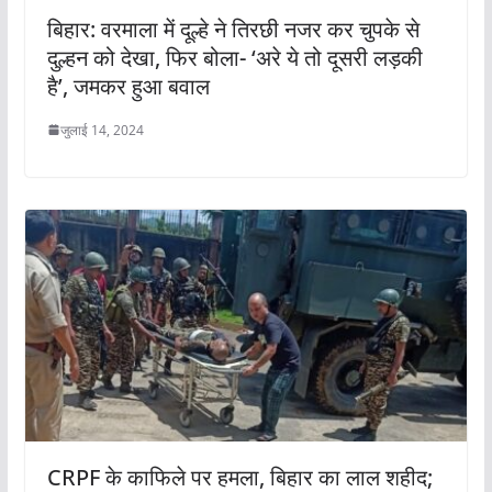
बिहार: वरमाला में दूल्हे ने तिरछी नजर कर चुपके से
दुल्हन को देखा, फिर बोला- ‘अरे ये तो दूसरी लड़की
है’, जमकर हुआ बवाल
जुलाई 14, 2024
CRPF के काफिले पर हमला, बिहार का लाल शहीद;