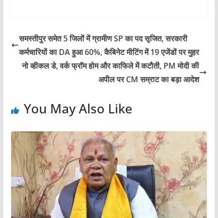
समस्तीपुर समेत 5 जिलों में ग्रामीण SP का पद सृजित, सरकारी
कर्मचारियों का DA हुआ 60%, कैबिनेट मीटिंग में 19 एजेंडों पर मुहर
नो व्हीकल डे, वर्क फ्रॉम होम और काफिले में कटौती, PM मोदी की
अपील पर CM सम्राट का बड़ा आदेश
You May Also Like