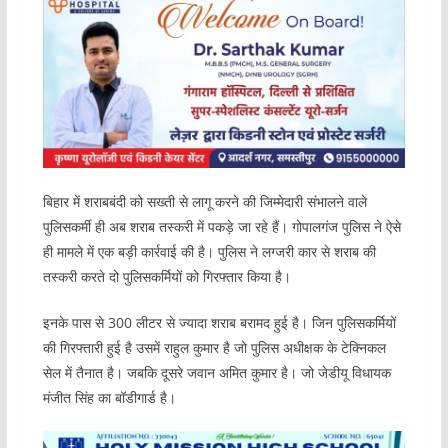
बिहार में शराबबंदी को सख्ती से लागू करने की जिम्मेदारी संभालने वाले
पुलिसकर्मी ही अब शराब तस्करी में पकड़े जा रहे हैं। गोपालगंज पुलिस ने ऐसे
ही मामले में एक बड़ी कार्रवाई की है। पुलिस ने लग्जरी कार से शराब की
तस्करी करते दो पुलिसकर्मियों को गिरफ्तार किया है।
इनके पास से 300 लीटर से ज्यादा शराब बरामद हुई है। जिन पुलिसकर्मियों
की गिरफ्तारी हुई है उसमें राहुल कुमार है जो पुलिस अधीक्षक के टेक्निकल
सेल में तैनात है। जबकि दूसरे जवान अमित कुमार है। जो जेडीयू विधायक
मंजीत सिंह का बॉडीगार्ड है।