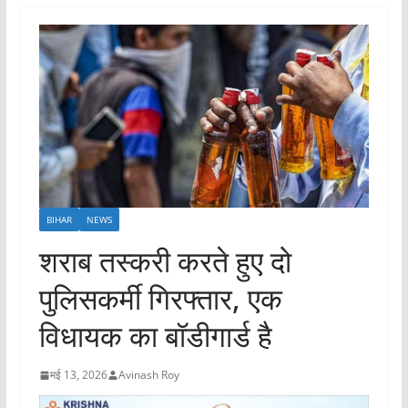
BIHAR
NEWS
शराब तस्करी करते हुए दो
पुलिसकर्मी गिरफ्तार, एक
विधायक का बॉडीगार्ड है
मई 13, 2026
Avinash Roy