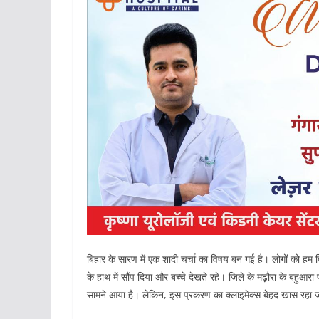
बिहार के सारण में एक शादी चर्चा का विषय बन गई है। लोगों को ह
के हाथ में सौंप दिया और बच्चे देखते रहे। जिले के मढ़ौरा के बहुआ
सामने आया है। लेकिन, इस प्रकरण का क्लाइमेक्स बेहद खास रहा जब म