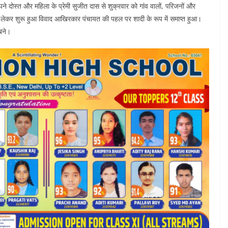
पने दोस्त और महिला के प्रेमी सुजीत दास से शुक्रवार को गांव वालों, परिजनों और
ंध को लेकर शुरू हुआ विवाद आखिरकार पंचायत की पहल पर शादी के रूप में समाप्त हुआ।
 बने।