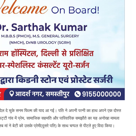
म दिल दे चुके सनम फिल्म की याद आ गई। पति ने अपनी पत्नी का हाथ अपने एक दोस्त
रा पट्टी गांव में प्रेम, सामाजिक सहमति और पारिवारिक समझौते का यह अनोखा मामला
ां ने बेटी को उसके प्रेमी(दूसरे पति) के साथ चप्पल से पीटते हुए विदा किया।