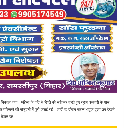
न निकाला गया। महिला के पति ने रिश्ते को स्वीकार करते हुए ग्राम कचहरी के पास
ं और परिजनों की मौजूदगी में पूरी कराई गईं। शादी के दौरान सबसे भावुक दृश्य तब देखने
 देखते रहे।