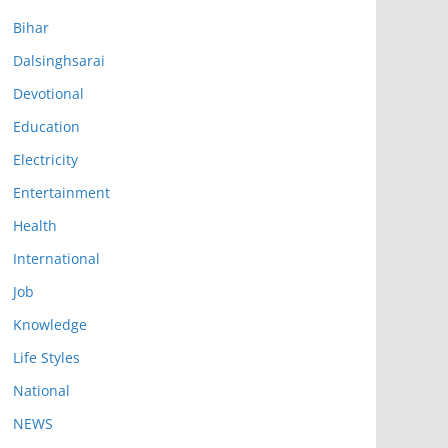
Bihar
Dalsinghsarai
Devotional
Education
Electricity
Entertainment
Health
International
Job
Knowledge
Life Styles
National
NEWS