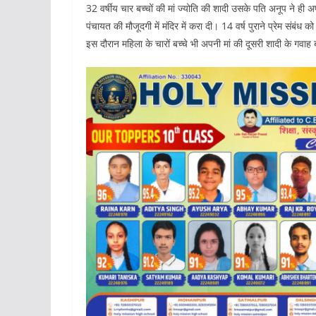
32 वर्षीय चार बच्चों की मां ज्योति की शादी उसके पति अनूप ने ही अ
पंचायत की मौजूदगी में मंदिर में करा दी। 14 वर्ष पुराने प्रेम संब
इस दौरान महिला के चारों बच्चे भी अपनी मां की दूसरी शादी के गवाह