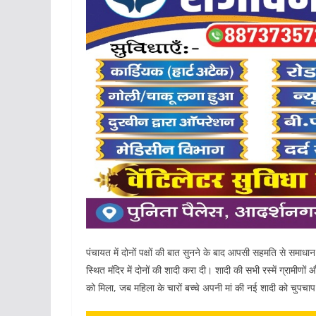
पंचायत में दोनों पक्षों की बात सुनने के बाद आपसी सहमति से समाधा
स्थित मंदिर में दोनों की शादी करा दी। शादी की सभी रस्में ग्रामीणो
को मिला, जब महिला के चारों बच्चे अपनी मां की नई शादी को चुपचाप