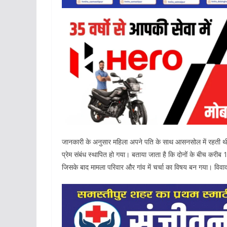
जानकारी के अनुसार महिला अपने पति के साथ आसनसोल में रहती थी। 
प्रेम संबंध स्थापित हो गया। बताया जाता है कि दोनों के बीच करीब 1
जिसके बाद मामला परिवार और गांव में चर्चा का विषय बन गया। विव