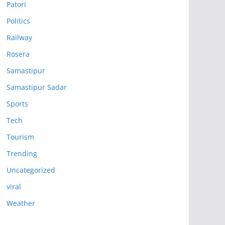
Patori
Politics
Railway
Rosera
Samastipur
Samastipur Sadar
Sports
Tech
Tourism
Trending
Uncategorized
viral
Weather