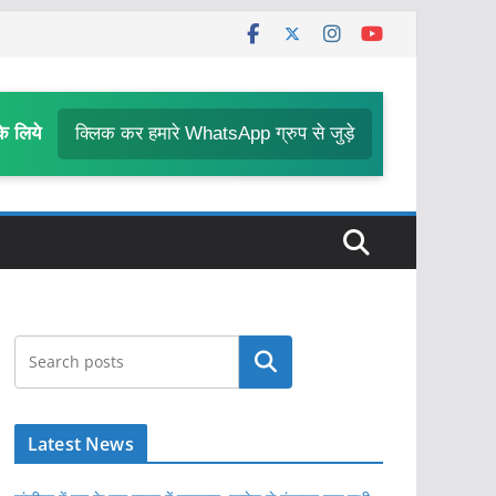
के लिये
क्लिक कर हमारे WhatsApp ग्रुप से जुड़े
खोजें
Latest News