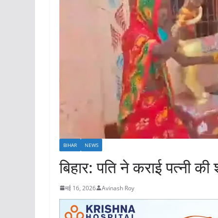
BIHAR
NEWS
बिहार: पति ने कराई पत्नी की 
मई 16, 2026
Avinash Roy