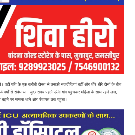
वहीं पति के एक करीबी दोस्त से उसकी नजदीकियां बढ़ीं और धीरे-धीरे दोनों के बीच
4 वर्षों से संबंध था। कुछ समय पहले प्रेमी गांव पहुंचकर महिला के साथ रहने लगा,
ाद बढ़ने पर मामला थाने और पंचायत तक पहुंचा।