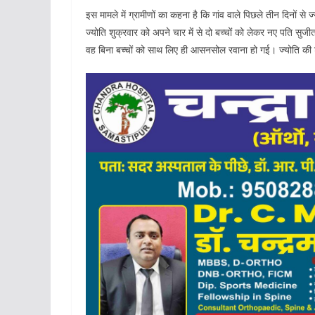
इस मामले में ग्रामीणों का कहना है कि गांव वाले पिछले तीन दिनों 
ज्योति शुक्रवार को अपने चार में से दो बच्चों को लेकर नए पति सु
वह बिना बच्चों को साथ लिए ही आसनसोल रवाना हो गई। ज्योति की 