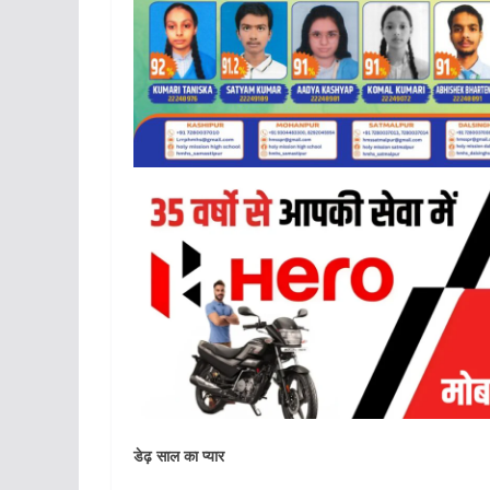
डेढ़ साल का प्यार