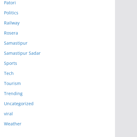
Patori
Politics
Railway
Rosera
Samastipur
Samastipur Sadar
Sports
Tech
Tourism
Trending
Uncategorized
viral
Weather