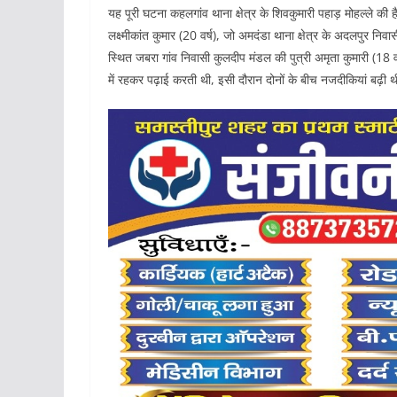
यह पूरी घटना कहलगांव थाना क्षेत्र के शिवकुमारी पहाड़ मोहल्ले क
लक्ष्मीकांत कुमार (20 वर्ष), जो अमदंडा थाना क्षेत्र के अदलपुर निवा
स्थित जबरा गांव निवासी कुलदीप मंडल की पुत्री अमृता कुमारी (18 व
में रहकर पढ़ाई करती थी, इसी दौरान दोनों के बीच नजदीकियां बढ़ी थ