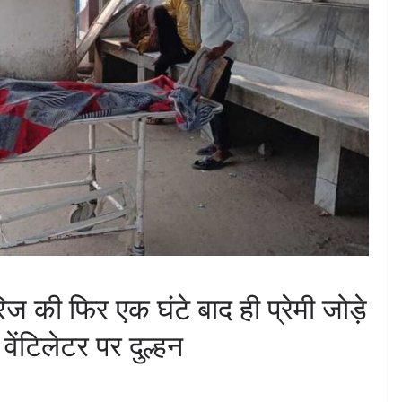
रिज की फिर एक घंटे बाद ही प्रेमी जोड़े
ेंटिलेटर पर दुल्हन