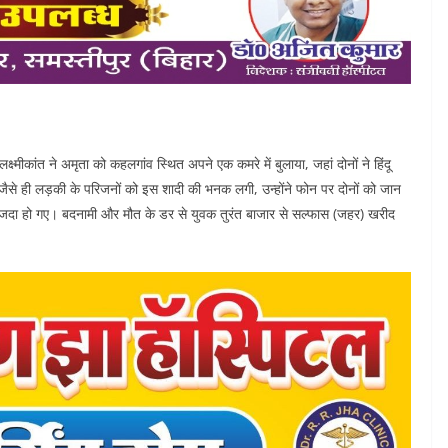
्ष्मीकांत ने अमृता को कहलगांव स्थित अपने एक कमरे में बुलाया, जहां दोनों ने हिंदू
से ही लड़की के परिजनों को इस शादी की भनक लगी, उन्होंने फोन पर दोनों को जान
फजदा हो गए। बदनामी और मौत के डर से युवक तुरंत बाजार से सल्फास (जहर) खरीद