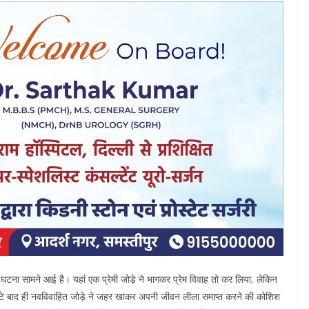
घटना सामने आई है। यहां एक प्रेमी जोड़े ने भागकर प्रेम विवाह तो कर लिया, लेकिन
ंटे बाद ही नवविवाहित जोड़े ने जहर खाकर अपनी जीवन लीला समाप्त करने की कोशिश