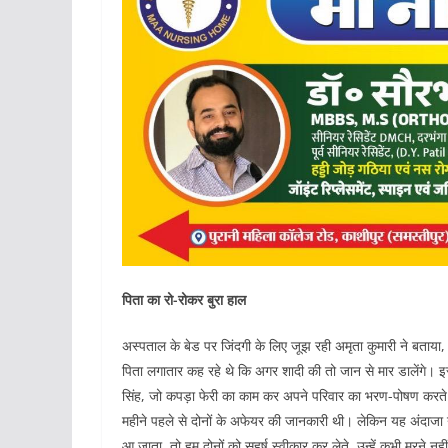
पिता का रो-रोकर बुरा हाल
अस्पताल के बेड पर जिंदगी के लिए जूझ रही अमृता कुमारी ने बताया, 
पिता लगातार कह रहे थे कि अगर शादी की तो जान से मार डालेंगे। इस
सिंह, जो कपड़ा फेरी का काम कर अपने परिवार का भरण-पोषण करते हैं,
महीने पहले से दोनों के अफेयर की जानकारी थी। लेकिन यह अंदाजा
आ जाता, तो हम दोनों को सहर्ष स्वीकार कर लेते, उन्हें कभी मरने नह