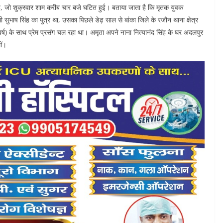
ी है, जो शुक्रवार शाम करीब चार बजे घटित हुई। बताया जाता है कि मृतक युवक
सी सुभाष सिंह का पुत्र था, उसका पिछले डेढ़ साल से बांका जिले के रजौन थाना क्षेत्र
र्ष) के साथ प्रेम प्रसंग चल रहा था। अमृता अपने नाना नित्यानंद सिंह के घर अदलपुर
ीं।