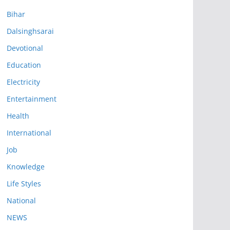
Bihar
Dalsinghsarai
Devotional
Education
Electricity
Entertainment
Health
International
Job
Knowledge
Life Styles
National
NEWS