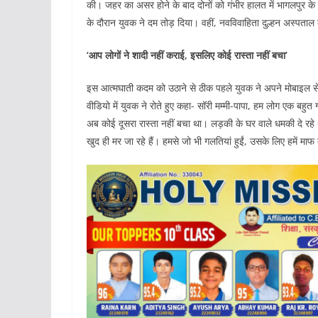
की। जहर का असर होने के बाद दोनों को गंभीर हालत में भागलपुर के
के दौरान युवक ने दम तोड़ दिया। वहीं, नवविवाहिता दुल्हन अस्पताल क
‘आप लोगों ने शादी नहीं कराई, इसलिए कोई रास्ता नहीं बचा’
इस आत्मघाती कदम को उठाने से ठीक पहले युवक ने अपने मोबाइल से 
वीडियो में युवक ने रोते हुए कहा- सॉरी मम्मी-पापा, हम लोग एक बहु
अब कोई दूसरा रास्ता नहीं बचा था। लड़की के घर वाले धमकी दे रहे 
खुद ही मर जा रहे हैं। हमसे जो भी गलतियां हुईं, उसके लिए हमें म