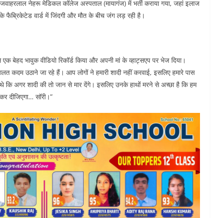
 जवाहरलाल नेहरू मेडिकल कॉलेज अस्पताल (मायागंज) में भर्ती कराया गया, जहां इलाज
े फैब्रिकेटेड वार्ड में जिंदगी और मौत के बीच जंग लड़ रही है।
एक बेहद भावुक वीडियो रिकॉर्ड किया और अपनी मां के व्हाट्सएप पर भेज दिया।
त गलत कदम उठाने जा रहे हैं। आप लोगों ने हमारी शादी नहीं करवाई, इसलिए हमारे पास
थे कि अगर शादी की तो जान से मार देंगे। इसलिए उनके हाथों मरने से अच्छा है कि हम
ाफ कर दीजिएगा… सॉरी।”