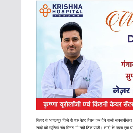
बिहार के भागलपुर जिले से एक बेहद हैरान कर देने वाली सनसनीखेज 
शादी की खुशियां चंद मिनट भी नहीं टिक सकीं। शादी के महज एक घ