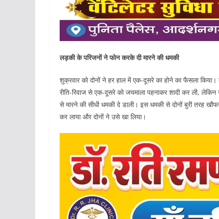
लड़की के परिजनों ने फोन करके दी मारने की धमकी
शुक्रवार को दोनों ने हर हाल में एक-दूसरे का होने का फैसला किया। लक
रीति-रिवाज से एक-दूसरे को जयमाला पहनाकर शादी कर ली, लेकिन जै
से मारने की सीधी धमकी दे डाली। इस धमकी से दोनों बुरी तरह खौ
कर लाया और दोनों ने उसे खा लिया।