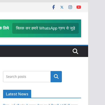
के लिये
क्लिक कर हमारे WhatsApp ग्रुप से जुड़े
खोजें
Latest News