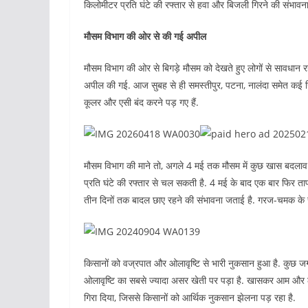
किलोमीटर प्रति घंटे की रफ्तार से हवा और बिजली गिरने की संभावन
मौसम विभाग की ओर से की गई अपील
मौसम विभाग की ओर से बिगड़े मौसम को देखते हुए लोगों से सावधान 
अपील की गई. आज सुबह से ही समस्तीपुर, पटना, नालंदा समेत कई जिलों 
कूलर और एसी बंद करने पड़ गए हैं.
मौसम विभाग की माने तो, अगले 4 मई तक मौसम में कुछ खास बदलाव हो
प्रति घंटे की रफ्तार से चल सकती है. 4 मई के बाद एक बार फिर तापम
तीन दिनों तक बादल छाए रहने की संभावना जताई है. गरज-चमक के स
किसानों को वज्रपात और ओलावृष्टि से भारी नुकसान हुआ है. कुछ जगह
ओलावृष्टि का सबसे ज्यादा असर खेती पर पड़ा है. खासकर आम और ल
गिरा दिया, जिससे किसानों को आर्थिक नुकसान झेलना पड़ रहा है.