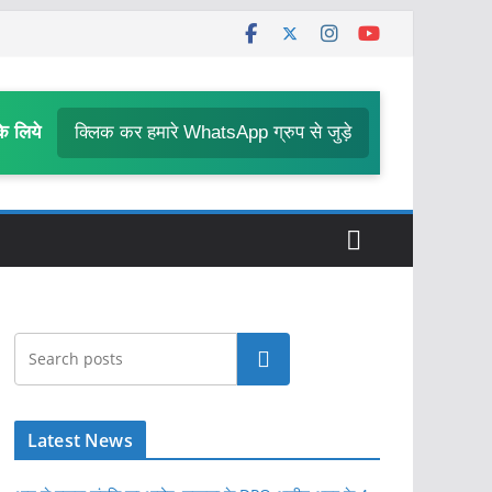
के लिये
क्लिक कर हमारे WhatsApp ग्रुप से जुड़े
खोजें
Latest News