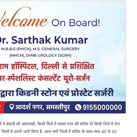
 में बादलों की आवाजाही, किसी जिले में मध्यम स्तर की बारिश तो किसी जिले में तेज
 जिलों में अलर्ट जारी किया है. आज सभी जिलों में बारिश के साथ-साथ 40 से 60