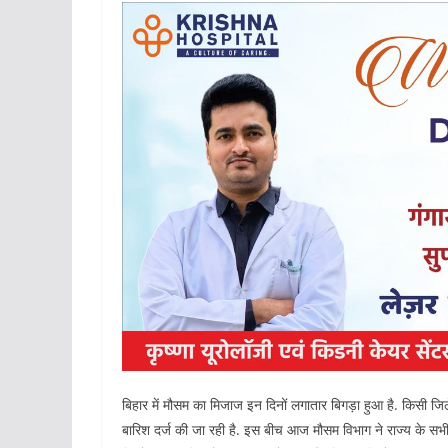
बिहार में मौसम का मिजाज इन दिनों लगातार बिगड़ा हुआ है. किसी जिले
बारिश दर्ज की जा रही है. इस बीच आज मौसम विभाग ने राज्य के सभी