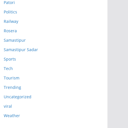
Patori
Politics
Railway
Rosera
Samastipur
Samastipur Sadar
Sports
Tech
Tourism
Trending
Uncategorized
viral
Weather