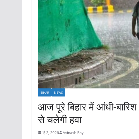
BIHAR
NEWS
आज पूरे बिहार में आंधी-बा
से चलेगी हवा
मई 2, 2026
Avinash Roy