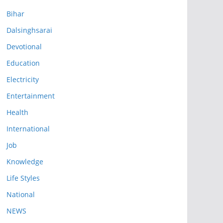
Bihar
Dalsinghsarai
Devotional
Education
Electricity
Entertainment
Health
International
Job
Knowledge
Life Styles
National
NEWS