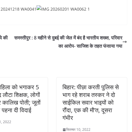
ये की
समस्तीपुर : 8 महीने से दुबई की जेल में बंद है भारतीय शख्स, परिवार
का आरोप- साजिश के तहत फंसाया गया
 महिला को भगाकर 5
बिहार: पीछा करती पुलिस से
 लौटा शिक्षक, लोगों
भाग रहे शराब तस्कर ने दो
पर कालिख पोती; जूतों
साईकिल सवार भाइयों को
 पहना दी विदाई
रौंदा, एक की मौ’त, दूसरा
गंभीर
11, 2022
सितम्बर 10, 2022