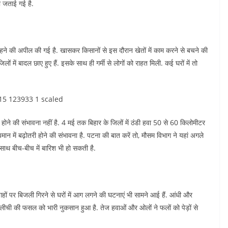
ा जताई गई है.
रहने की अपील की गई है. खासकर किसानों से इस दौरान खेतों में काम करने से बचने की
में बादल छाए हुए हैं. इसके साथ ही गर्मी से लोगों को राहत मिली. कई घरों में तो
ने की संभावना नहीं है. 4 मई तक बिहार के जिलों में ठंडी हवा 50 से 60 किलोमीटर
ान में बढ़ोतरी होने की संभावना है. पटना की बात करें तो, मौसम विभाग ने यहां अगले
ाथ बीच-बीच में बारिश भी हो सकती है.
ों पर बिजली गिरने से घरों में आग लगने की घटनाएं भी सामने आई हैं. आंधी और
ीची की फसल को भारी नुकसान हुआ है. तेज हवाओं और ओलों ने फलों को पेड़ों से