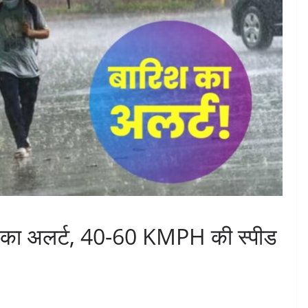
रिश का अलर्ट, 40-60 KMPH की स्पीड