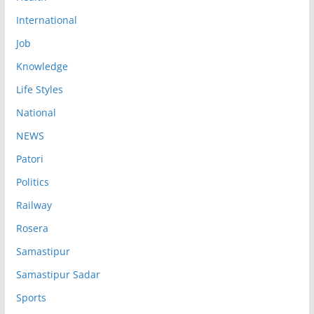
International
Job
Knowledge
Life Styles
National
NEWS
Patori
Politics
Railway
Rosera
Samastipur
Samastipur Sadar
Sports