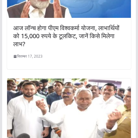
आज लॉन्च होगा पीएम विश्वकर्मा योजना, लाभार्थियों
को 15,000 रुपये के टूलकिट, जानें किसे मिलेगा
लाभ?
सितम्बर 17, 2023