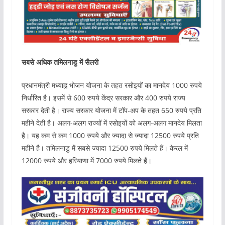
सबसे अधिक तमिलनाडु में सैलरी
प्रधानमंत्री मध्याह्न भोजन योजना के तहत रसोइयों का मानदेय 1000 रुपये
निर्धारित है। इसमें से 600 रुपये केंद्र सरकार और 400 रुपये राज्य
सरकार देती है। राज्य सरकार योजना में टॉप-अप के तहत 650 रुपये प्रति
महीने देती है। अलग-अलग राज्यों में रसोइयों को अलग-अलग मानदेय मिलता
है। यह कम से कम 1000 रुपये और ज्यादा से ज्यादा 12500 रुपये प्रति
महीने है। तमिलनाडु में सबसे ज्यादा 12500 रुपये मिलते हैं। केरल में
12000 रुपये और हरियाणा में 7000 रुपये मिलते हैं।