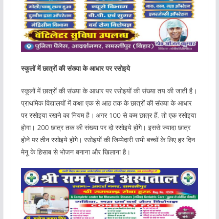
स्कूलों में छात्रों की संख्या के आधार पर रसोइये
स्कूलों में छात्रों की संख्या के आधार पर रसोइयों की संख्या तय की जाती है।
प्राथमिक विद्यालयों में कक्षा एक से आठ तक के छात्रों की संख्या के आधार
पर रसोइया रखने का नियम है। अगर 100 से कम छात्र हैं, तो एक रसोइया
होगा। 200 छात्र तक की संख्या पर दो रसोइये होंगे। इससे ज्यादा छात्र
होने पर तीन रसोइये होंगे। रसोइयों की जिम्मेदारी सभी बच्चों के लिए हर दिन
मेनू के हिसाब से भोजन बनाना और खिलाना है।