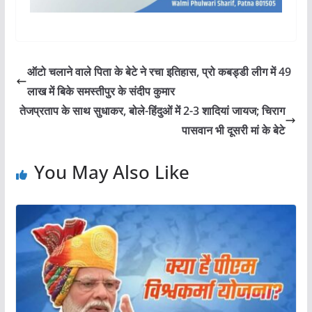
ऑटो चलाने वाले पिता के बेटे ने रचा इतिहास, प्रो कबड्डी लीग में 49
लाख में बिके समस्तीपुर के संदीप कुमार
तेजप्रताप के साथ सुधाकर, बोले-हिंदुओं में 2-3 शादियां जायज; चिराग
पासवान भी दूसरी मां के बेटे
You May Also Like