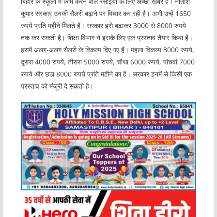
बिहार के स्कूलों में काम करने वाले रसोइयों के लिए अच्छी खबर है। नीतीश
कुमार सरकार उनकी सैलरी बढ़ाने पर विचार कर रही है। अभी उन्हें 1650
रुपये प्रति महीने मिलते हैं। सरकार इसे बढ़ाकर 3000 से 8000 रुपये
तक कर सकती है। शिक्षा विभाग ने इसके लिए एक प्रस्ताव तैयार किया है।
इसमें अलग-अलग सैलरी के विकल्प दिए गए हैं। पहला विकल्प 3000 रुपये,
दूसरा 4000 रुपये, तीसरा 5000 रुपये, चौथा 6000 रुपये, पांचवां 7000
रुपये और छठा 8000 रुपये प्रति महीने का है। सरकार इनमें से किसी एक
प्रस्ताव को मंजूरी दे सकती है।