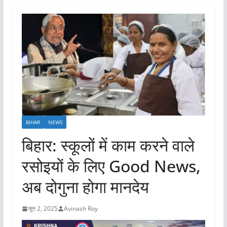
BIHAR
NEWS
बिहार: स्कूलों में काम करने वाले
रसोइयों के लिए Good News,
अब दोगुना होगा मानदेय
जून 2, 2025
Avinash Roy