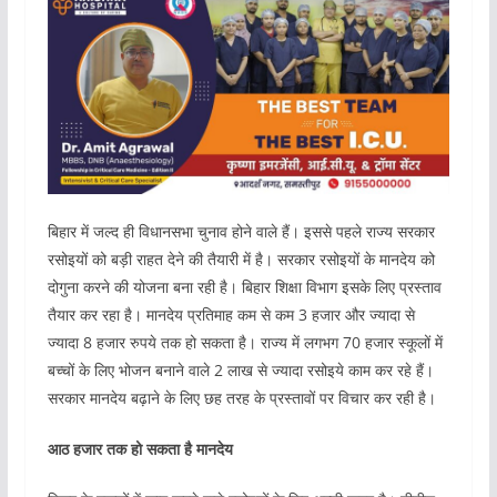
बिहार में जल्द ही विधानसभा चुनाव होने वाले हैं। इससे पहले राज्य सरकार
रसोइयों को बड़ी राहत देने की तैयारी में है। सरकार रसोइयों के मानदेय को
दोगुना करने की योजना बना रही है। बिहार शिक्षा विभाग इसके लिए प्रस्ताव
तैयार कर रहा है। मानदेय प्रतिमाह कम से कम 3 हजार और ज्यादा से
ज्यादा 8 हजार रुपये तक हो सकता है। राज्य में लगभग 70 हजार स्कूलों में
बच्चों के लिए भोजन बनाने वाले 2 लाख से ज्यादा रसोइये काम कर रहे हैं।
सरकार मानदेय बढ़ाने के लिए छह तरह के प्रस्तावों पर विचार कर रही है।
आठ हजार तक हो सकता है मानदेय