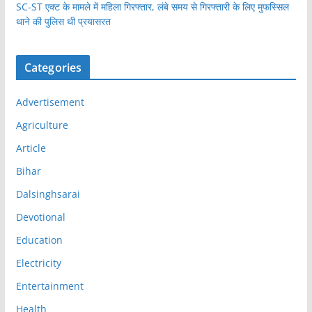
SC-ST एक्ट के मामले में महिला गिरफ्तार, लंबे समय से गिरफ्तारी के लिए मुफस्सिल
थाने की पुलिस थी प्रयासरत
Categories
Advertisement
Agriculture
Article
Bihar
Dalsinghsarai
Devotional
Education
Electricity
Entertainment
Health