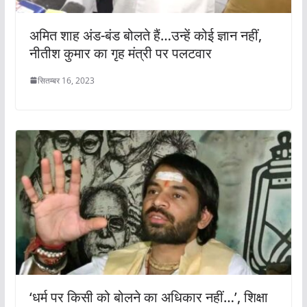
अमित शाह अंड-बंड बोलते हैं…उन्हें कोई ज्ञान नहीं,
नीतीश कुमार का गृह मंत्री पर पलटवार
सितम्बर 16, 2023
‘धर्म पर किसी को बोलने का अधिकार नहीं…’, शिक्षा