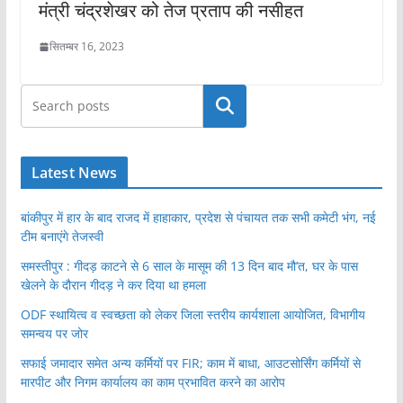
मंत्री चंद्रशेखर को तेज प्रताप की नसीहत
सितम्बर 16, 2023
खोजें
Latest News
बांकीपुर में हार के बाद राजद में हाहाकार, प्रदेश से पंचायत तक सभी कमेटी भंग, नई
टीम बनाएंगे तेजस्वी
समस्तीपुर : गीदड़ काटने से 6 साल के मासूम की 13 दिन बाद मौ’त, घर के पास
खेलने के दौरान गीदड़ ने कर दिया था हमला
ODF स्थायित्व व स्वच्छता को लेकर जिला स्तरीय कार्यशाला आयोजित, विभागीय
समन्वय पर जोर
सफाई जमादार समेत अन्य कर्मियों पर FIR; काम में बाधा, आउटसोर्सिंग कर्मियों से
मारपीट और निगम कार्यालय का काम प्रभावित करने का आरोप