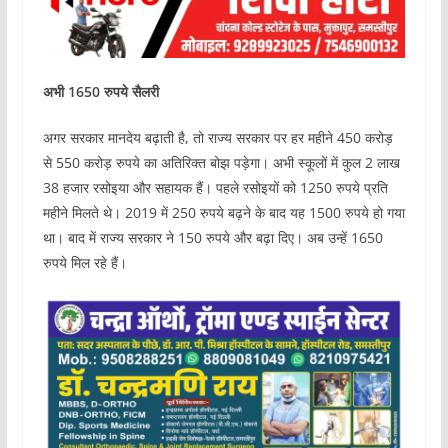
अभी 1650 रुपये सैलरी
अगर सरकार मानदेय बढ़ाती है, तो राज्य सरकार पर हर महीने 450 करोड़
से 550 करोड़ रुपये का अतिरिक्त बोझ पड़ेगा। अभी स्कूलों में कुल 2 लाख
38 हजार रसोइया और सहायक हैं। पहले रसोइयों को 1250 रुपये प्रति
महीने मिलते थे। 2019 में 250 रुपये बढ़ने के बाद यह 1500 रुपये हो गया
था। बाद में राज्य सरकार ने 150 रुपये और बढ़ा दिए। अब उन्हें 1650
रुपये मिल रहे हैं।