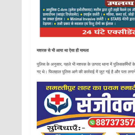
मशरक से भी आया था ऐसा ही मामला
पुलिस के अनुसार, पहले भी मशरक के उत्पाद थाना में पुलिसकर्मियों 
गए थे। फिलहाल पुलिस आगे की कार्रवाई में जुट गई है और पता लगाने