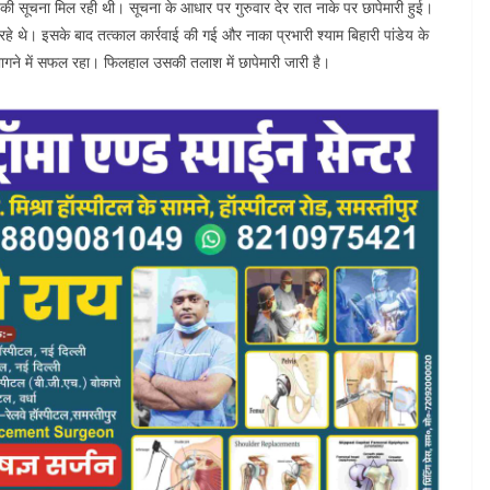
 की सूचना मिल रही थी। सूचना के आधार पर गुरुवार देर रात नाके पर छापेमारी हुई।
र रहे थे। इसके बाद तत्काल कार्रवाई की गई और नाका प्रभारी श्याम बिहारी पांडेय के
ागने में सफल रहा। फिलहाल उसकी तलाश में छापेमारी जारी है।