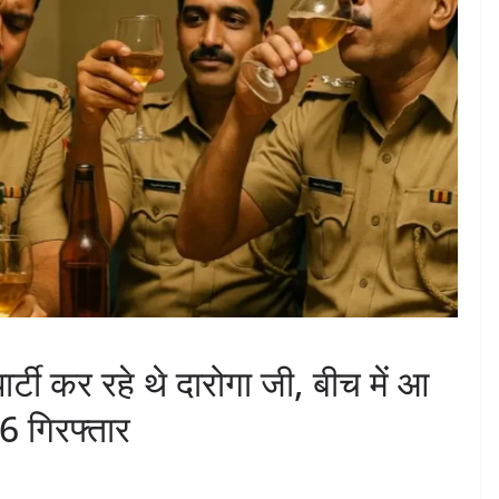
र्टी कर रहे थे दारोगा जी, बीच में आ
6 गिरफ्तार