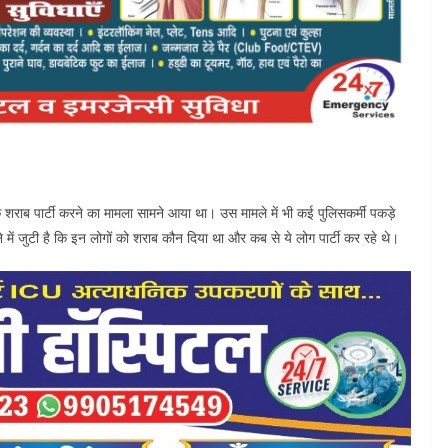
के शराब पार्टी करने का मामला सामने आया था। उस मामले में भी कई पुलिसकर्मी पकड़े
 में जुटी है कि इन लोगों को शराब कौन दिया था और कब से ये लोग पार्टी कर रहे थे।