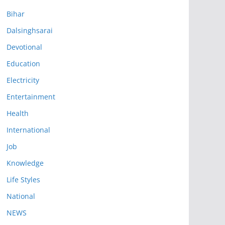
Bihar
Dalsinghsarai
Devotional
Education
Electricity
Entertainment
Health
International
Job
Knowledge
Life Styles
National
NEWS