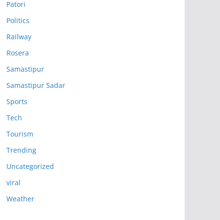
Patori
Politics
Railway
Rosera
Samastipur
Samastipur Sadar
Sports
Tech
Tourism
Trending
Uncategorized
viral
Weather