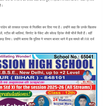
है।
पांडेय को तत्काल प्रभाव से निलंबित कर दिया गया है। उन्होंने कहा कि उनके खिलाफ
, स्टील की थालियां, सिगरेट के पैकेट और कोल्ड ड्रिंक जैसी चीजें मिली हैं। वहीं
कड़ लिया। उन्होंने बताया कि पुलिस ने भगवान बाजार थाने में इस मामले की FIR दर्ज