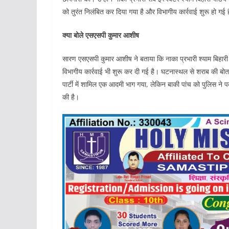
को तुरंत निलंबित कर दिया गया है और विभागीय कार्रवाई शुरू हो गई 
क्या बोले एसएसपी कुमार आशीष
सारण एसएसपी कुमार आशीष ने बताया कि नाका प्रभारी श्याम बिहारी 
विभागीय कार्रवाई भी शुरू कर दी गई है। घटनास्थल से शराब की बोतलें
पार्टी में शामिल एक आदमी भाग गया, लेकिन बाकी पांच को पुलिस ने प
की है।