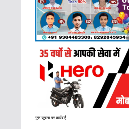
गुप्त सूचना पर कार्रवाई