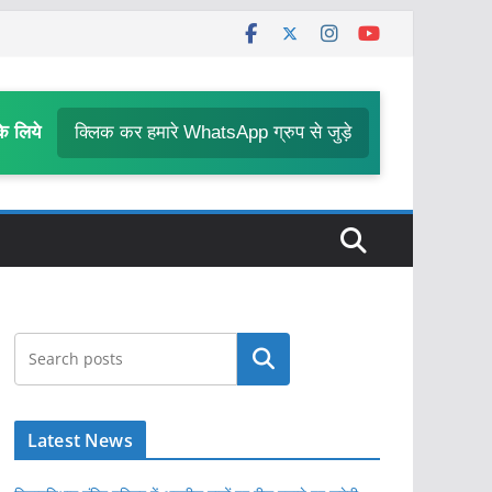
के लिये
क्लिक कर हमारे WhatsApp ग्रुप से जुड़े
खोजें
Latest News