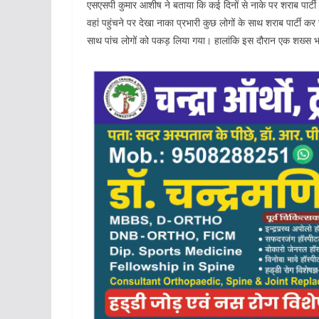
एसएसपी कुमार आशीष ने बताया कि कई दिनों से नाके पर शराब पार्टी
वहां पहुंचने पर देखा नाका प्रभारी कुछ लोगों के साथ शराब पार्टी क
साथ पांच लोगों को पकड़ लिया गया। हालांकि इस दौरान एक शख्स भ