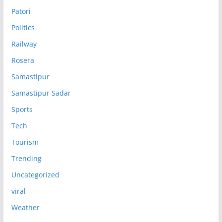
Patori
Politics
Railway
Rosera
Samastipur
Samastipur Sadar
Sports
Tech
Tourism
Trending
Uncategorized
viral
Weather