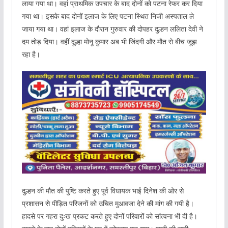
लाया गया था। वहां प्राथमिक उपचार के बाद दोनों को पटना रेफर कर दिया
गया था। इसके बाद दोनों इलाज के लिए पटना स्थित निजी अस्पताल ले
जाया गया था। वहां इलाज के दौरान गुरुवार की दोपहर दुल्हन ललिता देवी ने
दम तोड़ दिया। वहीं दूल्हा मोनू कुमार अब भी जिंदगी और मौत से बीच जूझ
रहा है।
दुल्हन की मौत की पुष्टि करते हुए पूर्व विधायक भाई दिनेश की ओर से
प्रशासन से पीड़ित परिजनों को उचित मुआवजा देने की मांग की गयी है।
हादसे पर गहरा दुःख प्रकट करते हुए दोनों परिवारों को सांत्वना भी दी है।