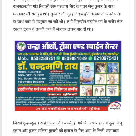
राजमहलडीह गांव निवासी ओम प्रकाश सिंह के पुत्र मोनू कुमार के साथ
मंगलवार की रात हुई थी। बुधवार की सुबह विदाई होने के बाद वो अपने पति
के साथ कार से ससुराल जा रही थी। तभी सिकरौल पेट्रोल पंप के समीप तेज
रफ्तार ट्रक ने उनकी कार में जोरदार ठोकर मार दी थी।
जिसमें दूल्हा-दुल्हन सहित सात लोग जख्मी हो गये थे। गंभीर हाल में दूल्हा मोनू
कुमार और दुल्हन ललिता कुमारी को इलाज के लिए आरा के निजी अस्पताल