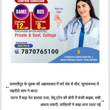
समस्तीपुर के युवक की अहमदाबाद में सर्प दंश से मौत, सुप्तावस्था में
जहरीले सांप ने काटा
पटना में बड़ा रेल हादसा टला, मेमू ट्रेन की बोगी में फंसी बाइक, मची
अफरा-तफरी; यात्रियों ने कहा-लगा पलट गई