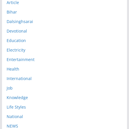
Article
Bihar
Dalsinghsarai
Devotional
Education
Electricity
Entertainment
Health
International
Job
Knowledge
Life Styles
National
NEWS