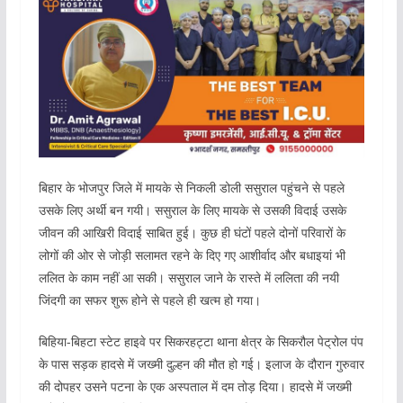
बिहार के भोजपुर जिले में मायके से निकली डोली ससुराल पहुंचने से पहले
उसके लिए अर्थी बन गयी। ससुराल के लिए मायके से उसकी विदाई उसके
जीवन की आखिरी विदाई साबित हुई। कुछ ही घंटों पहले दोनों परिवारों के
लोगों की ओर से जोड़ी सलामत रहने के दिए गए आशीर्वाद और बधाइयां भी
ललित के काम नहीं आ सकी। ससुराल जाने के रास्ते में ललिता की नयी
जिंदगी का सफर शुरू होने से पहले ही खत्म हो गया।
बिहिया-बिहटा स्टेट हाइवे पर सिकरहट्टा थाना क्षेत्र के सिकरौल पेट्रोल पंप
के पास सड़क हादसे में जख्मी दुल्हन की मौत हो गई। इलाज के दौरान गुरुवार
की दोपहर उसने पटना के एक अस्पताल में दम तोड़ दिया। हादसे में जख्मी