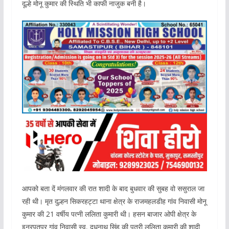
दूल्हे मोनू कुमार की स्थिति भी काफी नाजुक बनी है।
आपको बता दें मंगलवार की रात शादी के बाद बुधवार की सुबह वो ससुराल जा
रही थी। मृत दुल्हन सिकरहट्टा थाना क्षेत्र के राजमहलडीह गांव निवासी मोनू
कुमार की 21 वर्षीय पत्नी ललिता कुमारी थी। हसन बाजार ओपी क्षेत्र के
इनरपतपुर गांव निवासी स्व. दूधनाथ सिंह की पुत्री ललिता कुमारी की शादी