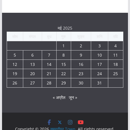
मई 2025
सोम
मंगल
बुध
गुरु
शुक्र
शनि
रवि
1
2
3
4
5
6
7
8
9
10
11
12
13
14
15
16
17
18
19
20
21
22
23
24
25
26
27
28
29
30
31
« अप्रैल
जून »
Copyright © 2026
समस्तीपुर Town
. All rights reserved.