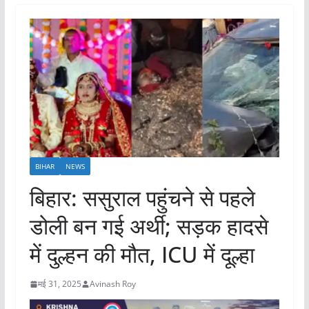
BIHAR
NEWS
बिहार: ससुराल पहुंचने से पहले
डोली बन गई अर्थी; सड़क हादसे
में दुल्हन की मौत, ICU में दूल्हा
मई 31, 2025
Avinash Roy