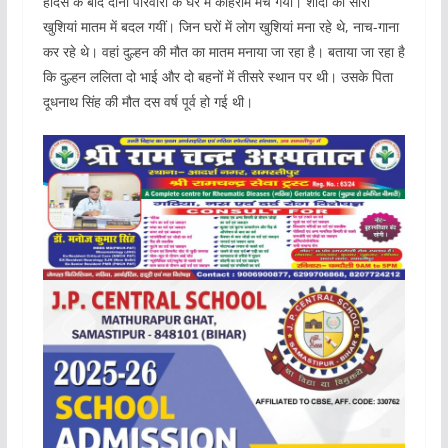
हादसे के बाद दोनों परिवारों के घर में कोहराम मच गया। शादी की सारी
खुशियां मातम में बदल गयीं। जिन घरों में लोग खुशियां मना रहे थे, नाच-गाना
कर रहे थे। वहां दुल्हन की मौत का मातम मनाया जा रहा है। बताया जा रहा है
कि दुल्हन ललिता दो भाई और दो बहनों में तीसरे स्थान पर थी। उसके पिता
दूधनाथ सिंह की मौत दस वर्ष पूर्व हो गई थी।