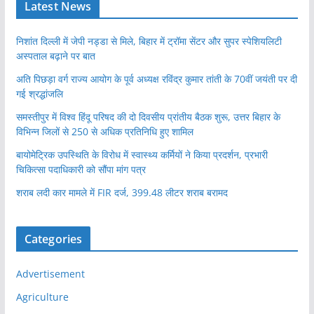
Latest News
निशांत दिल्ली में जेपी नड्डा से मिले, बिहार में ट्रॉमा सेंटर और सुपर स्पेशियलिटी
अस्पताल बढ़ाने पर बात
अति पिछड़ा वर्ग राज्य आयोग के पूर्व अध्यक्ष रविंद्र कुमार तांती के 70वीं जयंती पर दी
गई श्रद्धांजलि
समस्तीपुर में विश्व हिंदू परिषद की दो दिवसीय प्रांतीय बैठक शुरू, उत्तर बिहार के
विभिन्न जिलों से 250 से अधिक प्रतिनिधि हुए शामिल
बायोमेट्रिक उपस्थिति के विरोध में स्वास्थ्य कर्मियों ने किया प्रदर्शन, प्रभारी
चिकित्सा पदाधिकारी को सौंपा मांग पत्र
शराब लदी कार मामले में FIR दर्ज, 399.48 लीटर शराब बरामद
Categories
Advertisement
Agriculture