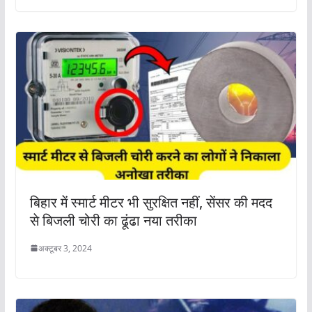
बिहार में स्मार्ट मीटर भी सुरक्षित नहीं, सेंसर की मदद
से बिजली चोरी का ढूंढा नया तरीका
अक्टूबर 3, 2024