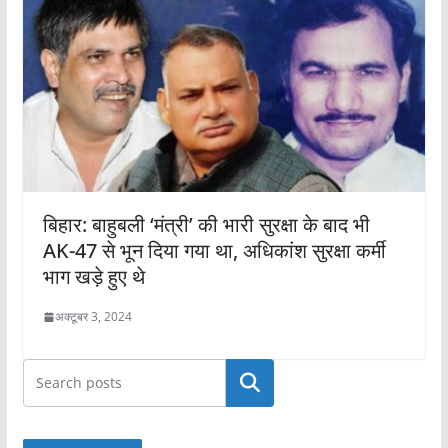
बिहार: बाहुबली ‘मंत्री’ की भारी सुरक्षा के बाद भी
AK-47 से भून दिया गया था, अधिकांश सुरक्षा कर्मी
भाग खड़े हुए थे
अक्टूबर 3, 2024
खोजें