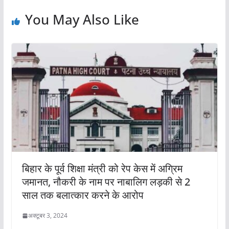
You May Also Like
बिहार के पूर्व शिक्षा मंत्री को रेप केस में अग्रिम
जमानत, नौकरी के नाम पर नाबालिग लड़की से 2
साल तक बलात्कार करने के आरोप
अक्टूबर 3, 2024