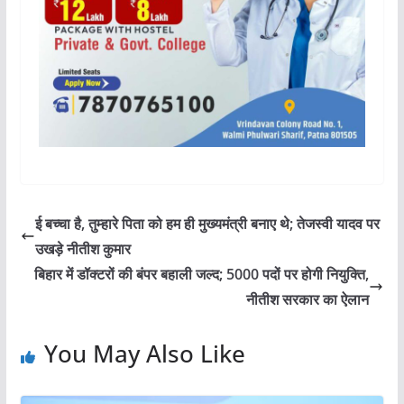
ई बच्चा है, तुम्हारे पिता को हम ही मुख्यमंत्री बनाए थे; तेजस्वी यादव पर
उखड़े नीतीश कुमार
बिहार में डॉक्टरों की बंपर बहाली जल्द; 5000 पदों पर होगी नियुक्ति,
नीतीश सरकार का ऐलान
You May Also Like