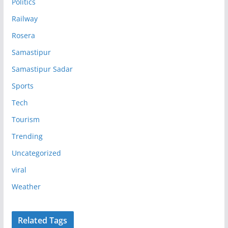
Politics
Railway
Rosera
Samastipur
Samastipur Sadar
Sports
Tech
Tourism
Trending
Uncategorized
viral
Weather
Related Tags