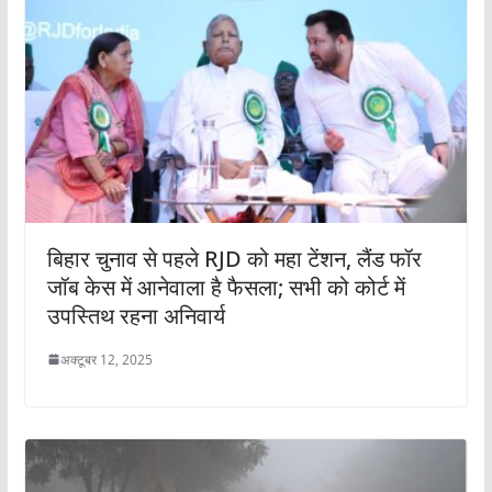
बिहार चुनाव से पहले RJD को महा टेंशन, लैंड फॉर
जॉब केस में आनेवाला है फैसला; सभी को कोर्ट में
उपस्तिथ रहना अनिवार्य
अक्टूबर 12, 2025