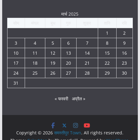
मार्च 2025
सोम
मंगल
बुध
गुरु
शुक्र
शनि
रवि
1
2
3
4
5
6
7
8
9
10
11
12
13
14
15
16
17
18
19
20
21
22
23
24
25
26
27
28
29
30
31
« फरवरी
अप्रैल »
Copyright © 2026
समस्तीपुर Town
. All rights reserved.