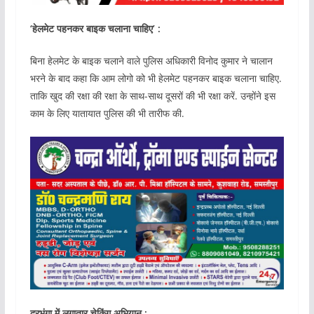
‘हेलमेट पहनकर बाइक चलाना चाहिए’ :
बिना हेलमेट के बाइक चलाने वाले पुलिस अधिकारी विनोद कुमार ने चालान
भरने के बाद कहा कि आम लोगो को भी हेलमेट पहनकर बाइक चलाना चाहिए.
ताकि खुद की रक्षा की रक्षा के साथ-साथ दूसरों की भी रक्षा करें. उन्होंने इस
काम के लिए यातायात पुलिस की भी तारीफ की.
दरभंगा में लगातार चेकिंग अभियान :