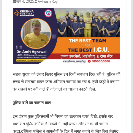
मार्च 4, 2025
Avinash Roy
सड़क सुरक्षा को लेकर बिहार पुलिस इन दिनों सावधान दिख रही है. पुलिस की
तरफ से लगातार वाहन जांच अभियान चलाया जा रहा है. इसी कड़ी में दरभंगा
की सड़कों पर वर्दी वाले ही वर्दीवालों का चालान काटते दिखे.
पुलिस वाले का चालान कटा :
इस दौरान कुछ पुलिसकर्मी भी नियमों का उल्लंघन करते दिखे. इसके बाद
यातायात पुलिसकर्मियों ने उनको भी नहीं बख्सा और उनका भी चलान
काटा.ट्रैफिक पुलिस ने आमलोगों के दिल में जगह बनाने के लिए बिना हेलमेट