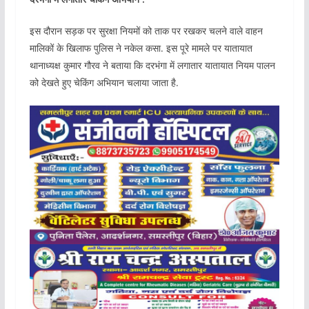
इस दौरान सड़क पर सुरक्षा नियमों को ताक पर रखकर चलने वाले वाहन
मालिकों के खिलाफ पुलिस ने नकेल कसा. इस पूरे मामले पर यातायात
थानाध्यक्ष कुमार गौरव ने बताया कि दरभंगा में लगातार यातायात नियम पालन
को देखते हुए चेकिंग अभियान चलाया जाता है.