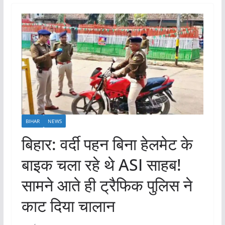
BIHAR
NEWS
बिहार: वर्दी पहन बिना हेलमेट के
बाइक चला रहे थे ASI साहब!
सामने आते ही ट्रैफिक पुलिस ने
काट दिया चालान