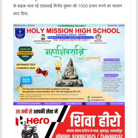
के बाइक चला रहे एएसआई विनोद कुमार को 1000 हजार रुपये का चालान
काट दिया.