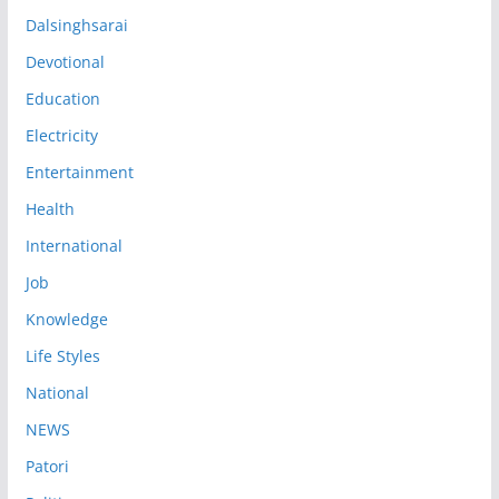
Dalsinghsarai
Devotional
Education
Electricity
Entertainment
Health
International
Job
Knowledge
Life Styles
National
NEWS
Patori