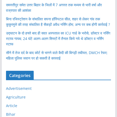
समस्तीपुर समेत उत्तर बिहार के जिलों में 7 अगस्त तक मध्यम से भारी वर्षा और
वज्रपात की आशंका
बिना रजिस्ट्रेशन के संचालित सपना हॉस्पिटल सील, शहर से लेकर गांव तक
कुकुरमुत्ते की तरह संचालित है सैकड़ों अवैध नर्सिंग होम; अन्य पर कब होगी कार्रवाई ?
उद्घाटन के दो हफ्ते बाद ही सदर अस्पताल का ICU गार्ड के भरोसे, डॉक्टर व नर्सिंग
स्टाफ गायब; 24 घंटे अलग-अलग शिफ्टों में तैनात किये गये थे डॉक्टर व नर्सिंग
स्टाफ
सीने में तेज दर्द के बाद कोर्ट से भागने वाले कैदी की बिगड़ी तबीयत, DMCH रेफर;
महिला पुलिस जवान पर हो सकती है कारवाई
Categories
Advertisement
Agriculture
Article
Bihar