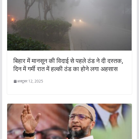
बिहार में मानसून की विदाई से पहले ठंड ने दी दस्तक,
दिन में गर्मी रात में हल्की ठंड का होने लगा अहसास
अक्टूबर 12, 2025