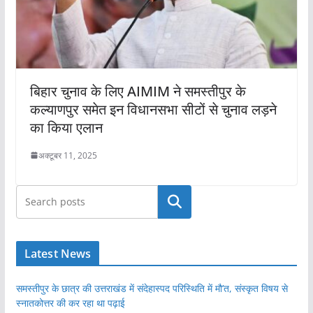
बिहार चुनाव के लिए AIMIM ने समस्तीपुर के
कल्याणपुर समेत इन विधानसभा सीटों से चुनाव लड़ने
का किया एलान
अक्टूबर 11, 2025
खोजें
Latest News
समस्तीपुर के छात्र की उत्तराखंड में संदेहास्पद परिस्थिति में मौ’त, संस्कृत विषय से
स्नातकोत्तर की कर रहा था पढ़ाई