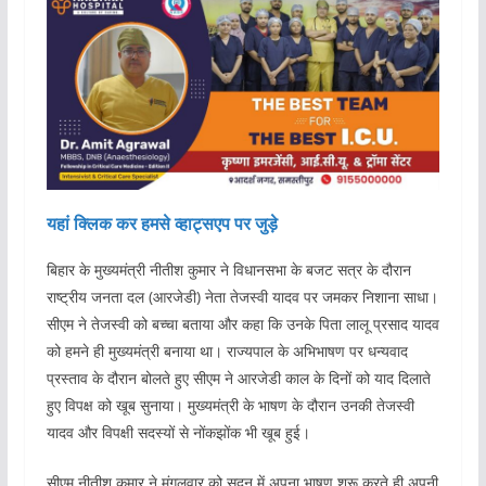
यहां क्लिक कर हमसे व्हाट्सएप पर जुड़े
बिहार के मुख्यमंत्री नीतीश कुमार ने विधानसभा के बजट सत्र के दौरान
राष्ट्रीय जनता दल (आरजेडी) नेता तेजस्वी यादव पर जमकर निशाना साधा।
सीएम ने तेजस्वी को बच्चा बताया और कहा कि उनके पिता लालू प्रसाद यादव
को हमने ही मुख्यमंत्री बनाया था। राज्यपाल के अभिभाषण पर धन्यवाद
प्रस्ताव के दौरान बोलते हुए सीएम ने आरजेडी काल के दिनों को याद दिलाते
हुए विपक्ष को खूब सुनाया। मुख्यमंत्री के भाषण के दौरान उनकी तेजस्वी
यादव और विपक्षी सदस्यों से नोंकझोंक भी खूब हुई।
सीएम नीतीश कुमार ने मंगलवार को सदन में अपना भाषण शुरू करते ही अपनी