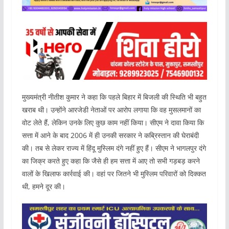
मुख्यमंत्री नीतीश कुमार ने कहा कि पहले बिहार में बिजली की स्थिति भी बहुत
खराब थी। उन्होंने आरजेडी नेताओं पर आरोप लगाया कि वह मुसलमानों का
वोट लेते हैं, लेकिन उनके लिए कुछ काम नहीं किया। सीएम ने दावा किया कि
सत्ता में आने के बाद 2006 में ही उनकी सरकार ने कब्रिस्तान की घेराबंदी
की। तब से लेकर राज्य में हिंदू मुस्लिम दंगे नहीं हुए हैं। सीएम ने भागलपुर दंगे
का जिक्र करते हुए कहा कि जैसे ही हम सत्ता में आए तो सभी गड़बड़ करने
वालों के खिलाफ कार्रवाई की। वहां पर जितने भी मुस्लिम परिवारों को दिक्कत
थी, हमने दूर की।