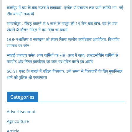
बांकीपुर में हार के बाद राजद में हाहाकार, प्रदेश से पंचायत तक सभी कमेटी भंग, नई
टीम बनाएंगे तेजस्वी
समस्तीपुर : गीदड़ काटने से 6 साल के मासूम की 13 दिन बाद मौ’त, घर के पास
खेलने के दौरान गीदड़ ने कर दिया था हमला
ODF स्थायित्व व स्वच्छता को लेकर जिला स्तरीय कार्यशाला आयोजित, विभागीय
समन्वय पर जोर
सफाई जमादार समेत अन्य कर्मियों पर FIR; काम में बाधा, आउटसोर्सिंग कर्मियों से
मारपीट और निगम कार्यालय का काम प्रभावित करने का आरोप
SC-ST एक्ट के मामले में महिला गिरफ्तार, लंबे समय से गिरफ्तारी के लिए मुफस्सिल
थाने की पुलिस थी प्रयासरत
Categories
Advertisement
Agriculture
Article