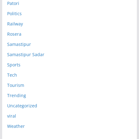
Patori
Politics
Railway
Rosera
Samastipur
Samastipur Sadar
Sports
Tech
Tourism
Trending
Uncategorized
viral
Weather