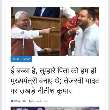
BIHAR
NEWS
ई बच्चा है, तुम्हारे पिता को हम ही
मुख्यमंत्री बनाए थे; तेजस्वी यादव
पर उखड़े नीतीश कुमार
मार्च 4, 2025
Avinash Roy