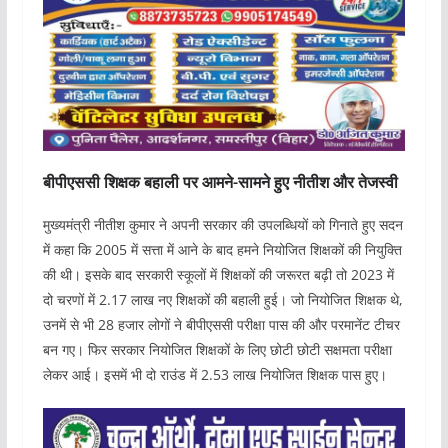
बीपीएससी शिक्षक बहाली पर आमने-सामने हुए नीतीश और तेजस्वी
मुख्यमंत्री नीतीश कुमार ने अपनी सरकार की उपलब्धियों को गिनाते हुए सदन
में कहा कि 2005 में सत्ता में आने के बाद हमने नियोजित शिक्षकों की नियुक्ति
की थी। इसके बाद सरकारी स्कूलों में शिक्षकों की जरूरत बढ़ी तो 2023 में
दो चरणों में 2.17 लाख नए शिक्षकों की बहाली हुई। जो नियोजित शिक्षक थे,
उनमें से भी 28 हजार लोगों ने बीपीएससी परीक्षा पास की और परमानेंट टीचर
बन गए। फिर सरकार नियोजित शिक्षकों के लिए छोटी छोटी सक्षमता परीक्षा
लेकर आई। इसमें भी दो राउंड में 2.53 लाख नियोजित शिक्षक पास हुए।