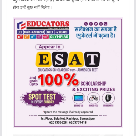
होगा इन्हें कुछ नहीं मिलेगा।