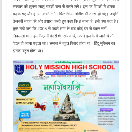
सरकार की तुलना लालू-राबड़ी राज से करने लगे। इस पर विपक्षी विधायक
भड़क गए और हंगामा करने लगे। फिर सीएम नीतीश भी तल्ख हो गए। उन्होंने
तेजस्वी यादव की ओर इशारा करते हुए कहा कि ई बच्चा है, इसे क्या पता है।
तुम्हें नहीं पता कि 2005 से पहले शाम के बाद कोई घर से बाहर नहीं
निकलता था। हम केंद्र में मंत्री थे, सांसद थे, अपने इलाके में जाते थे तो
पैदल ही जाना पड़ता था। समाज में बहुत विवाद होता था। हिंदू मुस्लिम का
झगड़ा बहुत होता था।