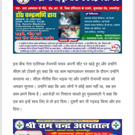
इस बीच नेता प्रतिपक्ष तेजस्वी यादव अपनी सीट पर खड़े हुए और उन्होंने
सीएम को टोकते हुए कहा कि यह काम महागठबंधन सरकार के दौरान उन्होंने
करवाया था। सीएम नीतीश फिर भड़क गए और उन्होंने तेजस्वी यादव को
जमकर सुनाया। उन्होंने कहा कि आप लोगों ने कोई काम नहीं था, सब हम
काम हमने किया है। आरजेडी पर निशाना साधते हुए मुख्यमंत्री ने कहा कि
एक बार इन्हें साथ लिए थे तो हरा दिया। दूसरी बार भी गड़बड़ किया और हरा
दिया।