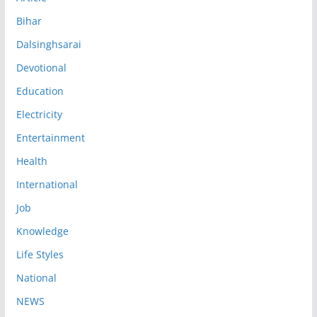
Bihar
Dalsinghsarai
Devotional
Education
Electricity
Entertainment
Health
International
Job
Knowledge
Life Styles
National
NEWS