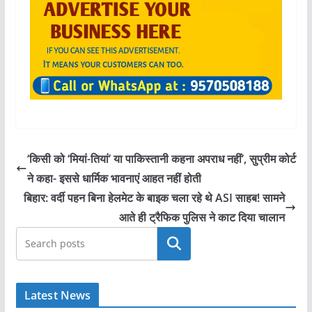
‘किसी को ‘मियां-तियां’ या पाकिस्तानी कहना अपराध नहीं’, सुप्रीम कोर्ट
ने कहा- इससे धार्मिक भावनाएं आहत नहीं होती
बिहार: वर्दी पहन बिना हेलमेट के बाइक चला रहे थे ASI साहब! सामने
आते ही ट्रैफिक पुलिस ने काट दिया चालान
खोजें
Latest News