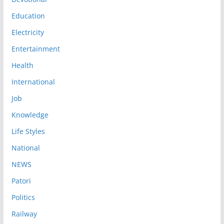
Education
Electricity
Entertainment
Health
International
Job
Knowledge
Life Styles
National
NEWS
Patori
Politics
Railway