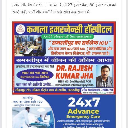
उतारा और बैग लेकर भाग गया था. बैग में 27 हजार कैश, 80 हजार रुपये की
स्मार्ट घड़ी, पत्नी और बच्चों के कपड़े समेत कई सामान थे.