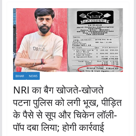
BIHAR
NEWS
NRI का बैग खोजते-खोजते
पटना पुलिस को लगी भूख, पीड़ित
के पैसे से सूप और चिकेन लॉली-
पॉप दबा लिया; होगी कार्रवाई