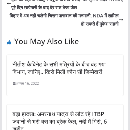
पूरे दिन छापेमारी के बाद देर रात भेजा जेल
बिहार में अब नहीं चलेगी चिराग पासवान की मनमानी, NDA में शामिल
हो सकते हैं मुकेश सहनी
You May Also Like
नीतीश कैबिनेट के सभी मंत्रियों के बीच बंट गया
विभाग, जानिए.. किसे मिली कौन सी जिम्मेदारी
अगस्त 16, 2022
बड़ा हादसा: अमरनाथ यात्रा से लौट रहे ITBP
जवानों से भरी बस का ब्रेक फेल, नदी में गिरी, 6
शहीद