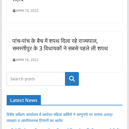
अगस्त 16, 2022
पांच-पांच के बैच में शपथ दिला रहे राज्यपाल,
समस्तीपुर के 3 विधायकों ने सबसे पहले ली शपथ
अगस्त 16, 2022
खोजें
Latest News
विशेष सर्वेक्षण कार्यालय में कार्यरत महिला कर्मियों ने कानूनगो पर लगाया अभद्र
व्यवहार व आपत्तिजनक टिप्पणी का आरोप