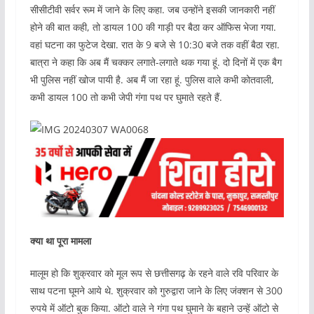
सीसीटीवी सर्वर रूम में जाने के लिए कहा. जब उन्होंने इसकी जानकारी नहीं
होने की बात कही, तो डायल 100 की गाड़ी पर बैठा कर ऑफिस भेजा गया.
वहां घटना का फुटेज देखा. रात के 9 बजे से 10:30 बजे तक वहीं बैठा रहा.
बात्रा ने कहा कि अब मैं चक्कर लगाते-लगाते थक गया हूं. दो दिनों में एक बैग
भी पुलिस नहीं खोज पायी है. अब मैं जा रहा हूं. पुलिस वाले कभी कोतवाली,
कभी डायल 100 तो कभी जेपी गंगा पथ पर घुमाते रहते हैं.
क्या था पूरा मामला
मालूम हो कि शुक्रवार को मूल रूप से छत्तीसगढ़ के रहने वाले रवि परिवार के
साथ पटना घूमने आये थे. शुक्रवार को गुरुद्वारा जाने के लिए जंक्शन से 300
रुपये में ऑटो बुक किया. ऑटो वाले ने गंगा पथ घुमाने के बहाने उन्हें ऑटो से