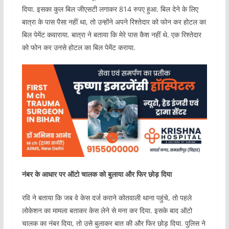
दिया. इसका कुल बिल जीएसटी लगाकर 814 रुपए हुआ. बिल देने के लिए
बात्रा के पास पैसा नहीं था, तो उन्होंने अपने रिश्तेदार को फोन कर होटल का
बिल पेमेंट कवाराया. बात्रा ने बताया कि मेरे पास कैश नहीं थे. एक रिश्तेदार
को फोन कर उनसे होटल का बिल पेमेंट कराया.
नंबर के आधार पर ऑटो चालक को बुलाया और फिर छोड़ दिया
रवि ने बताया कि जब वे केस दर्ज कराने कोतवाली थाना पहुंचे, तो पहले
लोकेशन का मामला बताकर केस लेने से मना कर दिया. इसके बाद ऑटो
चालक का नंबर दिया, तो उसे बुलाकर बात की और फिर छोड़ दिया. पुलिस ने