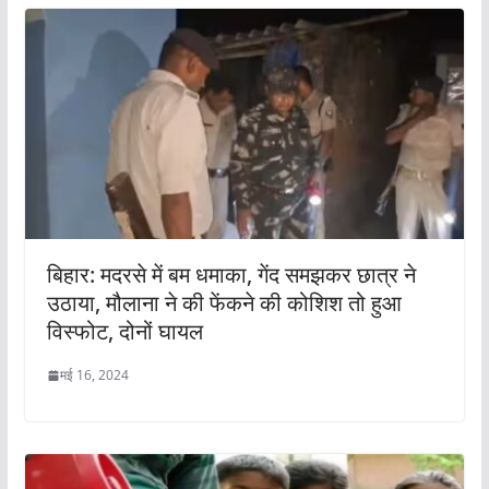
बिहार: मदरसे में बम धमाका, गेंद समझकर छात्र ने
उठाया, मौलाना ने की फेंकने की कोशिश तो हुआ
विस्फोट, दोनों घायल
मई 16, 2024