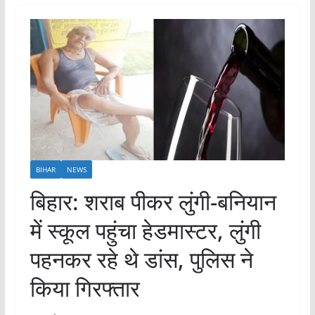
BIHAR
NEWS
बिहार: शराब पीकर लुंगी-बनियान
में स्कूल पहुंचा हेडमास्टर, लुंगी
पहनकर रहे थे डांस, पुलिस ने
किया गिरफ्तार