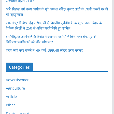
अस्पताल बढ़ाने पर बात
अति पिछड़ा वर्ग राज्य आयोग के पूर्व अध्यक्ष रविंद्र कुमार तांती के 70वीं जयंती पर दी
गई श्रद्धांजलि
समस्तीपुर में विश्व हिंदू परिषद की दो दिवसीय प्रांतीय बैठक शुरू, उत्तर बिहार के
विभिन्न जिलों से 250 से अधिक प्रतिनिधि हुए शामिल
बायोमेट्रिक उपस्थिति के विरोध में स्वास्थ्य कर्मियों ने किया प्रदर्शन, प्रभारी
चिकित्सा पदाधिकारी को सौंपा मांग पत्र
शराब लदी कार मामले में FIR दर्ज, 399.48 लीटर शराब बरामद
Categories
Advertisement
Agriculture
Article
Bihar
Dalsinghsarai