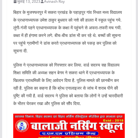
जुलाई 13, 2023
Avinash Roy
बिहार के मुजफ्फरपुर में सकरा प्रखंड के पहाड़पुर गांव स्थित मध्य विद्यालय
के प्रधानाध्यापक उमेश ठाकुर बुधवार को नशे की हालत में स्कूल पहुंच गये.
लुंगी-गंजी पहने प्रधानाध्यापक के कक्षा में पहुंचने से अफरा-तफरी मच गयी.
कक्षा में ही हंगामा करने लगे. बीच-बीच डांस भी कर रहे थे. बच्चों की सूचना
पर पहुंचे ग्रामीणों ने डांस करते प्रधानाध्यापक को पकड़ कर पुलिस को
सूचना दी.
पुलिस ने प्रधानाध्यापक को गिरफ्तार कर लिया. वार्ड सदस्य सह विद्यालय
शिक्षा समिति की अध्यक्ष सहन बेगम ने सकरा थाने में प्रधानाध्यापक के
खिलाफ प्राथमिकी के लिए आवेदन दिया है. पुलिस मामले की छानबीन कर
रही है. पुलिस का कहना है कि ब्रेथ एनालाइजर से जांच में शराब पीने की
पुष्टि की गयी है. वार्ड सदस्य ने पुलिस को बताया कि लोगों ने उन्हें चारदीवारी
के भीतर घेरकर रखा और पुलिस को सौंप दिया.