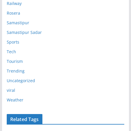
Railway
Rosera
Samastipur
Samastipur Sadar
Sports
Tech
Tourism
Trending
Uncategorized
viral
Weather
Related Tags