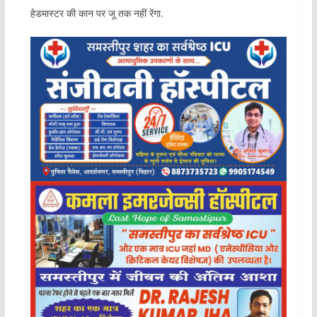
हेडमास्टर की कान पर जू तक नहीं रेंगा.