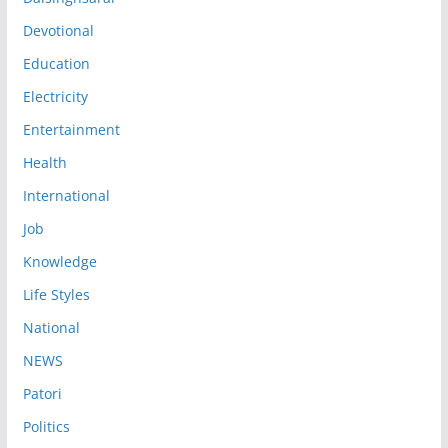
Devotional
Education
Electricity
Entertainment
Health
International
Job
Knowledge
Life Styles
National
NEWS
Patori
Politics