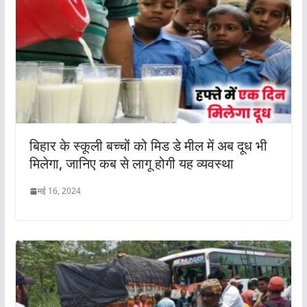
बिहार के स्कूली बच्चों को मिड डे मील में अब दूध भी
मिलेगा, जानिए कब से लागू होगी यह व्यवस्था
मई 16, 2024