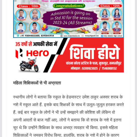
महिला शिक्षिकाओं से भी अभ्रदता
स्थानीय लोगों ने बताया कि स्कूल के हेडमास्टर उमेश ठाकुर अक्सर शराब के
नशे में स्कूल आते हैं. इसके बाद शिक्षकों के साथ में उलूल-जुलूल हरकत करते
हैं. कई बार स्कूल के लोगों ने भी उन्हें समझाने की कोशिश की लेकिन वो
अपनी आदतों से बाज नहीं आए. लोगों ने बताया कि वो शराब के नशे में इतना
चूर थे कि उन्होंने शिक्षिका के साथ अभद्र व्यवहार भी किया. इससे महिला
शिक्षिकाओं ने जमकर विरोध किया. हालांकि, शराब के नशे में होने के कारण