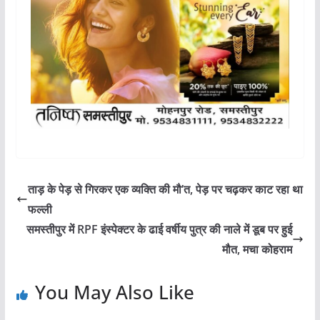
ताड़ के पेड़ से गिरकर एक व्यक्ति की मौ’त, पेड़ पर चढ़कर काट रहा था
फल्ली
समस्तीपुर में RPF इंस्पेक्टर के ढाई वर्षीय पुत्र की नाले में डूब पर हुई
मौत, मचा कोहराम
You May Also Like