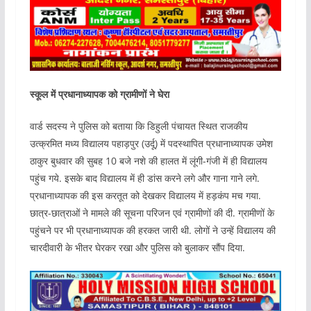
स्कूल में प्रधानाध्यापक को ग्रामीणों ने घेरा
वार्ड सदस्य ने पुलिस को बताया कि डिहुली पंचायत स्थित राजकीय
उत्क्रमित मध्य विद्यालय पहाड़पुर (उर्दू) में पदस्थापित प्रधानाध्यापक उमेश
ठाकुर बुधवार की सुबह 10 बजे नशे की हालत में लूंगी-गंजी में ही विद्यालय
पहुंच गये. इसके बाद विद्यालय में ही डांस करने लगे और गाना गाने लगे.
प्रधानाध्यापक की इस करतूत को देखकर विद्यालय में हड़कंप मच गया.
छात्र-छात्राओं ने मामले की सूचना परिजन एवं ग्रामीणों की दी. ग्रामीणों के
पहुंचने पर भी प्रधानाध्यापक की हरकत जारी थी. लोगों ने उन्हें विद्यालय की
चारदीवारी के भीतर घेरकर रखा और पुलिस को बुलाकर सौंप दिया.