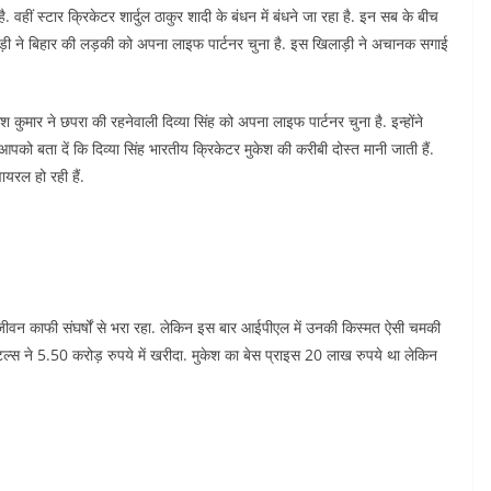
हीं स्टार क्रिकेटर शार्दुल ठाकुर शादी के बंधन में बंधने जा रहा है. इन सब के बीच
ड़ी ने बिहार की लड़की को अपना लाइफ पार्टनर चुना है. इस खिलाड़ी ने अचानक सगाई
श कुमार ने छपरा की रहनेवाली दिव्या सिंह को अपना लाइफ पार्टनर चुना है. इन्होंने
को बता दें कि दिव्या सिंह भारतीय क्रिकेटर मुकेश की करीबी दोस्त मानी जाती हैं.
ल हो रही हैं.
ीवन काफी संघर्षों से भरा रहा. लेकिन इस बार आईपीएल में उनकी किस्मत ऐसी चमकी
पिटल्स ने 5.50 करोड़ रुपये में खरीदा. मुकेश का बेस प्राइस 20 लाख रुपये था लेकिन