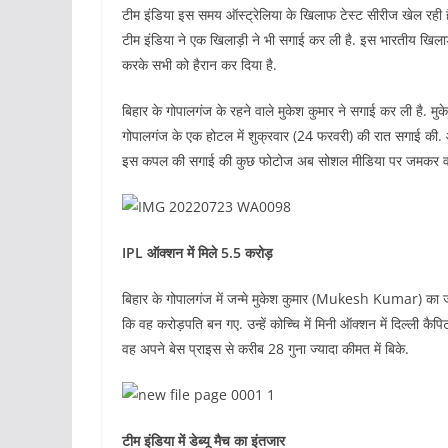
टीम इंडिया इस समय ऑस्ट्रेलिया के खिलाफ टेस्ट सीरीज खेल रही है. व
टीम इंडिया ने एक खिलाड़ी ने भी सगाई कर ली है. इस भारतीय खिला
करके सभी को हैरान कर दिया है.
बिहार के गोपालगंज के रहने वाले मुकेश कुमार ने सगाई कर ली है. मुके
गोपालगंज के एक होटल में शुक्रवार (24 फरवरी) की रात सगाई की. आप
इस कपल की सगाई की कुछ फोटोज अब सोशल मीडिया पर जमकर वायर
IPL ऑक्शन में मिले 5.5 करोड़
बिहार के गोपालगंज में जन्मे मुकेश कुमार (Mukesh Kumar) का ज
कि वह करोड़पति बन गए. उन्हें कोच्चि में मिनी ऑक्शन में दिल्ली कै
वह अपने बेस प्राइस से करीब 28 गुना ज्यादा कीमत में बिके.
टीम इंडिया में डेब्यू मैच का इंतजार