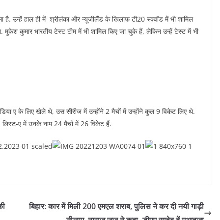
 है. उन्हें हाल ही में श्रीलंका और न्यूजीलैंड के खिलाफ टी20 स्क्वॉड में भी शामिल
मुकेश कुमार भारतीय टेस्ट टीम में भी शामिल किए जा चुके हैं, लेकिन उन्हें टेस्ट में भी
ा ए के लिए खेले थे, उस सीरीज में उन्होंने 2 मैचों में उन्होंने कुल 9 विकेट लिए थे.
लिस्ट-ए में उनके नाम 24 मैचों में 26 विकेट हैं.
की
बिहार: कार में मिली 200 एमएल शराब, पुलिस ने कर दी नयी गाड़ी
नीलाम, नाराज जज ने कहा- डीएम साहेब दें मुआवजा