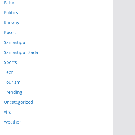
Patori
Politics
Railway
Rosera
Samastipur
Samastipur Sadar
Sports
Tech
Tourism
Trending
Uncategorized
viral
Weather