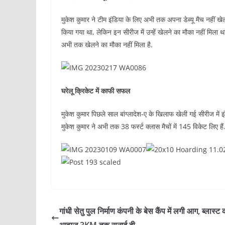
मुकेश कुमार ने टीम इंडिया के लिए अभी तक अपना डेब्यू मैच नहीं खेला
किया गया था, लेकिन इन सीरीज में उन्हें खेलने का मौका नहीं मिला था. 
अभी तक खेलने का मौका नहीं मिला है.
घरेलू क्रिकेट में काफी सफल
मुकेश कुमार पिछले साल बांग्लादेश-ए के खिलाफ खेली गई सीरीज में इंडिय
मुकेश कुमार ने अभी तक 38 फर्स्ट क्लास मैचों में 145 विकेट लिए हैं. 
गांधी सेतु पुल निर्माण कंपनी के बेस कैंप में लगी आग, ब्लास्ट 
आवाज 3KM तक सुनाई दी