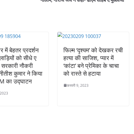
 में बेहतर प्रदर्शन
फिल्म ‘दृश्यम’ को देखकर रची
लाड़ियों को सीधे ए
हत्या की साजिश, प्यार में
ी सरकारी नौकरी
‘कांटा’ बने प्रेमिका के चाचा
 नीतीश कुमार ने किया
को रास्ते से हटाया
M का उद्घाटन
फ़रवरी 9, 2023
 2023