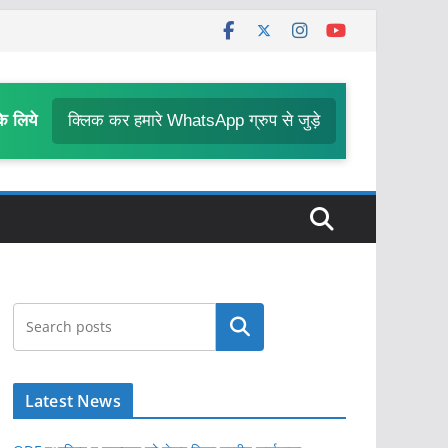
के लिये
क्लिक कर हमारे WhatsApp ग्रुप से जुड़े
खोजें
Latest News