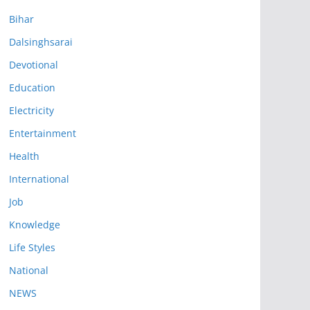
Bihar
Dalsinghsarai
Devotional
Education
Electricity
Entertainment
Health
International
Job
Knowledge
Life Styles
National
NEWS