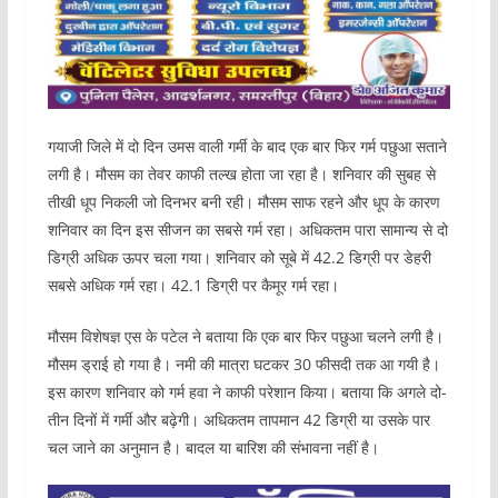
गयाजी जिले में दो दिन उमस वाली गर्मी के बाद एक बार फिर गर्म पछुआ सताने
लगी है। मौसम का तेवर काफी तल्ख होता जा रहा है। शनिवार की सुबह से
तीखी धूप निकली जो दिनभर बनी रही। मौसम साफ रहने और धूप के कारण
शनिवार का दिन इस सीजन का सबसे गर्म रहा। अधिकतम पारा सामान्य से दो
डिग्री अधिक ऊपर चला गया। शनिवार को सूबे में 42.2 डिग्री पर डेहरी
सबसे अधिक गर्म रहा। 42.1 डिग्री पर कैमूर गर्म रहा।
मौसम विशेषज्ञ एस के पटेल ने बताया कि एक बार फिर पछुआ चलने लगी है।
मौसम ड्राई हो गया है। नमी की मात्रा घटकर 30 फीसदी तक आ गयी है।
इस कारण शनिवार को गर्म हवा ने काफी परेशान किया। बताया कि अगले दो-
तीन दिनों में गर्मी और बढ़ेगी। अधिकतम तापमान 42 डिग्री या उसके पार
चल जाने का अनुमान है। बादल या बारिश की संभावना नहीं है।