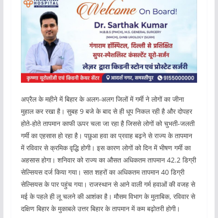
अप्रैल के महीने में बिहार के अलग-अलग जिलों में गर्मी ने लोगों का जीना
मुहाल कर रखा है। सुबह 9 बजे के बाद से ही धूप निकल रही है और दोपहर
होते-होते तापमान काफी ऊपर चला जा रहा है जिससे लोगों को चुभती-जलती
गर्मी का एहसास हो रहा है। पछुआ हवा का प्रवाह बढ़ने से राज्य के तापमान
में रविवार से क्रमिक वृद्धि होगी। इस कारण लोगों को दिन में भीषण गर्मी का
अहसास होगा। शनिवार को राज्य का औसत अधिकतम तापमान 42.2 डिग्री
सेल्सियस दर्ज किया गया। सात शहरों का अधिकतम तापमान 40 डिग्री
सेल्सियस के पार पहुंच गया। राजस्थान से आने वाली गर्म हवाओं की वजह से
मई के पहले ही लू चलने की आशंका है। मौसम विभाग के मुताबिक, रविवार से
दक्षिण बिहार के मुकाबले उत्तर बिहार के तापमान में कम बढ़ोतरी होगी।