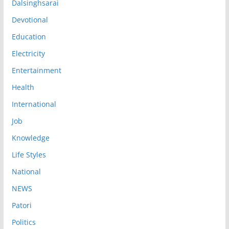
Dalsinghsarai
Devotional
Education
Electricity
Entertainment
Health
International
Job
Knowledge
Life Styles
National
NEWS
Patori
Politics