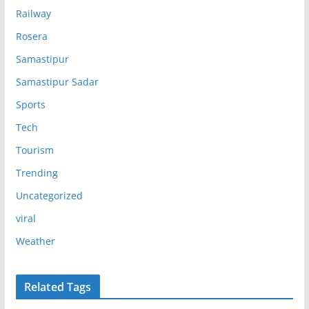
Railway
Rosera
Samastipur
Samastipur Sadar
Sports
Tech
Tourism
Trending
Uncategorized
viral
Weather
Related Tags