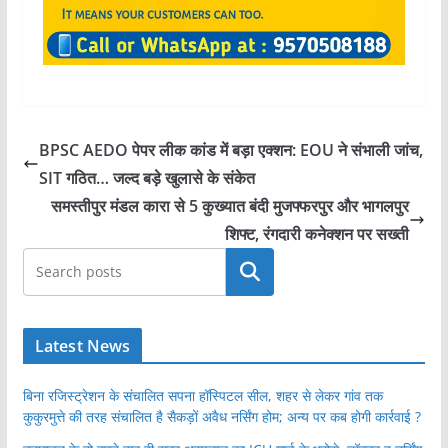
BPSC AEDO पेपर लीक कांड में बड़ा एक्शन: EOU ने संभाली जांच,
SIT गठित… जल्द बड़े खुलासे के संकेत
समस्तीपुर मंडल कारा से 5 कुख्यात बंदी मुजफ्फरपुर और भागलपुर
शिफ्ट, रंगदारी कनेक्शन पर सख्ती
खोजें
Latest News
बिना रजिस्ट्रेशन के संचालित सपना हॉस्पिटल सील, शहर से लेकर गांव तक
कुकुरमुत्ते की तरह संचालित है सैकड़ों अवैध नर्सिंग होम; अन्य पर कब होगी कार्रवाई ?