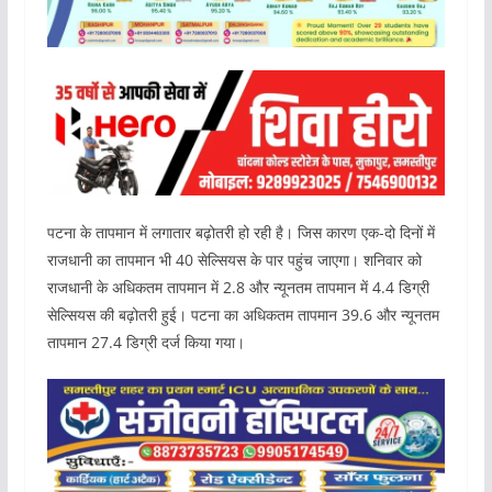
पटना के तापमान में लगातार बढ़ोतरी हो रही है। जिस कारण एक-दो दिनों में
राजधानी का तापमान भी 40 सेल्सियस के पार पहुंच जाएगा। शनिवार को
राजधानी के अधिकतम तापमान में 2.8 और न्यूनतम तापमान में 4.4 डिग्री
सेल्सियस की बढ़ोतरी हुई। पटना का अधिकतम तापमान 39.6 और न्यूनतम
तापमान 27.4 डिग्री दर्ज किया गया।