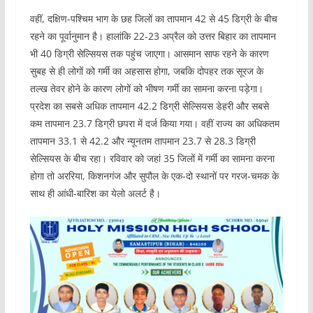
वहीं, दक्षिण-पश्चिम भाग के छह जिलों का तापमान 42 से 45 डिग्री के बीच
रहने का पूर्वानुमान है। हालांकि 22-23 अप्रैल को उत्तर बिहार का तापमान
भी 40 डिग्री सेल्सियस तक पहुंच जाएगा। आसमान साफ रहने के कारण
सुबह से ही लोगों को गर्मी का अहसास होगा, जबकि दोपहर तक सूरज के
तल्ख तेवर होने के कारण लोगों को भीषण गर्मी का सामना करना पड़ेगा।
प्रदेश का सबसे अधिक तापमान 42.2 डिग्री सेल्सियस डेहरी और सबसे
कम तापमान 23.7 डिग्री छपरा में दर्ज किया गया। वहीं राज्य का अधिकतम
तापमान 33.1 से 42.2 और न्यूनतम तापमान 23.7 से 28.3 डिग्री
सेल्सियस के बीच रहा। रविवार को जहां 35 जिलों में गर्मी का सामना करना
होगा तो अररिया, किशनगंज और सुपौल के एक-दो स्थानों पर गरज-चमक के
साथ ही आंधी-बारिश का येलो अलर्ट है।