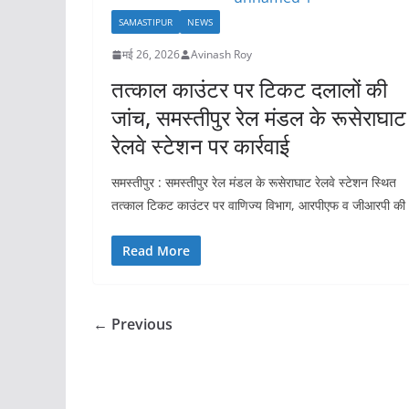
SAMASTIPUR
NEWS
मई 26, 2026
Avinash Roy
तत्काल काउंटर पर टिकट दलालों की
जांच, समस्तीपुर रेल मंडल के रूसेराघाट
रेलवे स्टेशन पर कार्रवाई
समस्तीपुर : समस्तीपुर रेल मंडल के रूसेराघाट रेलवे स्टेशन स्थित
तत्काल टिकट काउंटर पर वाणिज्य विभाग, आरपीएफ व जीआरपी की
Read More
← Previous