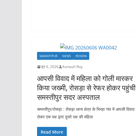
SAMASTIPUR
NEWS
ROSERA
जून 6, 2026
Avinash Roy
आपसी विवाद में महिला को गोली मारकर
किया जख्मी, रोसड़ा से रेफर होकर पहुंची
समस्तीपुर सदर अस्पताल
समस्तीपुर/रोसड़ा : रोसड़ा थाना क्षेत्र के भिरहा गांव में आपसी विवाद
लेकर एक पक्ष द्वारा दूसरे पक्ष की महिला
Read More