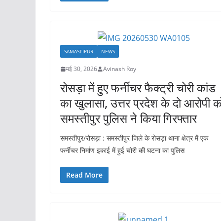
SAMASTIPUR
NEWS
मई 30, 2026
Avinash Roy
रोसड़ा में हुए फर्नीचर फैक्ट्री चोरी कांड
का खुलासा, उत्तर प्रदेश के दो आरोपी क
समस्तीपुर पुलिस ने किया गिरफ्तार
समस्तीपुर/रोसड़ा : समस्तीपुर जिले के रोसड़ा थाना क्षेत्र में एक
फर्नीचर निर्माण इकाई में हुई चोरी की घटना का पुलिस
Read More