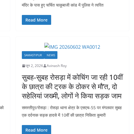
मंदिर के पास हुए चर्चित चाकूबाजी कांड में पुलिस ने त्वरित
Read More
SAMASTIPUR
NEWS
जून 2, 2026
Avinash Roy
सुबह-सुबह रोसड़ा में कोचिंग जा रही 10वीं
के छात्रा की ट्रक के ठोकर से मौ’त, दो
सहेलियां जख्मी, लोगों ने किया सड़क जाम
 को
समस्तीपुर/रोसड़ा : रोसड़ा थाना क्षेत्र के एसएच-55 पर मंगलवार सुबह
एक दर्दनाक सड़क हादसे में 10वीं की छात्रा निकिता कुमारी
Read More