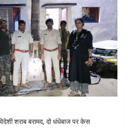
 विदेशी शराब बरामद, दो धंधेबाज पर केस