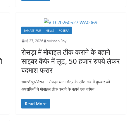
SAMASTIPUR
NEWS
ROSERA
मई 27, 2026
Avinash Roy
रोसड़ा में मोबाइल ठीक कराने के बहाने
ो
साइबर कैफे में लूट, 50 हजार रुपये लेकर
बदमाश फरार
समस्तीपुर/रोसड़ा : रोसड़ा थाना क्षेत्र के एरौत गांव में बुधवार को
अपराधियों ने मोबाइल ठीक कराने के बहाने एक कॉमन
Read More