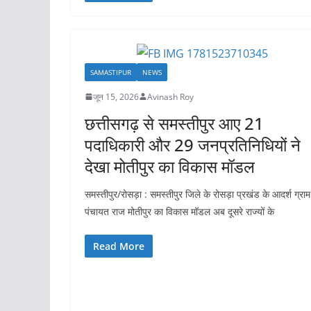
SAMASTIPUR
NEWS
जून 15, 2026
Avinash Roy
छत्तीसगढ़ से समस्तीपुर आए 21
पदाधिकारी और 29 जनप्रतिनिधियों ने
देखा मोतीपुर का विकास मॉडल
समस्तीपुर/रोसड़ा : समस्तीपुर जिले के रोसड़ा प्रखंड के आदर्श ग्राम
पंचायत राज मोतीपुर का विकास मॉडल अब दूसरे राज्यों के
Read More