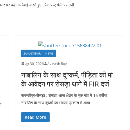
ार पर बड़ी कार्रवाई करते हुए ट्रैक्टर-ट्रॉली पर लदी
SAMASTIPUR
NEWS
जून 30, 2026
Avinash Roy
नाबालिग के साथ दु’ष्कर्म, पीड़िता की मां
के आवेदन पर रोसड़ा थाने में FIR दर्ज
समस्तीपुर/रोसड़ा : रोसड़ा थाना क्षेत्र के एक गांव में 16 वर्षीया
नाबालिग के साथ दुष्कर्म का मामला प्रकाश में आया
ीय
Read More