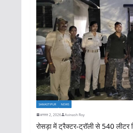
SAMASTIPUR
NEWS
अगस्त 2, 2026
Avinash Roy
रोसड़ा में ट्रैक्टर-ट्रॉली से 540 लीटर