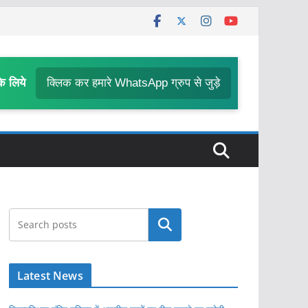
के लिये
क्लिक कर हमारे WhatsApp ग्रुप से जुड़े
खोजें
Latest News