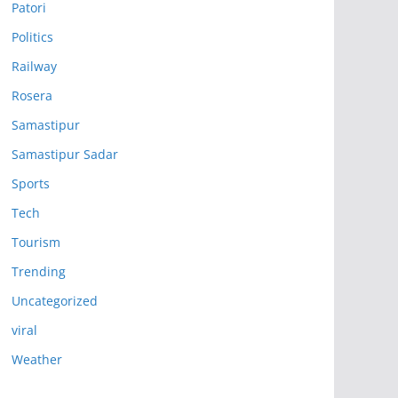
Patori
Politics
Railway
Rosera
Samastipur
Samastipur Sadar
Sports
Tech
Tourism
Trending
Uncategorized
viral
Weather