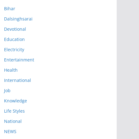
Bihar
Dalsinghsarai
Devotional
Education
Electricity
Entertainment
Health
International
Job
Knowledge
Life Styles
National
NEWS