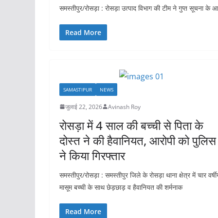
समस्तीपुर/रोसड़ा : रोसड़ा उत्पाद विभाग की टीम ने गुप्त सूचना के आध
Read More
SAMASTIPUR
NEWS
जुलाई 22, 2026
Avinash Roy
रोसड़ा में 4 साल की बच्ची से पिता के
दोस्त ने की हैवानियत, आरोपी को पुलिस
ने किया गिरफ्तार
समस्तीपुर/रोसड़ा : समस्तीपुर जिले के रोसड़ा थाना क्षेत्र में चार वर्ष
मासूम बच्ची के साथ छेड़छाड़ व हैवानियत की शर्मनाक
Read More