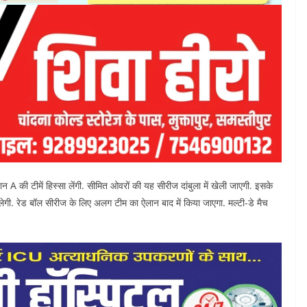
 A की टीमें हिस्सा लेंगी. सीमित ओवरों की यह सीरीज दांबुला में खेली जाएगी. इसके
ेलेगी. रेड बॉल सीरीज के लिए अलग टीम का ऐलान बाद में किया जाएगा. मल्टी-डे मैच