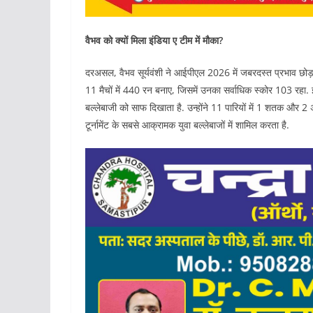
वैभव को क्यों मिला इंड‍िया ए टीम में मौका?
दरअसल, वैभव सूर्यवंशी ने आईपीएल 2026 में जबरदस्त प्रभाव छोड
11 मैचों में 440 रन बनाए, जिसमें उनका सर्वाधिक स्कोर 103 र
बल्लेबाजी को साफ दिखाता है. उन्होंने 11 पारियों में 1 शतक और 2
टूर्नामेंट के सबसे आक्रामक युवा बल्लेबाजों में शामिल करता है.