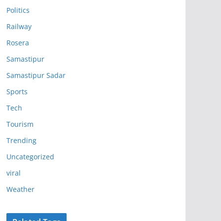
Politics
Railway
Rosera
Samastipur
Samastipur Sadar
Sports
Tech
Tourism
Trending
Uncategorized
viral
Weather