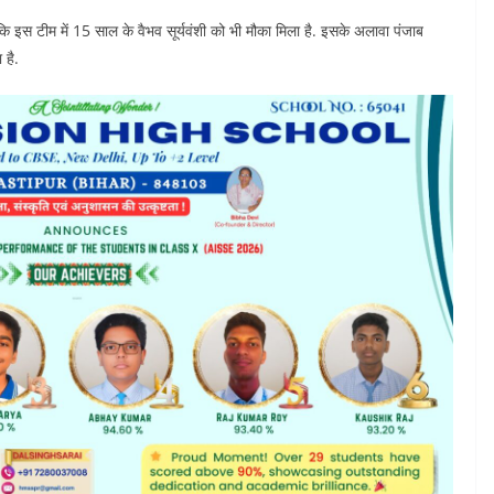
कि इस टीम में 15 साल के वैभव सूर्यवंशी को भी मौका मिला है. इसके अलावा पंजाब
 है.