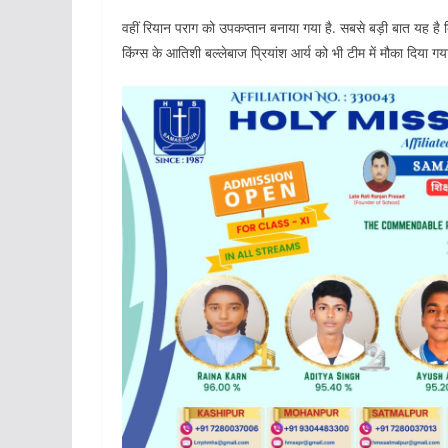
वहीं रियान पराग को उपकप्तान बनाया गया है. सबसे बड़ी बात यह है 
किंग्स के आत‍िशी बल्लेबाज प्र‍ियांश आर्य को भी टीम में मौका दिया गया