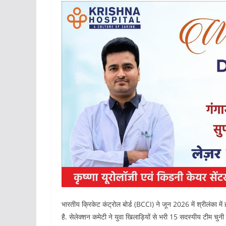
भारतीय क्रिकेट कंट्रोल बोर्ड (BCCI) ने जून 2026 में श्रीलंका मे
है. सेलेक्शन कमेटी ने युवा खिलाड़ियों से भरी 15 सदस्यीय टीम चुनी 