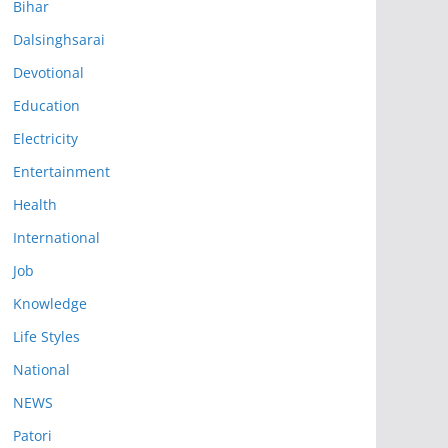
Bihar
Dalsinghsarai
Devotional
Education
Electricity
Entertainment
Health
International
Job
Knowledge
Life Styles
National
NEWS
Patori