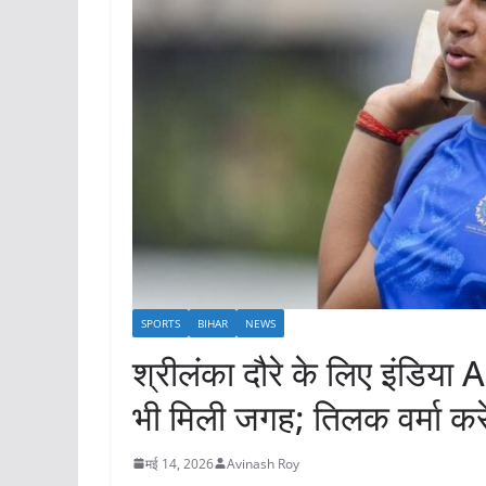
SPORTS
BIHAR
NEWS
श्रीलंका दौरे के लिए इंडिया 
भी मिली जगह; तिलक वर्मा करें
मई 14, 2026
Avinash Roy