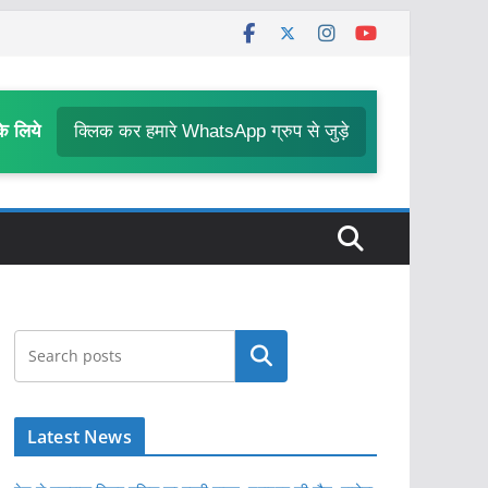
के लिये
क्लिक कर हमारे WhatsApp ग्रुप से जुड़े
खोजें
Latest News