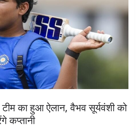
A टीम का हुआ ऐलान, वैभव सूर्यवंशी को
गे कप्तानी