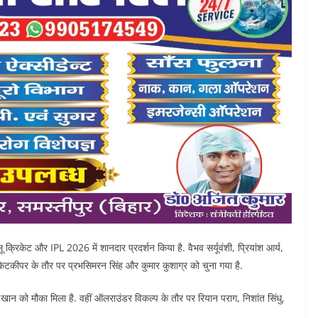
ेलू क्रिकेट और IPL 2026 में शानदार प्रदर्शन किया है. वैभव सर्यूवंशी, प्रियांश आर्य,
. विकेटकीपर के तौर पर प्रभसिमरन सिंह और कुमार कुशाग्र को चुना गया है.
 खान को मौका मिला है. वहीं ऑलराउंडर विकल्प के तौर पर रियान पराग, निशांत सिंधु,