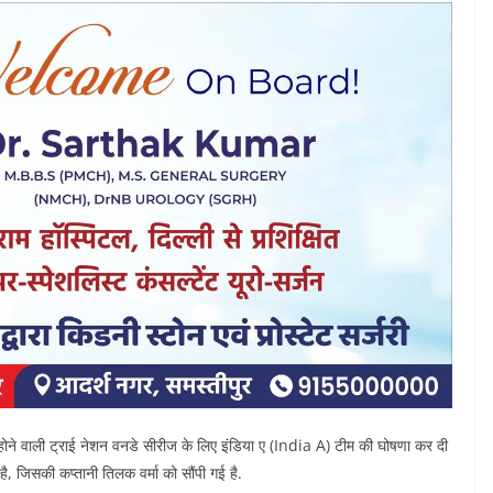
ं होने वाली ट्राई नेशन वनडे सीरीज के लिए इंड‍िया ए (India A) टीम की घोषणा कर दी
है, जिसकी कप्तानी तिलक वर्मा को सौंपी गई है.