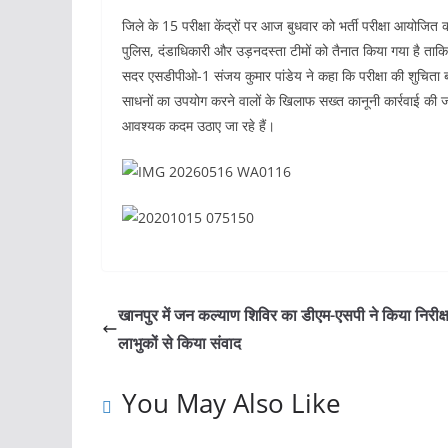
जिले के 15 परीक्षा केंद्रों पर आज बुधवार को भर्ती परीक्षा आयोजित
पुलिस, दंडाधिकारी और उड़नदस्ता टीमों को तैनात किया गया है ता
सदर एसडीपीओ-1 संजय कुमार पांडेय ने कहा कि परीक्षा की शुचिता बन
साधनों का उपयोग करने वालों के खिलाफ सख्त कानूनी कार्रवाई की जाए
आवश्यक कदम उठाए जा रहे हैं।
खानपुर में जन कल्याण शिविर का डीएम-एसपी ने किया निरीक्
लाभुकों से किया संवाद
You May Also Like