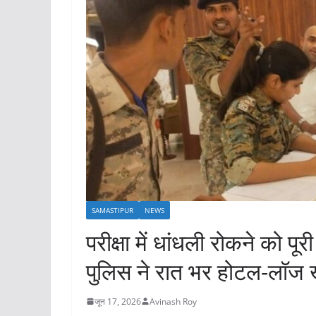
SAMASTIPUR
NEWS
परीक्षा में धांधली रोकने को प
पुलिस ने रात भर होटल-लॉज ख
जून 17, 2026
Avinash Roy