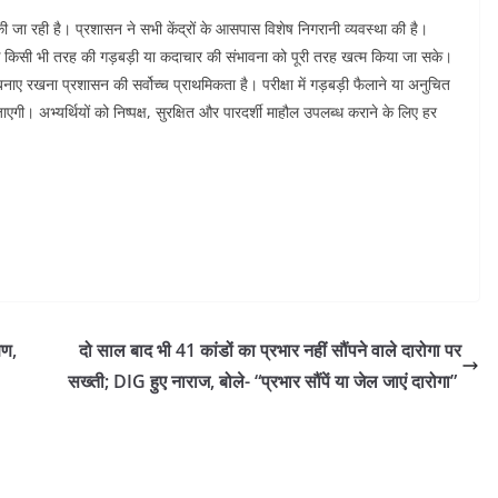
 की जा रही है। प्रशासन ने सभी केंद्रों के आसपास विशेष निगरानी व्यवस्था की है।
कि किसी भी तरह की गड़बड़ी या कदाचार की संभावना को पूरी तरह खत्म किया जा सके।
ाए रखना प्रशासन की सर्वोच्च प्राथमिकता है। परीक्षा में गड़बड़ी फैलाने या अनुचित
गी। अभ्यर्थियों को निष्पक्ष, सुरक्षित और पारदर्शी माहौल उपलब्ध कराने के लिए हर
षण,
दो साल बाद भी 41 कांडों का प्रभार नहीं सौंपने वाले दारोगा पर
सख्ती; DIG हुए नाराज, बोले- “प्रभार सौंपें या जेल जाएं दारोगा”