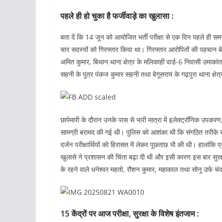
पहले ही हो चुका है फर्जीवाड़े का खुलासा :
बता दें कि 14 जून को आयोजित भर्ती परीक्षा से एक दिन पहले ही समस्त
चार सदस्यों को गिरफ्तार किया था। गिरफ्तार आरोपितों की पहचान बेगूस
अमित कुमार, बिथान थाना क्षेत्र के मलिकाही वार्ड-6 निवासी उमाकांत
सहनी के पुत्र पंकज कुमार सहनी तथा बेगूसराय के गढ़पुरा थाना क्षेत
छापेमारी के दौरान उनके पास से भारी मात्रा में इलेक्ट्रॉनिक उपकरण, 
सामग्री बरामद की गई थी। पुलिस को आशंका थी कि संगठित तरीके से 
दर्जन परीक्षार्थियों को हिरासत में लेकर पूछताछ भी की थी। हालांकि प्
खुलासे ने प्रशासन की चिंता बढ़ा दी थी और इसी कारण इस बार सुरक्षा 
के रहने वाले धनेश्वर महतो, रौशन कुमार, महाकाल तथा सोनू उर्फ चं
15 केंद्रों पर आज परीक्षा, सुरक्षा के विशेष इंतजाम :