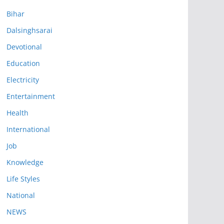
Bihar
Dalsinghsarai
Devotional
Education
Electricity
Entertainment
Health
International
Job
Knowledge
Life Styles
National
NEWS