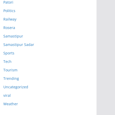
Patori
Politics
Railway
Rosera
Samastipur
Samastipur Sadar
Sports
Tech
Tourism
Trending
Uncategorized
viral
Weather