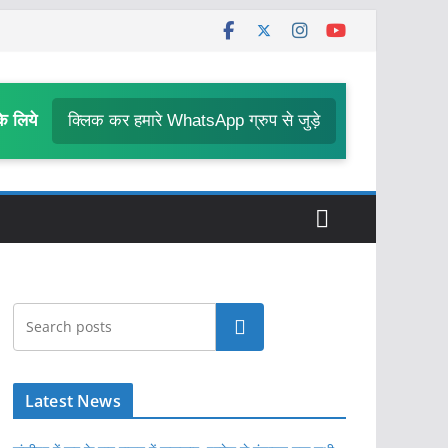
के लिये
क्लिक कर हमारे WhatsApp ग्रुप से जुड़े
खोजें
Latest News