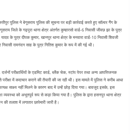
ीपुर पुलिस ने बेगूसराय पुलिस की सूचना पर बड़ी कार्रवाई करते हुए साॅल्वर गैंग के
राय जिले के गढ़पुरा थाना क्षेत्र अंतर्गत कुम्हारसो वार्ड-6 निवासी जीवछ झा के पुत्र
 यादव के पुत्र दीपक कुमार, खानपुर थाना क्षेत्र के मनवारा वार्ड-10 निवासी शिवजी
्र निवासी रामनंदन साह के पुत्र नितिश कुमार के रूप में की गई थी।
दर्जनों परीक्षार्थियों के एडमिट कार्ड, ब्लैंक चेक, स्टांप पेपर तथा अन्य आपत्तिजनक
परीक्षा में कदाचार कराने की तैयारी की जा रही थी। इस मामले में पुलिस ने करीब आधा
रत्यक्ष साक्ष्य नहीं मिलने के कारण बाद में उन्हें छोड़ दिया गया। बावजूद इसके, इस
व्यवस्था को अभूतपूर्व रूप से कड़ा किया गया है। पुलिस के द्वारा हसनपुर थाना क्षेत्र
दन की तलाश में लगातार छापेमारी जारी है।