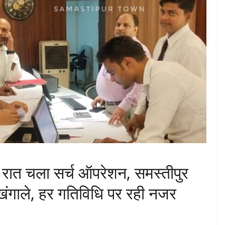
ूरी रात चला सर्च ऑपरेशन, समस्तीपुर
ंगाले, हर गतिविधि पर रही नजर