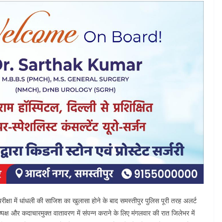
परीक्षा में धांधली की साजिश का खुलासा होने के बाद समस्तीपुर पुलिस पूरी तरह अलर्ट
ष्पक्ष और कदाचारमुक्त वातावरण में संपन्न कराने के लिए मंगलवार की रात जिलेभर में