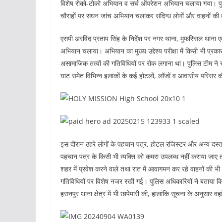
विशेष रोको-टोको अभियान व सर्च ऑपरेशन अभियान चलाया गया। पुल
चौराहों पर सघन जांच अभियान चलाकर संदिग्ध लोगों और वाहनों की
एसपी अरविंद प्रताप सिंह के निर्देश पर नगर थाना, मुफस्सिल थाना ए
अभियान चलाया। अभियान का मुख्य उद्देश्य परीक्षा में किसी भी प्रकार
असामाजिक तत्वों की गतिविधियों पर रोक लगाना था। पुलिस टीम ने स्
घाट समेत विभिन्न इलाकों के कई होटलों, लॉजों व आवासीय परिसर 
इस दौरान ठहरे लोगों के पहचान पत्र, होटल रजिस्टर और अन्य दस्ताव
पहचान पत्र के किसी भी व्यक्ति को कमरा उपलब्ध नहीं कराया जाए 
शहर में प्रवेश करने वाले तथा रात में आवागमन कर रहे वाहनों की
गतिविधियों पर विशेष नजर रखी गई। पुलिस अधिकारियों ने बताया क
हसनपुर थाना क्षेत्र में भी छापेमारी की, हालांकि सूचना के अनुसार