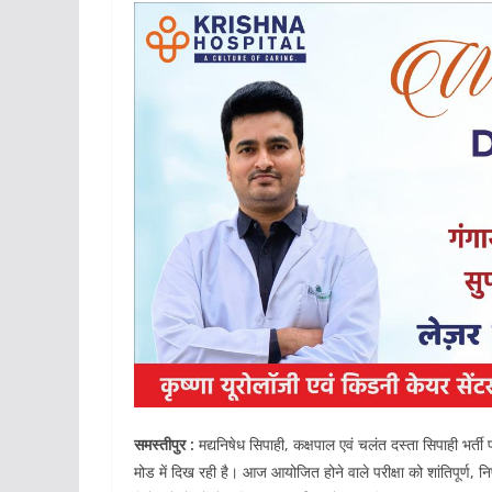
समस्तीपुर :
मद्यनिषेध सिपाही, कक्षपाल एवं चलंत दस्ता सिपाही भर्ती 
मोड में दिख रही है। आज आयोजित होने वाले परीक्षा को शांतिपूर्ण, नि