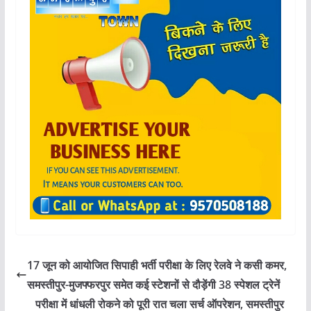
17 जून को आयोजित सिपाही भर्ती परीक्षा के लिए रेलवे ने कसी कमर,
समस्तीपुर-मुजफ्फरपुर समेत कई स्टेशनों से दौड़ेंगी 38 स्पेशल ट्रेनें
परीक्षा में धांधली रोकने को पूरी रात चला सर्च ऑपरेशन, समस्तीपुर