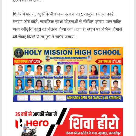
शिविर में पात्र लाभुकों के बीच जन्म प्रमाण पत्र, आयुष्मान भारत कार्ड,
मनरेगा जॉब कार्ड, सामाजिक सुरक्षा योजनाओं से संबंधित प्रमाण पत्र सहित
अन्य स्वीकृति पत्रों का वितरण किया गया। एक ही स्थान पर विभिन्न विभागों
की सेवाएं मिलने से लाभुकों ने संतोष जताया।