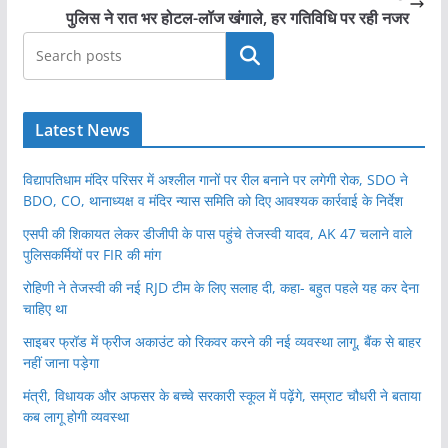
पुलिस ने रात भर होटल-लॉज खंगाले, हर गतिविधि पर रही नजर
खोजें
Latest News
विद्यापतिधाम मंदिर परिसर में अश्लील गानों पर रील बनाने पर लगेगी रोक, SDO ने
BDO, CO, थानाध्यक्ष व मंदिर न्यास समिति को दिए आवश्यक कार्रवाई के निर्देश
एसपी की शिकायत लेकर डीजीपी के पास पहुंचे तेजस्वी यादव, AK 47 चलाने वाले
पुलिसकर्मियों पर FIR की मांग
रोहिणी ने तेजस्वी की नई RJD टीम के लिए सलाह दी, कहा- बहुत पहले यह कर देना
चाहिए था
साइबर फ्रॉड में फ्रीज अकाउंट को रिकवर करने की नई व्यवस्था लागू, बैंक से बाहर
नहीं जाना पड़ेगा
मंत्री, विधायक और अफसर के बच्चे सरकारी स्कूल में पढ़ेंगे, सम्राट चौधरी ने बताया
कब लागू होगी व्यवस्था