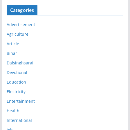
Categories
Advertisement
Agriculture
Article
Bihar
Dalsinghsarai
Devotional
Education
Electricity
Entertainment
Health
International
Job