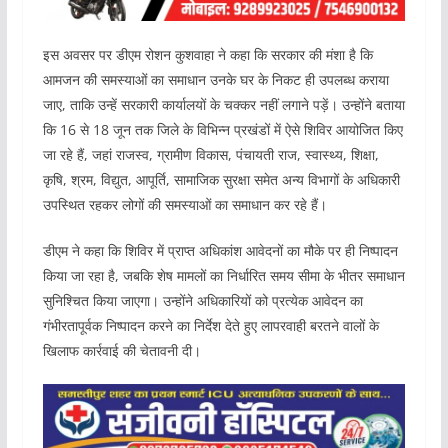
इस अवसर पर डीएम रोशन कुशवाहा ने कहा कि सरकार की मंशा है कि
आमजन की समस्याओं का समाधान उनके घर के निकट ही उपलब्ध कराया
जाए, ताकि उन्हें सरकारी कार्यालयों के चक्कर नहीं लगाने पड़ें। उन्होंने बताया
कि 16 से 18 जून तक जिले के विभिन्न प्रखंडों में ऐसे शिविर आयोजित किए
जा रहे हैं, जहां राजस्व, ग्रामीण विकास, पंचायती राज, स्वास्थ्य, शिक्षा,
कृषि, श्रम, विद्युत, आपूर्ति, सामाजिक सुरक्षा समेत अन्य विभागों के अधिकारी
उपस्थित रहकर लोगों की समस्याओं का समाधान कर रहे हैं।
डीएम ने कहा कि शिविर में प्राप्त अधिकांश आवेदनों का मौके पर ही निष्पादन
किया जा रहा है, जबकि शेष मामलों का निर्धारित समय सीमा के भीतर समाधान
सुनिश्चित किया जाएगा। उन्होंने अधिकारियों को प्रत्येक आवेदन का
गंभीरतापूर्वक निष्पादन करने का निर्देश देते हुए लापरवाही बरतने वालों के
खिलाफ कार्रवाई की चेतावनी दी।