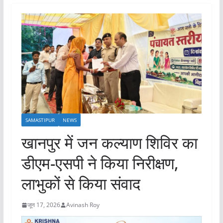
SAMASTIPUR
NEWS
खानपुर में जन कल्याण शिविर का
डीएम-एसपी ने किया निरीक्षण,
लाभुकों से किया संवाद
जून 17, 2026
Avinash Roy