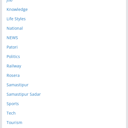
Knowledge
Life Styles
National
NEWS
Patori
Politics
Railway
Rosera
Samastipur
Samastipur Sadar
Sports
Tech
Tourism