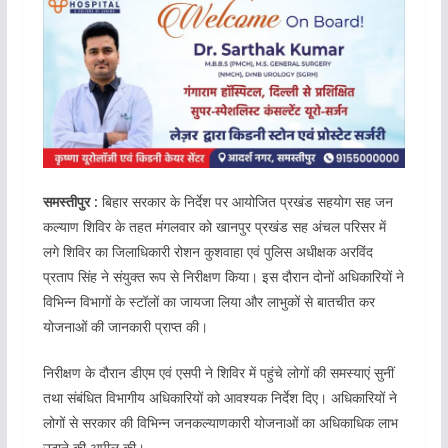
समस्तीपुर :
बिहार सरकार के निर्देश पर आयोजित प्रखंड सहयोग सह जन
कल्याण शिविर के तहत मंगलवार को खानपुर प्रखंड सह अंचल परिसर में
लगे शिविर का जिलाधिकारी रोशन कुशवाहा एवं पुलिस अधीक्षक अरविंद
प्रताप सिंह ने संयुक्त रूप से निरीक्षण किया। इस दौरान दोनों अधिकारियों ने
विभिन्न विभागों के स्टॉलों का जायजा लिया और लाभुकों से बातचीत कर
योजनाओं की जानकारी प्राप्त की।
निरीक्षण के दौरान डीएम एवं एसपी ने शिविर में पहुंचे लोगों की समस्याएं सुनीं
तथा संबंधित विभागीय अधिकारियों को आवश्यक निर्देश दिए। अधिकारियों ने
लोगों से सरकार की विभिन्न जनकल्याणकारी योजनाओं का अधिकाधिक लाभ
उठाने की अपील की।