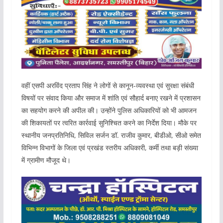
वहीं एसपी अरविंद प्रताप सिंह ने लोगों से कानून-व्यवस्था एवं सुरक्षा संबंधी
विषयों पर संवाद किया और समाज में शांति एवं सौहार्द बनाए रखने में प्रशासन
का सहयोग करने की अपील की। उन्होंने पुलिस अधिकारियों को भी आमजन
की शिकायतों पर त्वरित कार्रवाई सुनिश्चित करने का निर्देश दिया। मौके पर
स्थानीय जनप्रतिनिधि, सिविल सर्जन डॉ. राजीव कुमार, बीडीओ, सीओ समेत
विभिन्न विभागों के जिला एवं प्रखंड स्तरीय अधिकारी, कर्मी तथा बड़ी संख्या
में ग्रामीण मौजूद थे।