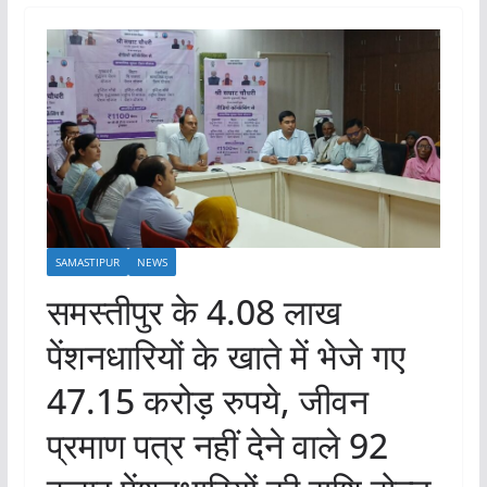
SAMASTIPUR
NEWS
समस्तीपुर के 4.08 लाख
पेंशनधारियों के खाते में भेजे गए
47.15 करोड़ रुपये, जीवन
प्रमाण पत्र नहीं देने वाले 92