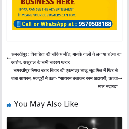
समस्तीपुर : विवाहिता की संदिग्ध मौ’त, मायके वालों ने लगाया ह’त्या का
आरोप, ससुराल के सभी सदस्य फरार
समस्तीपुर स्थित उत्तर बिहार की एकमात्र चालू जूट मिल में फिर से
बजा सायरन, मजदूरों ने कहा- “सायरन बजाकर रस्म अदायगी, कच्चा
माल नदारद”
You May Also Like