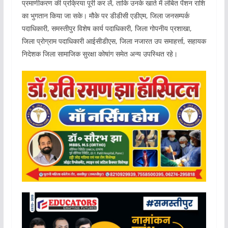
प्रमाणीकरण की प्रक्रिया पूरी कर लें, ताकि उनके खाते में लंबित पेंशन राशि
का भुगतान किया जा सके। मौके पर डीडीसी एडीएम, जिला जनसम्पर्क
पदाधिकारी, समस्तीपुर विशेष कार्य पदाधिकारी, जिला गोपनीय प्रशाखा,
जिला प्रोग्राम पदाधिकारी आईसीडीएस, जिला नजारत उप समाहर्त्ता, सहायक
निदेशक जिला सामाजिक सुरक्षा कोषांग समेत अन्य उपस्थित रहे।