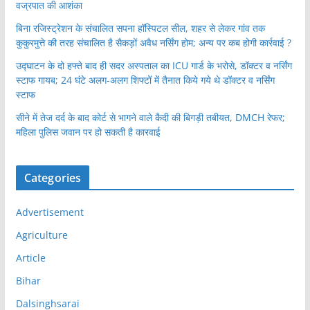
वज्रपात की आशंका
बिना रजिस्ट्रेशन के संचालित सपना हॉस्पिटल सील, शहर से लेकर गांव तक
कुकुरमुत्ते की तरह संचालित है सैकड़ों अवैध नर्सिंग होम; अन्य पर कब होगी कार्रवाई ?
उद्घाटन के दो हफ्ते बाद ही सदर अस्पताल का ICU गार्ड के भरोसे, डॉक्टर व नर्सिंग
स्टाफ गायब; 24 घंटे अलग-अलग शिफ्टों में तैनात किये गये थे डॉक्टर व नर्सिंग
स्टाफ
सीने में तेज दर्द के बाद कोर्ट से भागने वाले कैदी की बिगड़ी तबीयत, DMCH रेफर;
महिला पुलिस जवान पर हो सकती है कारवाई
Categories
Advertisement
Agriculture
Article
Bihar
Dalsinghsarai