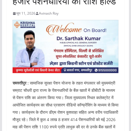
हजार पेंशनधारियों की राशि होल्ड
जून 11, 2026
Avinash Roy
समस्तीपुर :
सामाजिक सुरक्षा पेंशन योजना के तहत मंगलवार को मुख्यमंत्री
सम्राट चौधरी द्वारा राज्य के पेंशनधारियों के बैंक खातों में डीबीटी के माध्यम
से पेंशन राशि का अंतरण किया गया। जिला मुख्यालय स्थित कलेक्ट्रेट में
आयोजित कार्यक्रम का सीधा प्रसारण वीडियो कॉन्फ्रेंसिंग के माध्यम से किया
गया। कार्यक्रम के दौरान डीएम रोशन कुशवाहा सहित अन्य वरीय पदाधिकारी
मौजूद रहे। जिले में कुल 4 लाख 8 हजार 414 पेंशनधारियों को मई 2026
माह की पेंशन राशि 1100 रुपये प्रति लाभुक की दर से उनके बैंक खातों में