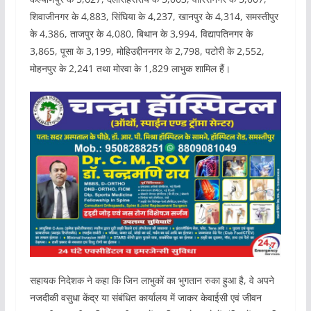
शिवाजीनगर के 4,883, सिंघिया के 4,237, खानपुर के 4,314, समस्तीपुर
के 4,386, ताजपुर के 4,080, बिथान के 3,994, विद्यापतिनगर के
3,865, पूसा के 3,199, मोहिउद्दीननगर के 2,798, पटोरी के 2,552,
मोहनपुर के 2,241 तथा मोरवा के 1,829 लाभुक शामिल हैं।
सहायक निदेशक ने कहा कि जिन लाभुकों का भुगतान रुका हुआ है, वे अपने
नजदीकी वसुधा केंद्र या संबंधित कार्यालय में जाकर केवाईसी एवं जीवन