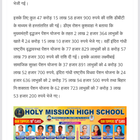
भेजी गई।
इसके लिए कुल 47 करोड़ 15 लाख 58 हजार 900 रुपये की राशि डीबीटी
के माध्यम से हस्तांतरित की गई। डीएम रोशन कुशवाहा ने बताया कि
मुख्यमंत्री वृद्धजन पेंशन योजना के तहत 2 लाख 2 हजार 364 लाभुकों के
खाते में 24 करोड़ 15 लाख 10 हजार 300 रुपये भेजे गए। वहीं इंदिरा गांधी
राष्ट्रीय वृद्धावस्था पेंशन योजना के 77 हजार 829 लाभुकों को 8 करोड़ 57
लाख 79 हजार 300 रुपये की राशि दी गई। इसके अलावा लक्ष्मीबाई
सामाजिक सुरक्षा पेंशन योजना के 37 हजार 891 लाभुकों को 4 करोड़ 30
लाख 52 हजार 700 रुपये, इंदिरा गांधी राष्ट्रीय विधवा पेंशन योजना के 24
हजार 636 लाभुकों को 2 करोड़ 75 लाख 94 हजार 500 रुपये तथा बिहार
निःशक्तता पेंशन योजना के 62 हजार 723 लाभुकों को 7 करोड़ 3 लाख
53 हजार 200 रुपये भेजे गए।