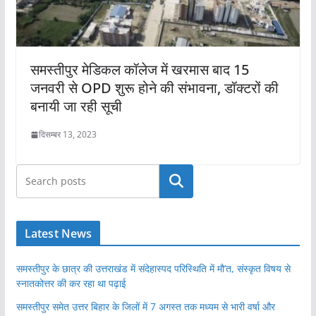
समस्तीपुर मेडिकल कॉलेज में खरमास बाद 15
जनवरी से OPD शुरू होने की संभावना, डॉक्टरों की
बनायी जा रही सूची
दिसम्बर 13, 2023
खोजें
Latest News
समस्तीपुर के छात्र की उत्तराखंड में संदेहास्पद परिस्थिति में मौ’त, संस्कृत विषय से
स्नातकोत्तर की कर रहा था पढ़ाई
समस्तीपुर समेत उत्तर बिहार के जिलों में 7 अगस्त तक मध्यम से भारी वर्षा और