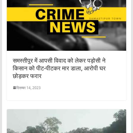
समस्तीपुर में आपसी विवाद को लेकर पड़ोसी ने
किसान को पीट-पीटकर मार डाला, आरोपी घर
छोड़कर फरार
दिसम्बर 14, 2023