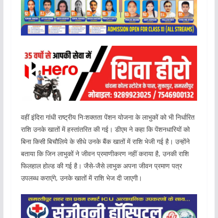
वहीं इंदिरा गांधी राष्ट्रीय निःशक्तता पेंशन योजना के लाभुकों को भी निर्धारित
राशि उनके खातों में हस्तांतरित की गई। डीएम ने कहा कि पेंशनधारियों को
बिना किसी बिचौलिये के सीधे उनके बैंक खातों में राशि भेजी गई है। उन्होंने
बताया कि जिन लाभुकों ने जीवन प्रमाणीकरण नहीं कराया है, उनकी राशि
फिलहाल होल्ड की गई है। जैसे-जैसे लाभुक अपना जीवन प्रमाण पत्र
उपलब्ध कराएंगे, उनके खातों में राशि भेज दी जाएगी।