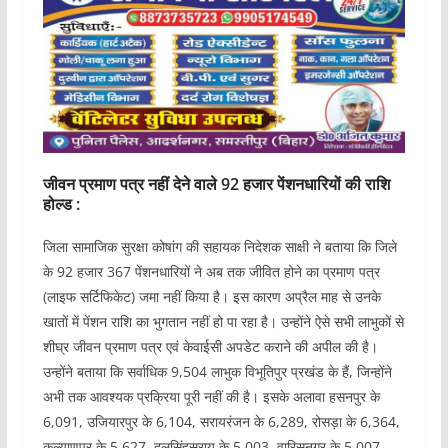
जीवन प्रमाण पत्र नहीं देने वाले 92 हजार पेंशनधारियों की राशि
होल्ड :
जिला सामाजिक सुरक्षा कोषांग की सहायक निदेशक साक्षी ने बताया कि जिले
के 92 हजार 367 पेंशनधारियों ने अब तक जीवित होने का प्रमाण पत्र
(लाइफ सर्टिफिकेट) जमा नहीं किया है। इस कारण अप्रैल माह से उनके
खातों में पेंशन राशि का भुगतान नहीं हो पा रहा है। उन्होंने ऐसे सभी लाभुकों से
शीघ्र जीवन प्रमाण पत्र एवं केवाईसी अपडेट कराने की अपील की है।
उन्होंने बताया कि सर्वाधिक 9,504 लाभुक विभूतिपुर प्रखंड के हैं, जिन्होंने
अभी तक आवश्यक प्रक्रिया पूरी नहीं की है। इसके अलावा हसनपुर के
6,091, उजियारपुर के 6,104, सरायरंजन के 6,289, रोसड़ा के 6,364,
कल्याणपुर के 5,627, दलसिंहसराय के 5,003, वारिसनगर के 5,007,