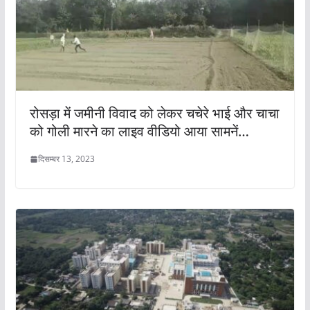
रोसड़ा में जमीनी विवाद को लेकर चचेरे भाई और चाचा
को गोली मारने का लाइव वीडियो आया सामनें…
दिसम्बर 13, 2023