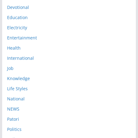
Devotional
Education
Electricity
Entertainment
Health
International
Job
Knowledge
Life Styles
National
NEWS
Patori
Politics