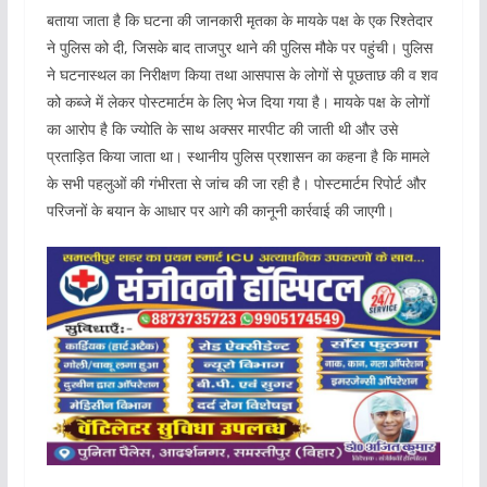
बताया जाता है कि घटना की जानकारी मृतका के मायके पक्ष के एक रिश्तेदार
ने पुलिस को दी, जिसके बाद ताजपुर थाने की पुलिस मौके पर पहुंची। पुलिस
ने घटनास्थल का निरीक्षण किया तथा आसपास के लोगों से पूछताछ की व शव
को कब्जे में लेकर पोस्टमार्टम के लिए भेज दिया गया है। मायके पक्ष के लोगों
का आरोप है कि ज्योति के साथ अक्सर मारपीट की जाती थी और उसे
प्रताड़ित किया जाता था। स्थानीय पुलिस प्रशासन का कहना है कि मामले
के सभी पहलुओं की गंभीरता से जांच की जा रही है। पोस्टमार्टम रिपोर्ट और
परिजनों के बयान के आधार पर आगे की कानूनी कार्रवाई की जाएगी।