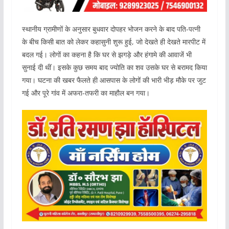
स्थानीय ग्रामीणों के अनुसार बुधवार दोपहर भोजन करने के बाद पति-पत्नी
के बीच किसी बात को लेकर कहासुनी शुरू हुई, जो देखते ही देखते मारपीट में
बदल गई। लोगों का कहना है कि घर से झगड़े और हंगामे की आवाजें भी
सुनाई दी थीं। इसके कुछ समय बाद ज्योति का शव उसके घर से बरामद किया
गया। घटना की खबर फैलते ही आसपास के लोगों की भारी भीड़ मौके पर जुट
गई और पूरे गांव में अफरा-तफरी का माहौल बन गया।