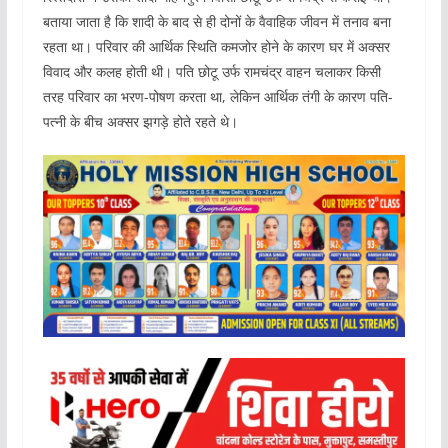
बताया जाता है कि शादी के बाद से ही दोनों के वैवाहिक जीवन में तनाव बना
रहता था। परिवार की आर्थिक स्थिति कमजोर होने के कारण घर में अक्सर
विवाद और कलह होती थी। पति छोटू उर्फ रामचंद्र वाहन चलाकर किसी
तरह परिवार का भरण-पोषण करता था, लेकिन आर्थिक तंगी के कारण पति-
पत्नी के बीच अक्सर झगड़े होते रहते थे।