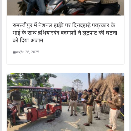
समस्तीपुर में नेशनल हाईवे पर दिनदहाड़े पत्रकार के
भाई के साथ हथियारबंद बदमाशों ने लूटपाट की घटना
को दिया अंजाम
अप्रैल 28, 2025