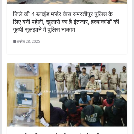
जिले की 4 ब्लाइंड म’र्डर केस समस्तीपुर पुलिस के
लिए बनी पहेली, खुलासे का है इंतजार, हत्याकांडों की
गुत्थी सुलझाने में पुलिस नाकाम
अप्रैल 28, 2025