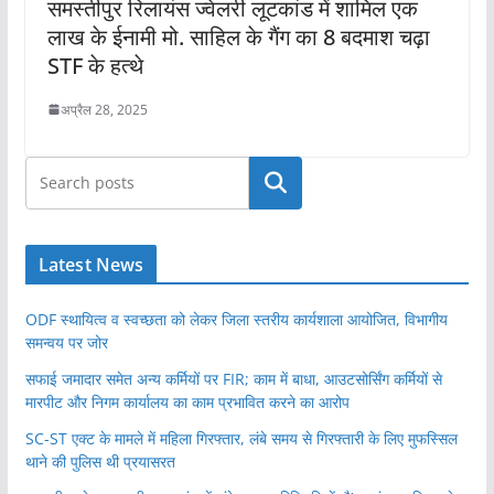
समस्तीपुर रिलायंस ज्वेलरी लूटकांड में शामिल एक
लाख के ईनामी मो. साहिल के गैंग का 8 बदमाश चढ़ा
STF के हत्थे
अप्रैल 28, 2025
खोजें
Latest News
ODF स्थायित्व व स्वच्छता को लेकर जिला स्तरीय कार्यशाला आयोजित, विभागीय
समन्वय पर जोर
सफाई जमादार समेत अन्य कर्मियों पर FIR; काम में बाधा, आउटसोर्सिंग कर्मियों से
मारपीट और निगम कार्यालय का काम प्रभावित करने का आरोप
SC-ST एक्ट के मामले में महिला गिरफ्तार, लंबे समय से गिरफ्तारी के लिए मुफस्सिल
थाने की पुलिस थी प्रयासरत