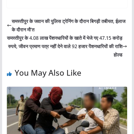
समस्तीपुर के जवान की पुलिस ट्रेनिंग के दौरान बिगड़ी तबीयत, ईलाज
के दौरान मौ’त
समस्तीपुर के 4.08 लाख पेंशनधारियों के खाते में भेजे गए 47.15 करोड़
रुपये, जीवन प्रमाण पत्र नहीं देने वाले 92 हजार पेंशनधारियों की राशि
होल्ड
You May Also Like