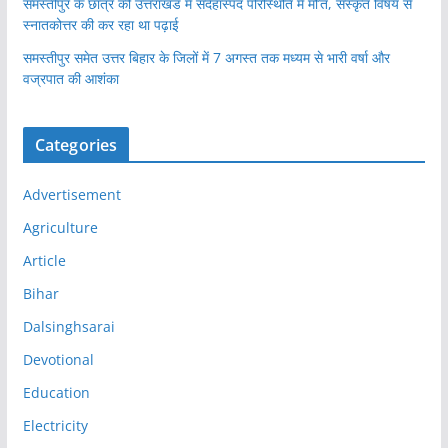
समस्तीपुर के छात्र की उत्तराखंड में संदेहास्पद परिस्थिति में मौ’त, संस्कृत विषय से
स्नातकोत्तर की कर रहा था पढ़ाई
समस्तीपुर समेत उत्तर बिहार के जिलों में 7 अगस्त तक मध्यम से भारी वर्षा और
वज्रपात की आशंका
Categories
Advertisement
Agriculture
Article
Bihar
Dalsinghsarai
Devotional
Education
Electricity