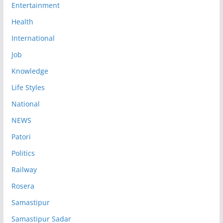
Entertainment
Health
International
Job
Knowledge
Life Styles
National
NEWS
Patori
Politics
Railway
Rosera
Samastipur
Samastipur Sadar