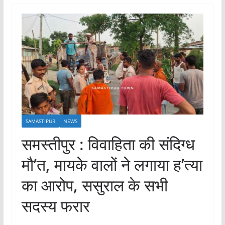
SAMASTIPUR
NEWS
समस्तीपुर : विवाहिता की संदिग्ध
मौ’त, मायके वालों ने लगाया ह’त्या
का आरोप, ससुराल के सभी
सदस्य फरार