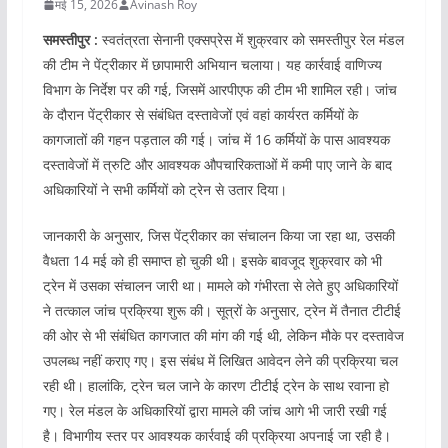
मई 15, 2026
Avinash Roy
समस्तीपुर :
स्वतंत्रता सेनानी एक्सप्रेस में शुक्रवार को समस्तीपुर रेल मंडल
की टीम ने पेंट्रीकार में छापामारी अभियान चलाया। यह कार्रवाई वाणिज्य
विभाग के निर्देश पर की गई, जिसमें आरपीएफ की टीम भी शामिल रही। जांच
के दौरान पेंट्रीकार से संबंधित दस्तावेजों एवं वहां कार्यरत कर्मियों के
कागजातों की गहन पड़ताल की गई। जांच में 16 कर्मियों के पास आवश्यक
दस्तावेजों में त्रुटि और आवश्यक औपचारिकताओं में कमी पाए जाने के बाद
अधिकारियों ने सभी कर्मियों को ट्रेन से उतार दिया।
जानकारी के अनुसार, जिस पेंट्रीकार का संचालन किया जा रहा था, उसकी
वैधता 14 मई को ही समाप्त हो चुकी थी। इसके बावजूद शुक्रवार को भी
ट्रेन में उसका संचालन जारी था। मामले को गंभीरता से लेते हुए अधिकारियों
ने तत्काल जांच प्रक्रिया शुरू की। सूत्रों के अनुसार, ट्रेन में तैनात टीटीई
की ओर से भी संबंधित कागजात की मांग की गई थी, लेकिन मौके पर दस्तावेज
उपलब्ध नहीं कराए गए। इस संबंध में लिखित आवेदन लेने की प्रक्रिया चल
रही थी। हालांकि, ट्रेन चल जाने के कारण टीटीई ट्रेन के साथ रवाना हो
गए। रेल मंडल के अधिकारियों द्वारा मामले की जांच आगे भी जारी रखी गई
है। विभागीय स्तर पर आवश्यक कार्रवाई की प्रक्रिया अपनाई जा रही है।