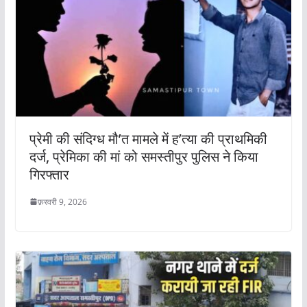
प्रेमी की संदिग्ध मौ’त मामले में ह’त्या की प्राथमिकी
दर्ज, प्रेमिका की मां को समस्तीपुर पुलिस ने किया
गिरफ्तार
फ़रवरी 9, 2026