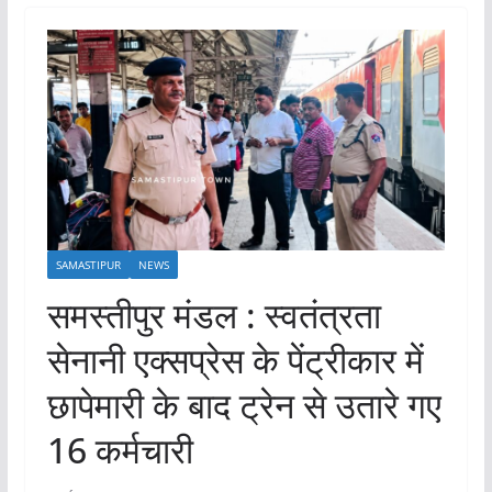
SAMASTIPUR
NEWS
समस्तीपुर मंडल : स्वतंत्रता
सेनानी एक्सप्रेस के पेंट्रीकार में
छापेमारी के बाद ट्रेन से उतारे गए
16 कर्मचारी