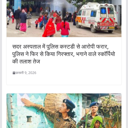
सदर अस्पताल में पुलिस कस्टडी से आरोपी फरार,
पुलिस ने फिर से किया गिरफ्तार, भगाने वाले स्काॅर्पियो
की तलाश तेज
फ़रवरी 9, 2026