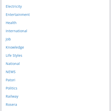
Electricity
Entertainment
Health
International
Job
Knowledge
Life Styles
National
NEWS
Patori
Politics
Railway
Rosera