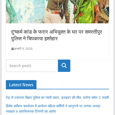
दु’ष्कर्म कांड के फरार अभियुक्त के घर पर समस्तीपुर
पुलिस ने चिपकाया इश्तेहार
फ़रवरी 9, 2026
खोजें
Latest News
पेड़ से टकराया बिहार पुलिस का गश्ती वाहन, ड्राइवर की मौत, दारोगा समेत 3 जख्मी
विशेष सर्वेक्षण कार्यालय में कार्यरत महिला कर्मियों ने कानूनगो पर लगाया अभद्र
व्यवहार व आपत्तिजनक टिप्पणी का आरोप