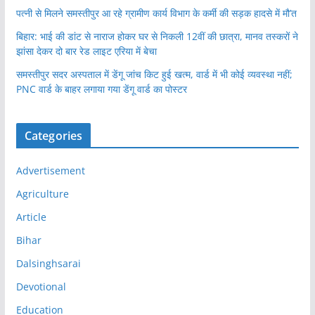
पत्नी से मिलने समस्तीपुर आ रहे ग्रामीण कार्य विभाग के कर्मी की सड़क हादसे में मौ’त
बिहार: भाई की डांट से नाराज होकर घर से निकली 12वीं की छात्रा, मानव तस्करों ने
झांसा देकर दो बार रेड लाइट एरिया में बेचा
समस्तीपुर सदर अस्पताल में डेंगू जांच किट हुई खत्म, वार्ड में भी कोई व्यवस्था नहीं;
PNC वार्ड के बाहर लगाया गया डेंगू वार्ड का पोस्टर
Categories
Advertisement
Agriculture
Article
Bihar
Dalsinghsarai
Devotional
Education