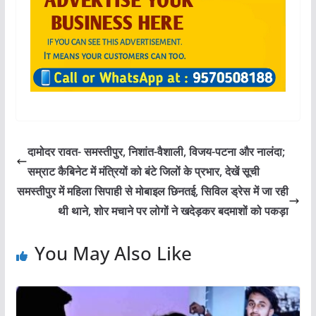
दामोदर रावत- समस्तीपुर, निशांत-वैशाली, विजय-पटना और नालंदा;
सम्राट कैबिनेट में मंत्रियों को बंटे जिलों के प्रभार, देखें सूची
समस्तीपुर में महिला सिपाही से मोबाइल छिनतई, सिविल ड्रेस में जा रही
थी थाने, शोर मचाने पर लोगों ने खदेड़कर बदमाशों को पकड़ा
You May Also Like