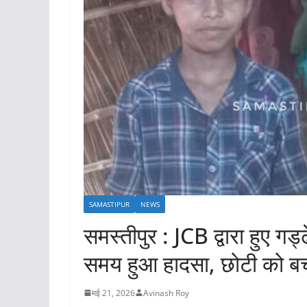
SAMASTIPUR
NEWS
समस्तीपुर : JCB द्वारा हुए गड्ढ
समय हुआ हादसा, छोटी को बचान
मई 21, 2026
Avinash Roy