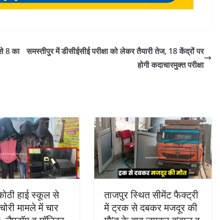
 से 8 का
समस्तीपुर में डीसीईसीई परीक्षा को लेकर तैयारी तेज, 18 केंद्रों पर
होगी कदाचारमुक्त परीक्षा
ोठी हाई स्कूल से
ताजपुर स्थित सीमेंट फैक्ट्री
 चोरी मामले में चार
में ट्रक से दबकर मजदूर की