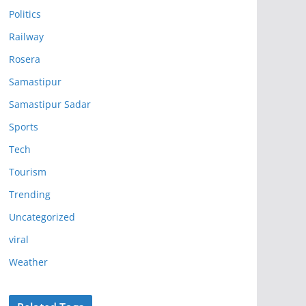
Politics
Railway
Rosera
Samastipur
Samastipur Sadar
Sports
Tech
Tourism
Trending
Uncategorized
viral
Weather