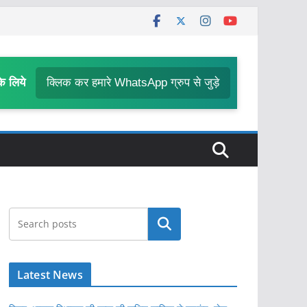
के लिये
क्लिक कर हमारे WhatsApp ग्रुप से जुड़े
खोजें
Latest News