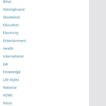
Bihar
Dalsinghsarai
Devotional
Education
Electricity
Entertainment
Health
International
Job
Knowledge
Life Styles
National
NEWS
Patori