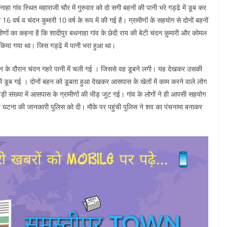
ाहा गांव स्थित महाराजी चौर में गुरुवार को दो सगी बहनों की पानी भरे गड्ढे में डूब कर
 वर्ष व चंदन कुमारी 10 वर्ष के रूप में की गई है। ग्रामीणों के सहयोग से दोनों बहनों
णों का कहना है कि शादीपुर बथनाहा गांव के छेदी राय की बेटी चंदन कुमारी और कोमल
ा किया गया था। जिस गड्ढे में पानी भरा हुआ था।
्नान के दौरान चंदन गहरे पानी में चली गई । जिससे वह डूबने लगी। यह देखकर उसकी
 में डूब गई । दोनों बहन को डूबता हुआ देखकर आसपास के खेतों में काम करने वाले लोग
बड़ी संख्या में आसपास के ग्रामीणों की भीड़ जुट गई। गांव के लोगों ने ही आपसी सहयोग
ं ने घटना की जानकारी पुलिस को दी। मौके पर पहुंची पुलिस ने शव का पंचनामा बनाकर