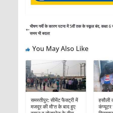
भीषण गर्मी के कारण पटना में 5वीं तक के स्कूल बंद, कक्षा 6
समय भी बदला
You May Also Like
समस्तीपुर: सीमेंट फैक्ट्री में
हसौली क
मजदूर की मौ’त के बाद हुए
कंप्यूटर