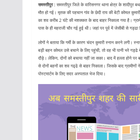
समस्तीपुर :
समस्तीपुर जिले के वारिसनगर थाना क्षेत्र के शादीपुर बथन
मौत हो गई। मृतक की पहचान गांव के छेदी राय की बेटी कोमल कुमारी 16
का शव करीब 2 घंटे की मशक्कत के बाद बाहर निकाला गया है। ग्रामी
पास के ही महराजी चौर गई हुई थी। जहां पर पूर्व में जेसीबी से गड्ढ
लोगों ने बताया कि गर्मी के कारण चंदन कुमारी स्नान करने लगी। स
बड़ी बहन कोमल उसे बचाने के लिए पहुंची, तो वह भी पानी भरे गड्ढे
दौड़े। लेकिन, दोनों को बचाया नहीं जा सका। बाद में हल्ला होने पर 
से दोनों बहनों का शव गढ्‌ढे से बाहर निकाला। जिसके बाद ग्रामीणो
पोस्टमार्टम के लिए सदर अस्पताल भेज दिया।