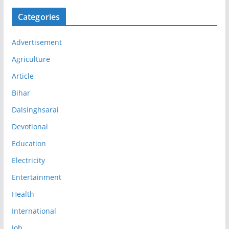
Categories
Advertisement
Agriculture
Article
Bihar
Dalsinghsarai
Devotional
Education
Electricity
Entertainment
Health
International
Job