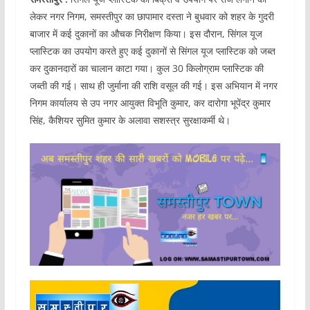
लेकर नगर निगम, समस्तीपुर का छापामार दस्ता ने बुधवार को शहर के गुदरी
बाजार में कई दुकानों का औचक निरीक्षण किया। इस दौरान, सिंगल यूज
प्लास्टिक का उपयोग करते हुए कई दुकानों से सिंगल यूज प्लास्टिक को जब्त
कर दुकानदारों का चालान काटा गया। कुल 30 किलोग्राम प्लास्टिक की
जब्ती की गई। साथ ही जुर्माना की राशि वसूल की गई। इस अभियान में नगर
निगम कार्यालय से उप नगर आयुक्त विभूति कुमार, कर दारोगा भूपेंद्र कुमार
सिंह, कैशियर सुमित कुमार के अलावा सशस्त्र सुरक्षाकर्मी थे।