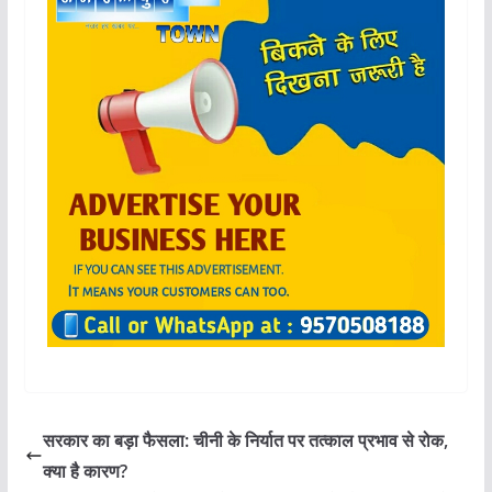
सरकार का बड़ा फैसला: चीनी के निर्यात पर तत्काल प्रभाव से रोक,
क्या है कारण?