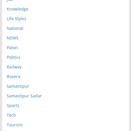
Knowledge
Life Styles
National
NEWS
Patori
Politics
Railway
Rosera
Samastipur
Samastipur Sadar
Sports
Tech
Tourism