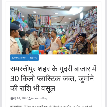
SAMASTIPUR
NEWS
समस्तीपुर शहर के गुदरी बाजार में
30 किलो प्लास्टिक जब्त, जुर्माने
की राशि भी वसूल
मई 14, 2026
Avinash Roy
समस्तीपुर :
सिंगल यूज प्लास्टिक की बिक्री व उपयोग पर रोज लगाने को