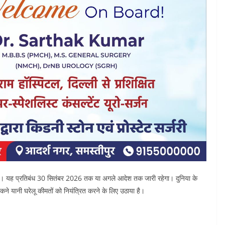
ी है। यह प्रतिबंध 30 सितंबर 2026 तक या अगले आदेश तक जारी रहेगा। दुनिया के
रोकने यानी घरेलू कीमतों को नियंत्रित करने के लिए उठाया है।