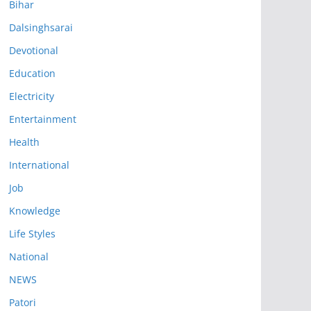
Bihar
Dalsinghsarai
Devotional
Education
Electricity
Entertainment
Health
International
Job
Knowledge
Life Styles
National
NEWS
Patori