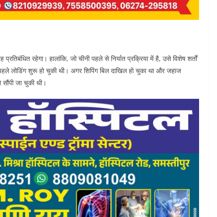
रतिबंधित रहेगा। हालांकि, जो चीनी पहले से निर्यात प्रक्रिया में है, उसे विशेष शर्तों
 पहले लोडिंग शुरू हो चुकी थी। अगर शिपिंग बिल दाखिल हो चुका था और जहाज
 सौंपी जा चुकी थी।