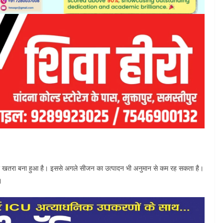
न पर खतरा बना हुआ है। इससे अगले सीजन का उत्पादन भी अनुमान से कम रह सकता है।
।