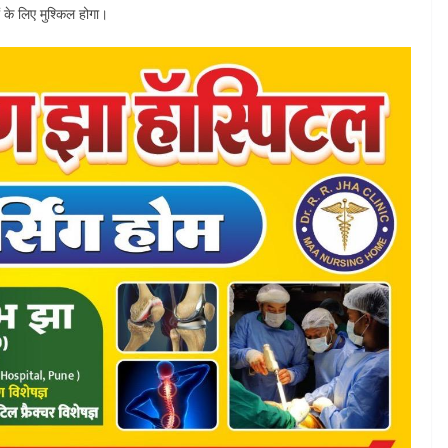
ं के लिए मुश्किल होगा।