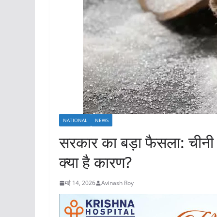
NATIONAL
NEWS
सरकार का बड़ा फैसला: चीनी क
क्या है कारण?
मई 14, 2026
Avinash Roy