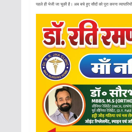
पहले ही भेजी जा चुकी है। अब बचे हुए सौदों को पूरा करना व्यापारियो