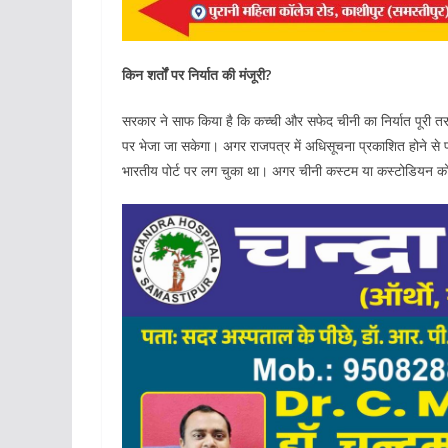
किन शर्तों पर निर्यात की मंजूरी?
सरकार ने साफ किया है कि कच्ची और सफेद चीनी का निर्यात पूरी तरह प्
पर भेजा जा सकेगा। अगर राजपत्र में अधिसूचना प्रकाशित होने से
भारतीय पोर्ट पर लग चुका था। अगर चीनी कस्टम या कस्टोडियन को