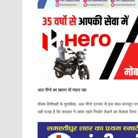
अल नीनो का खतरा भी मंडरा रहा
मौसम विशेषज्ञों के मुताबिक, अल नीनो प्रभाव से इस साल मानसू
यही वजह है कि सरकार ने समय रहते निर्यात रोकने का फैसला लिया