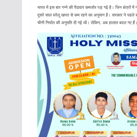
भारत में इस बार गन्ने की पैदावार कमजोर पड़ गई है। जिन क्षेत्रों 
दूसरे साल घरेलू खपत से कम रहने का अनुमान है। सरकार ने पहले स
चीनी निर्यात की अनुमति दी गई थी। लेकिन, अब हालात बदल गए हैं