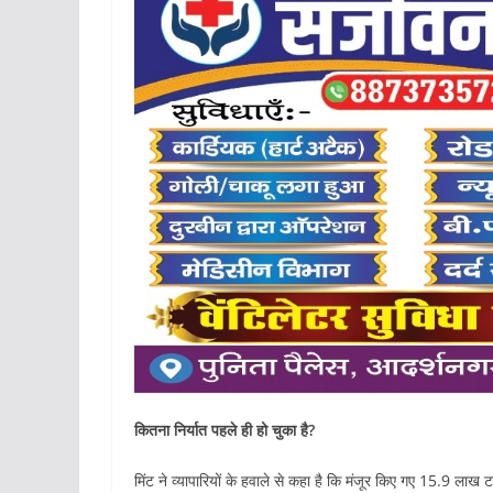
कितना निर्यात पहले ही हो चुका है?
मिंट ने व्यापारियों के हवाले से कहा है कि मंजूर किए गए 15.9 ला