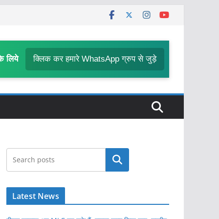
के लिये
क्लिक कर हमारे WhatsApp ग्रुप से जुड़े
खोजें
Latest News