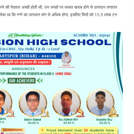
में गन्ने की पैदावार अच्छी होती थी, उन जगहों पर फसल खराब होने से उत्पादन लगातार
ोचा था कि गन्ने का उत्पादन मांग से अधिक होगा, इसलिए मिलों को 15.9 लाख टन
।