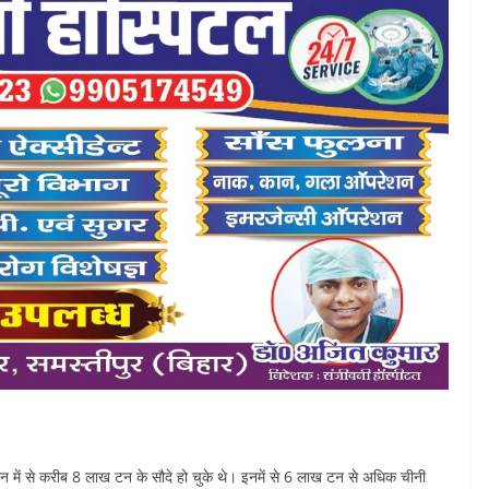
ख टन में से करीब 8 लाख टन के सौदे हो चुके थे। इनमें से 6 लाख टन से अधिक चीनी