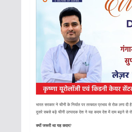
भारत सरकार ने चीनी के निर्यात पर तत्काल प्रभाव से रोक लगा द
दूसरे सबसे बड़े चीनी उत्पादक देश ने यह कदम देश में दाम बढ़ने से 
क्यों जरूरी था यह कदम?