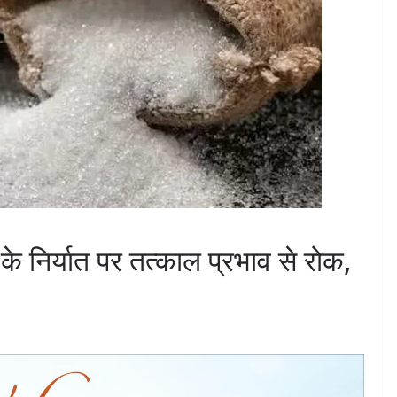
े निर्यात पर तत्काल प्रभाव से रोक,