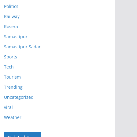
Politics
Railway
Rosera
Samastipur
Samastipur Sadar
Sports
Tech
Tourism
Trending
Uncategorized
viral
Weather