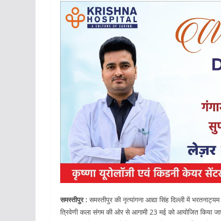
समस्तीपुर :
समस्तीपुर की नृत्यांगना आद्या सिंह दिल्ली में भरतनाट्
त्रिवेणी कला संगम की ओर से आगामी 23 मई को आयोजित किया जाएगा