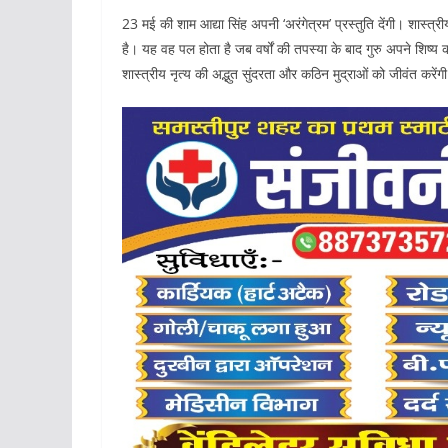
23 मई की शाम आद्या सिंह अपनी ‘अरंगेत्रम’ प्रस्तुति देंगी। शास्त्रीय
है। यह वह पल होता है जब वर्षों की तपस्या के बाद गुरु अपने शिष्य 
शास्त्रीय नृत्य की अद्भुत सुंदरता और कठिन मुद्राओं को जीवंत करेंग