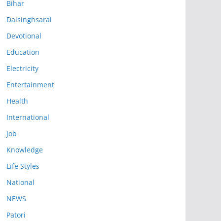
Bihar
Dalsinghsarai
Devotional
Education
Electricity
Entertainment
Health
International
Job
Knowledge
Life Styles
National
NEWS
Patori