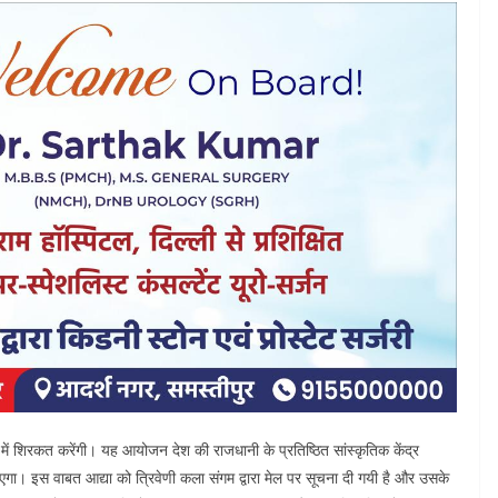
यम में शिरकत करेंगी। यह आयोजन देश की राजधानी के प्रतिष्ठित सांस्कृतिक केंद्र
। इस वाबत आद्या को त्रिवेणी कला संगम द्वारा मेल पर सूचना दी गयी है और उसके