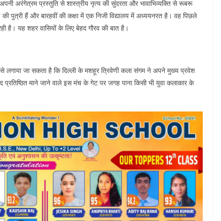
पनी अरंगेत्रम प्रस्तुति से शास्त्रीय नृत्य की सुंदरता और भावाभिव्यक्ति से रूबरू
 पुत्री हैं और बारहवीं की कक्षा में एक निजी विद्यालय में अध्ययनरत है। वह पिछले
र रही है। यह शहर वासियों के लिए बेहद गौरव की बात है।
लगाया जा सकता है कि दिल्ली के मशहूर त्रिवेणी कला संगम ने अपने मुख्य प्रवेश
द प्रतिष्ठित माने जाने वाले इस मंच के गेट पर जगह पाना किसी भी युवा कलाकार के