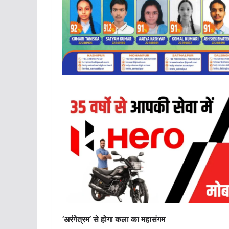
‘अरंगेत्रम’ से होगा कला का महासंगम