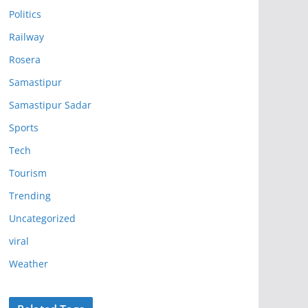
Politics
Railway
Rosera
Samastipur
Samastipur Sadar
Sports
Tech
Tourism
Trending
Uncategorized
viral
Weather