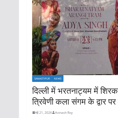
SAMASTIPUR
NEWS
दिल्ली में भरतनाट्यम में शिरक
त्रिवेणी कला संगम के द्वार प
मई 21, 2026
Avinash Roy