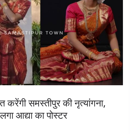
त करेंगी समस्तीपुर की नृत्यांगना,
र लगा आद्या का पोस्टर