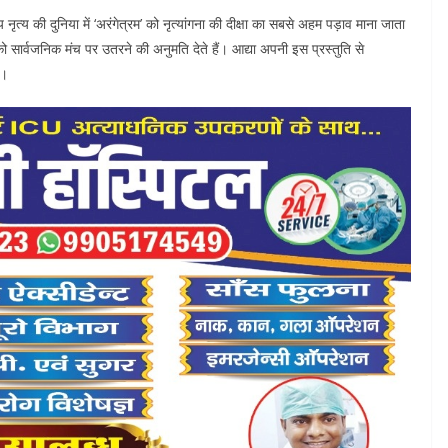
 नृत्य की दुनिया में ‘अरंगेत्रम’ को नृत्यांगना की दीक्षा का सबसे अहम पड़ाव माना जाता
को सार्वजनिक मंच पर उतरने की अनुमति देते हैं। आद्या अपनी इस प्रस्तुति से
ी।