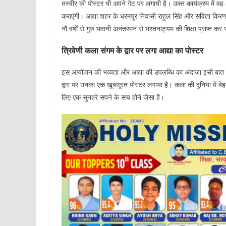
तस्वीर की पोस्टर भी अपने गेट पर लगायी है। उक्त कार्यक्रम में वह अ
कराएंगी। आद्या शहर के धरमपुर निवासी राहुल सिंह और सविता किरण की
नौ वर्षों से गुरु भवानी अनंतरमन से भरतनाट्यम की शिक्षा प्राप्त क
त्रिवेणी कला संगम के द्वार पर लगा आद्या का पोस्टर
इस आयोजन की भव्यता और आद्या की उपलब्धि का अंदाजा इसी बात से 
द्वार पर उनका एक खूबसूरत पोस्टर लगाया है। कला की दुनिया में बेह
लिए एक सुनहरे सपने के सच होने जैसा है।