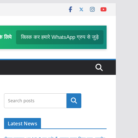
के लिये
क्लिक कर हमारे WhatsApp ग्रुप से जुड़े
खोजें
Latest News