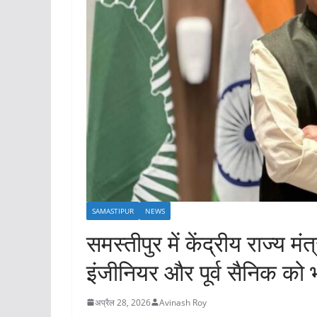
SAMASTIPUR
NEWS
समस्तीपुर में केंद्रीय राज्य म
इंजीनियर और पूर्व सैनिक को
अप्रैल 28, 2026
Avinash Roy