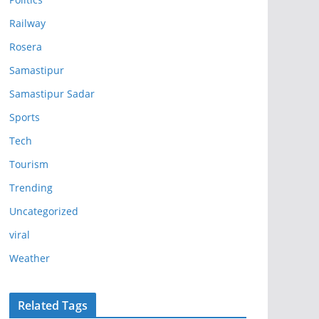
Railway
Rosera
Samastipur
Samastipur Sadar
Sports
Tech
Tourism
Trending
Uncategorized
viral
Weather
Related Tags