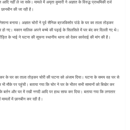
ि नहीं ले जा सके। मामले में अमृता कुमारी ने अज्ञात के विरुद्ध प्राथमिकी दर्ज
कर छानबीन की जा रही है।
निशाना बनाया। अज्ञात चोरों ने पूर्व सैनिक ब्रजकिशोर पांडे के घर का ताला तोड़कर
र हो गए। मकान मालिक अपने बच्चे की पढ़ाई के सिलसिले में घर बंद कर दिल्ली गए थे।
़ित के भाई ने घटना की सूचना स्थानीय थाना को देकर कार्रवाई की मांग की है।
 रवि शंकर के घर का ताला तोड़कर चोरी की घटना को अंजाम दिया। घटना के समय वह घर से
 भी मौके पर पहुंची। बताया गया कि चोर ने घर के भीतर सभी सामानों को बिखेर कर
े बर्तन और घर में रखी नगदी आदि पर हाथ साफ कर दिया। बताया गया कि लगातार
 मामलों में छानबीन कर रही है।