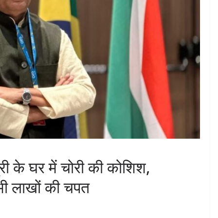
ंत्री के घर में चोरी की कोशिश,
 भी लाखों की चपत