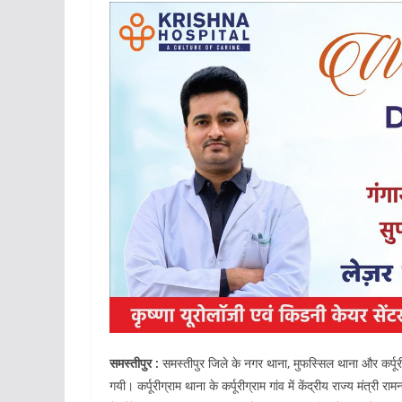
समस्तीपुर :
समस्तीपुर जिले के नगर थाना, मुफस्सिल थाना और कर्पूर
गयी। कर्पूरीग्राम थाना के कर्पूरीग्राम गांव में केंद्रीय राज्य मंत