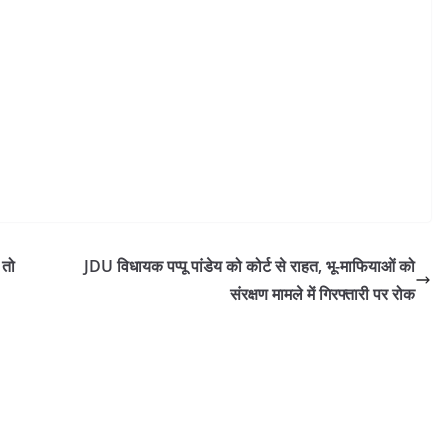
 तो
JDU विधायक पप्पू पांडेय को कोर्ट से राहत, भू-माफियाओं को
संरक्षण मामले में गिरफ्तारी पर रोक