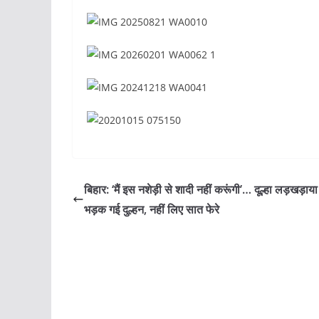
बिहार: ‘मैं इस नशेड़ी से शादी नहीं करूंगी’… दूल्हा लड़खड़ाया
भड़क गई दुल्हन, नहीं लिए सात फेरे