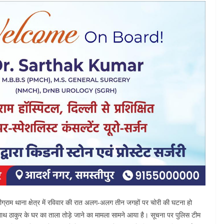
ीग्राम थाना क्षेत्र में रविवार की रात अलग-अलग तीन जगहों पर चोरी की घटना हो
्री रामनाथ ठाकुर के घर का ताला तोड़े जाने का मामला सामने आया है। सूचना पर पुलिस टीम