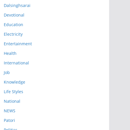
Dalsinghsarai
Devotional
Education
Electricity
Entertainment
Health
International
Job
Knowledge
Life Styles
National
NEWS
Patori
Politics