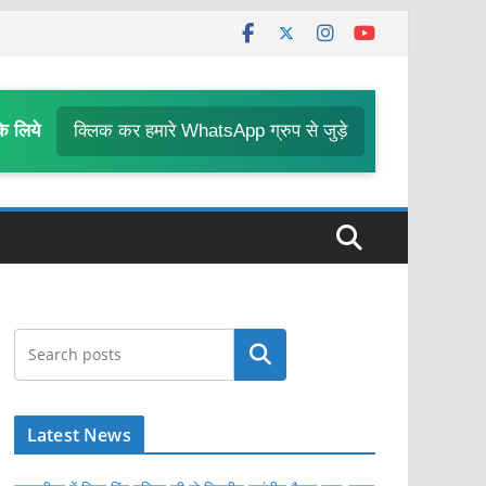
के लिये
क्लिक कर हमारे WhatsApp ग्रुप से जुड़े
खोजें
Latest News