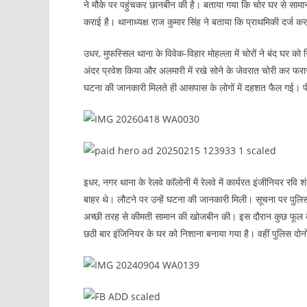
ने मौके पर पहुंचकर छानबीन की है। बताया गया कि चोर घर से सामान आद
कराई है। थानाध्यक्ष राज कुमार सिंह ने बताया कि प्राथमिकी दर्ज 
उधर, मुफस्सिल थाना के विवेक-विहार मोहल्ला में चोरों ने बंद घर को 
अंदर प्रवेश किया और अलमारी में रखे सोने के जेवरात चोरी कर फरा
घटना की जानकारी मिलते ही आसपास के लोगों में दहशत फैल गई। पीड
इधर, नगर थाना के रेलवे काॅलोनी में रेलवे में कार्यरत इंजीनियर
बाहर थे। लौटने पर उन्हें घटना की जानकारी मिली। सूचना पर पुलिस
अच्छी तरह से कीमती सामान की खोजबीन की। इस दौरान कुछ फूल क
छठी बार इंजिनियर के घर को निशाना बनाया गया है। वहीं पुलिस दोनों